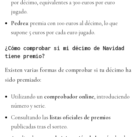
por décimo, equivalentes a 300 euros por euro
jugado.
Pedrea
: premia con 100 euros al décimo, lo que
supone 5 euros por cada euro jugado.
¿Cómo comprobar si mi décimo de Navidad
tiene premio?
Existen varias formas de comprobar si tu décimo ha
sido premiado:
Utilizando un
comprobador online
, introduciendo
número y serie.
Consultando las
listas oficiales de premios
publicadas tras el sorteo.