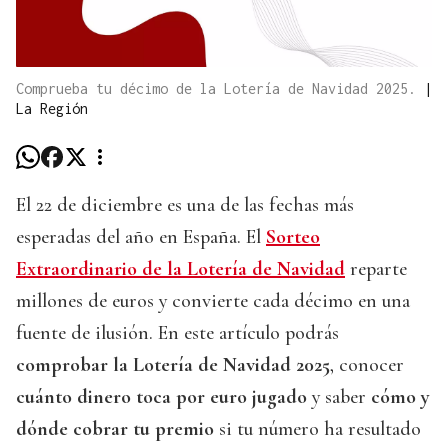
Comprueba tu décimo de la Lotería de Navidad 2025.
|
La Región
El 22 de diciembre es una de las fechas más
esperadas del año en España. El
Sorteo
Extraordinario de la Lotería de Navidad
reparte
millones de euros y convierte cada décimo en una
fuente de ilusión. En este artículo podrás
comprobar la Lotería de Navidad 2025
, conocer
cuánto dinero toca por euro jugado
y saber
cómo y
dónde cobrar tu premio
si tu número ha resultado