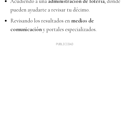
Acudiendo a una
administración de lotería
, donde
pueden ayudarte a revisar tu décimo.
Revisando los resultados en
medios de
comunicación
y portales especializados.