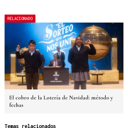
RELACIONADO
El cobro de la Lotería de Navidad: método y
fechas
Temas relacionados