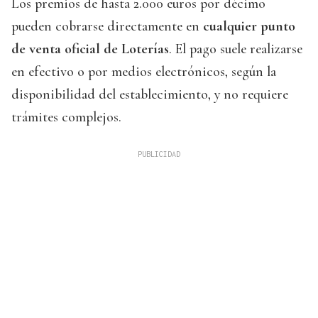
Los premios de hasta 2.000 euros por décimo
pueden cobrarse directamente en
cualquier punto
de venta oficial de Loterías
. El pago suele realizarse
en efectivo o por medios electrónicos, según la
disponibilidad del establecimiento, y no requiere
trámites complejos.