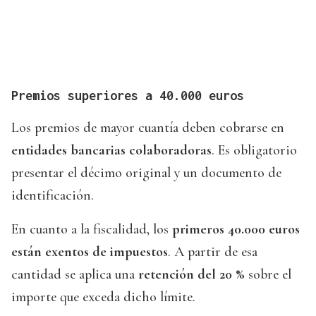
Premios superiores a 40.000 euros
Los premios de mayor cuantía deben cobrarse en
entidades bancarias colaboradoras
. Es obligatorio
presentar el décimo original y un documento de
identificación.
En cuanto a la fiscalidad, los
primeros 40.000 euros
están exentos de impuestos
. A partir de esa
cantidad se aplica una
retención del 20 %
sobre el
importe que exceda dicho límite.