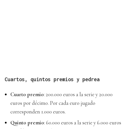
Cuartos, quintos premios y pedrea
Cuarto premio
: 200.000 euros a la serie y 20.000
euros por décimo. Por cada euro jugado
corresponden 1.000 euros.
Quinto premio
: 60.000 euros a la serie y 6.000 euros