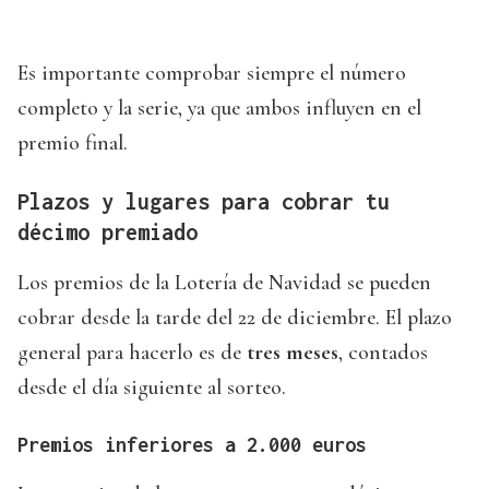
Es importante comprobar siempre el número
completo y la serie, ya que ambos influyen en el
premio final.
Plazos y lugares para cobrar tu
décimo premiado
Los premios de la Lotería de Navidad se pueden
cobrar desde la tarde del 22 de diciembre. El plazo
general para hacerlo es de
tres meses
, contados
desde el día siguiente al sorteo.
Premios inferiores a 2.000 euros