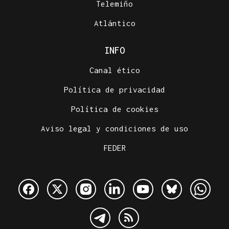
Telemiño
Atlántico
INFO
Canal ético
Política de privacidad
Política de cookies
Aviso legal y condiciones de uso
FEDER