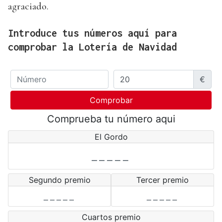
agraciado.
Introduce tus números aquí para
comprobar la Lotería de Navidad