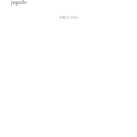
jugado.