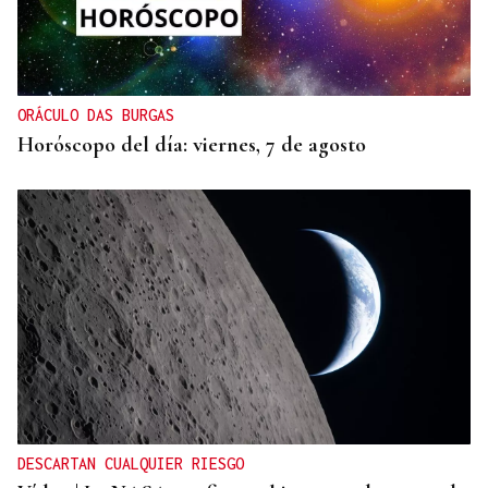
ORÁCULO DAS BURGAS
Horóscopo del día: viernes, 7 de agosto
DESCARTAN CUALQUIER RIESGO