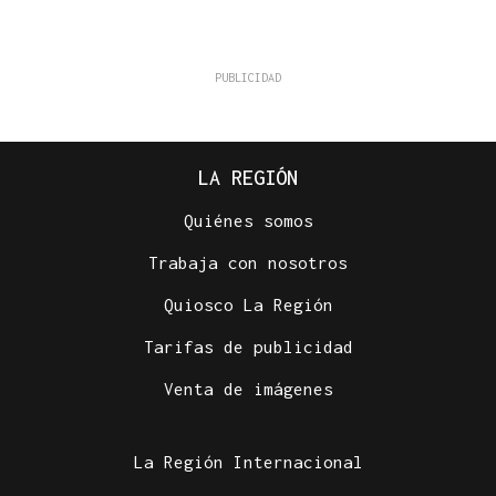
LA REGIÓN
Quiénes somos
Trabaja con nosotros
Quiosco La Región
Tarifas de publicidad
Venta de imágenes
La Región Internacional