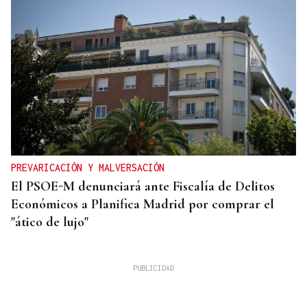
PREVARICACIÓN Y MALVERSACIÓN
El PSOE-M denunciará ante Fiscalía de Delitos
Económicos a Planifica Madrid por comprar el
"ático de lujo"