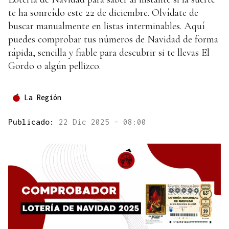
te ha sonreído este 22 de diciembre. Olvídate de
buscar manualmente en listas interminables. Aquí
puedes comprobar tus números de Navidad de forma
rápida, sencilla y fiable para descubrir si te llevas El
Gordo o algún pellizco.
La Región
Publicado:
22 Dic 2025 - 08:00