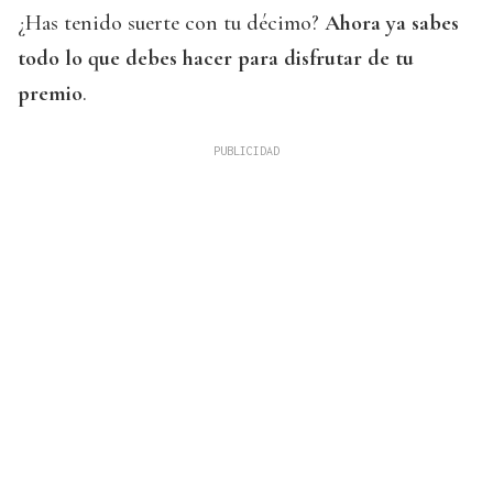
¿Has tenido suerte con tu décimo?
Ahora ya sabes
todo lo que debes hacer para disfrutar de tu
premio
.