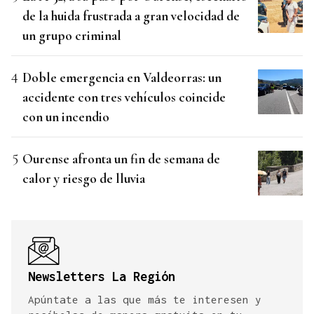
de la huida frustrada a gran velocidad de
un grupo criminal
Doble emergencia en Valdeorras: un
accidente con tres vehículos coincide
con un incendio
Ourense afronta un fin de semana de
calor y riesgo de lluvia
Newsletters La Región
Apúntate a las que más te interesen y