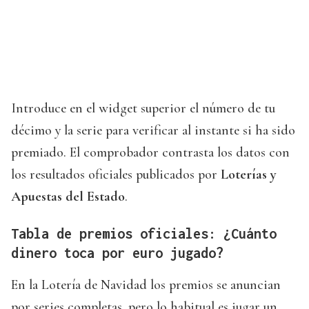
Introduce en el widget superior el número de tu
décimo y la serie para verificar al instante si ha sido
premiado. El comprobador contrasta los datos con
los resultados oficiales publicados por
Loterías y
Apuestas del Estado
.
Tabla de premios oficiales: ¿Cuánto
dinero toca por euro jugado?
En la Lotería de Navidad los premios se anuncian
por series completas, pero lo habitual es jugar un