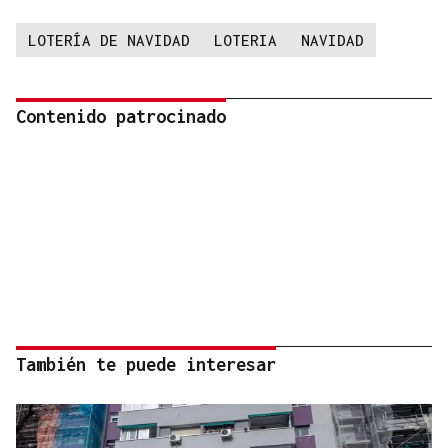
LOTERÍA DE NAVIDAD
LOTERIA
NAVIDAD
Contenido patrocinado
También te puede interesar