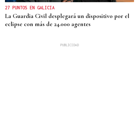
27 PUNTOS EN GALICIA
La Guardia Civil desplegará un dispositivo por el
eclipse con más de 24.000 agentes
ENTREVISTA
Directora de la Clínica Dental Elena Ribao en
Ourense: "Realizamos planes personalizados para