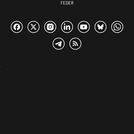
FEDER