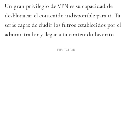
Un gran privilegio de VPN es su capacidad de
desbloquear el contenido indisponible para ti. Tú
serás capaz de eludir los filtros establecidos por el
administrador y llegar a tu contenido favorito.