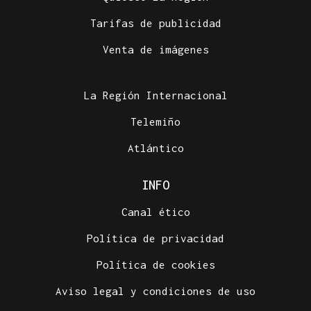
Tarifas de publicidad
Venta de imágenes
La Región Internacional
Telemiño
Atlántico
INFO
Canal ético
Política de privacidad
Política de cookies
Aviso legal y condiciones de uso