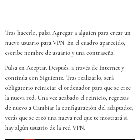
Tras hacerlo, pulsa Agregar a alguien para crear un
nuevo usuario para VPN. En el cuadro aparecido,
escribe nombre de usuario y una contraseña.
Pulsa en Aceptar. Después, a través de Internet y
continúa con Siguiente. Tras realizarlo, será
obligatorio reiniciar el ordenador para que se cree
la nueva red. Una vez acabado el reinicio, regresas
de nuevo a Cambiar la configuración del adaptador,
verás que se creó una nueva red que te mostrará si
hay algún usuario de la red VPN.