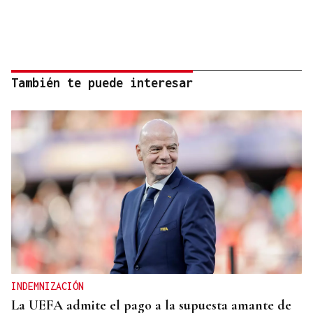
También te puede interesar
INDEMNIZACIÓN
La UEFA admite el pago a la supuesta amante de