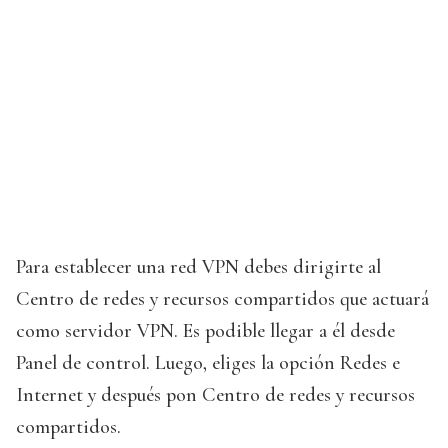
Para establecer una red VPN debes dirigirte al
Centro de redes y recursos compartidos que actuará
como servidor VPN. Es podible llegar a él desde
Panel de control. Luego, eliges la opción Redes e
Internet y después pon Centro de redes y recursos
compartidos.