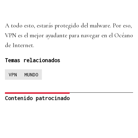
A todo esto, estarás protegido del malware. Por eso,
VPN es el mejor ayudante para navegar en el Océano
de Internet.
Temas relacionados
VPN
MUNDO
Contenido patrocinado