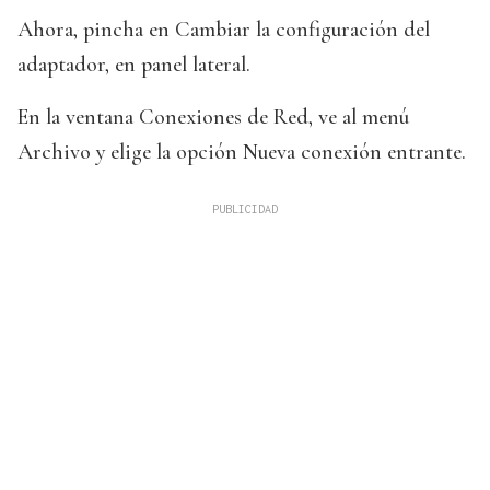
Ahora, pincha en Cambiar la configuración del
adaptador, en panel lateral.
En la ventana Conexiones de Red, ve al menú
Archivo y elige la opción Nueva conexión entrante.