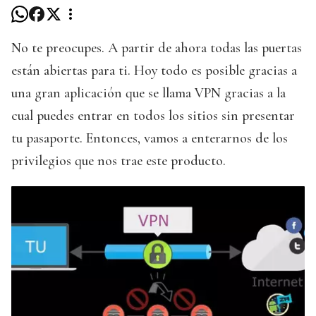
No te preocupes. A partir de ahora todas las puertas
están abiertas para ti. Hoy todo es posible gracias a
una gran aplicación que se llama VPN gracias a la
cual puedes entrar en todos los sitios sin presentar
tu pasaporte. Entonces, vamos a enterarnos de los
privilegios que nos trae este producto.