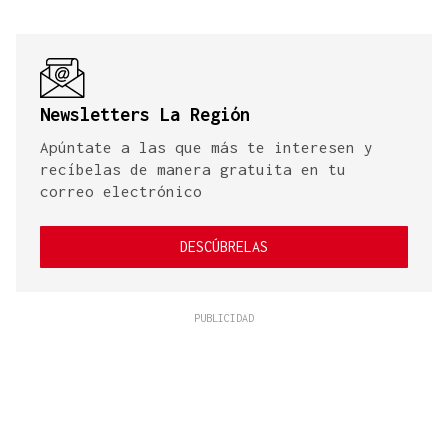
Newsletters La Región
Apúntate a las que más te interesen y
recíbelas de manera gratuita en tu
correo electrónico
DESCÚBRELAS