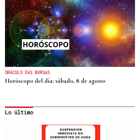
ORÁCULO DAS BURGAS
Horóscopo del día: sábado, 8 de agosto
Lo último