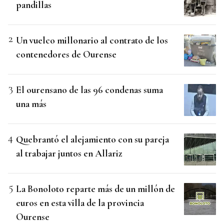
pandillas
Un vuelco millonario al contrato de los
contenedores de Ourense
El ourensano de las 96 condenas suma
una más
Quebrantó el alejamiento con su pareja
al trabajar juntos en Allariz
La Bonoloto reparte más de un millón de
euros en esta villa de la provincia
Ourense