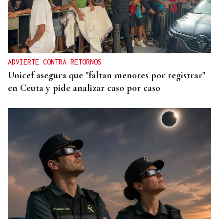
ADVIERTE CONTRA RETORNOS
Unicef asegura que "faltan menores por registrar"
en Ceuta y pide analizar caso por caso