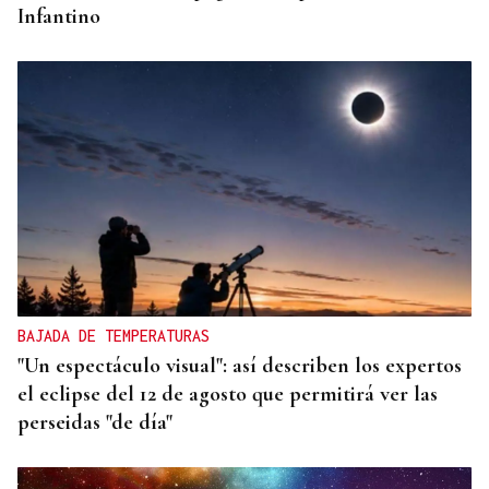
Infantino
BAJADA DE TEMPERATURAS
"Un espectáculo visual": así describen los expertos
el eclipse del 12 de agosto que permitirá ver las
perseidas "de día"