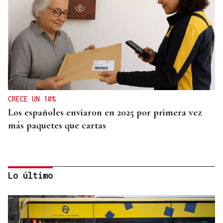
CRECE UN 10%
Los españoles enviaron en 2025 por primera vez
más paquetes que cartas
Lo último