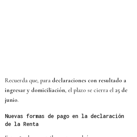
Recuerda que, para
declaraciones con resultado a
ingresar y domiciliación
, el plazo se cierra el
25 de
junio
.
Nuevas formas de pago en la declaración
de la Renta