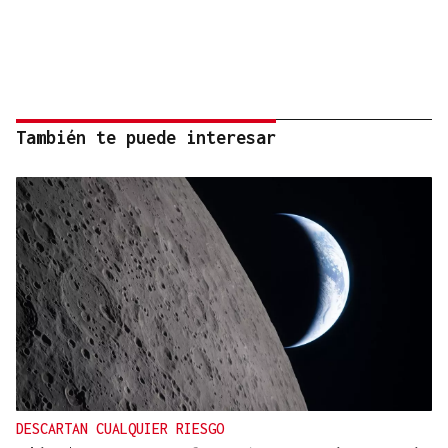
También te puede interesar
DESCARTAN CUALQUIER RIESGO