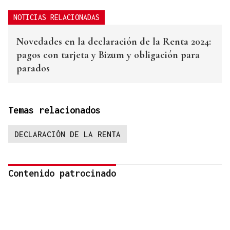
NOTICIAS RELACIONADAS
Novedades en la declaración de la Renta 2024:
pagos con tarjeta y Bizum y obligación para
parados
Temas relacionados
DECLARACIÓN DE LA RENTA
Contenido patrocinado