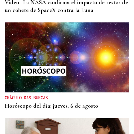
Vídeo | La NASA confirma el impacto de restos de
un cohete de SpaceX contra la Luna
ORÁCULO DAS BURGAS
Horóscopo del día: jueves, 6 de agosto