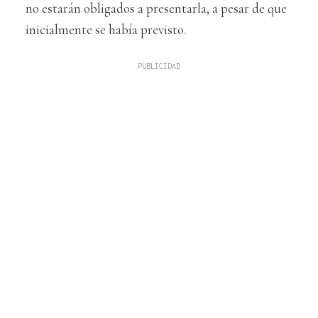
no estarán obligados a presentarla, a pesar de que
inicialmente se había previsto.