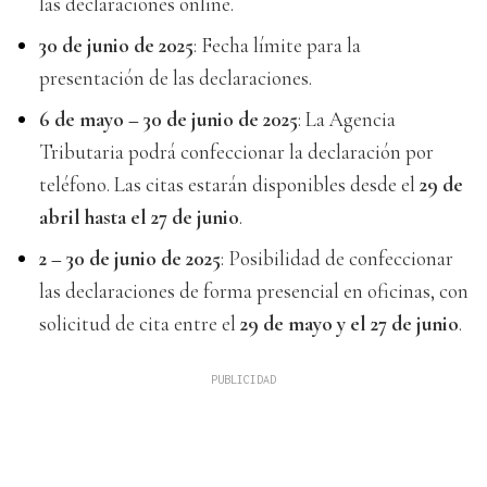
las declaraciones online.
30 de junio de 2025
: Fecha límite para la
presentación de las declaraciones.
6 de mayo – 30 de junio de 2025
: La Agencia
Tributaria podrá confeccionar la declaración por
teléfono. Las citas estarán disponibles desde el
29 de
abril hasta el 27 de junio
.
2 – 30 de junio de 2025
: Posibilidad de confeccionar
las declaraciones de forma presencial en oficinas, con
solicitud de cita entre el
29 de mayo y el 27 de junio
.