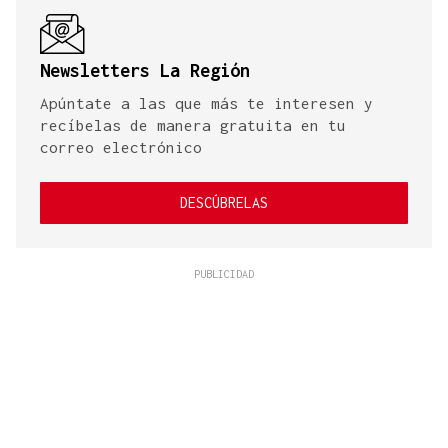
Newsletters La Región
Apúntate a las que más te interesen y
recíbelas de manera gratuita en tu
correo electrónico
DESCÚBRELAS