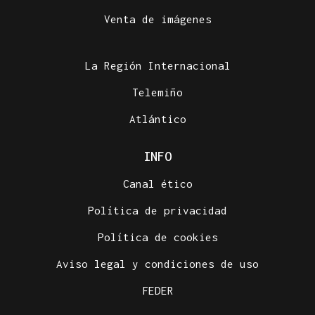
Venta de imágenes
La Región Internacional
Telemiño
Atlántico
INFO
Canal ético
Política de privacidad
Política de cookies
Aviso legal y condiciones de uso
FEDER