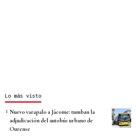
Lo más visto
Nuevo varapalo a Jácome: tumban la
adjudicación del autobús urbano de
Ourense