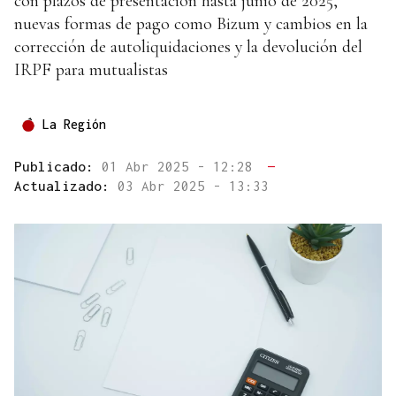
con plazos de presentación hasta junio de 2025,
nuevas formas de pago como Bizum y cambios en la
corrección de autoliquidaciones y la devolución del
IRPF para mutualistas
La Región
Publicado:
01 Abr 2025 - 12:28
—
Actualizado:
03 Abr 2025 - 13:33