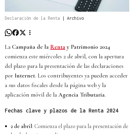
Declaración de la Renta
|
Archivo
La
Campaña de la
Renta
y Patrimonio 2024
comienza este miércoles 2 de abril, con la apertura
del plazo para la presentación de las declaraciones
por
Internet
. Los contribuyentes ya pueden acceder
a sus datos fiscales desde la página web y la
aplicación móvil de la
Agencia Tributaria
.
Fechas clave y plazos de la Renta 2024
2 de abril
: Comienza el plazo para la presentación de