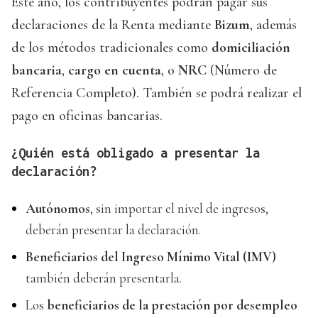
Este año, los contribuyentes podrán pagar sus
declaraciones de la Renta mediante
Bizum
, además
de los métodos tradicionales como
domiciliación
bancaria
,
cargo en cuenta
, o
NRC
(Número de
Referencia Completo). También se podrá realizar el
pago en oficinas bancarias.
¿Quién está obligado a presentar la
declaración?
Autónomos
, sin importar el nivel de ingresos,
deberán presentar la declaración.
Beneficiarios del Ingreso Mínimo Vital (IMV)
también deberán presentarla.
Los
beneficiarios de la prestación por desempleo