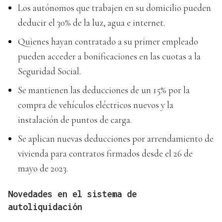
Los autónomos que trabajen en su domicilio pueden
deducir el 30% de la luz, agua e internet.
Quienes hayan contratado a su primer empleado
pueden acceder a bonificaciones en las cuotas a la
Seguridad Social.
Se mantienen las deducciones de un 15% por la
compra de vehículos eléctricos nuevos y la
instalación de puntos de carga.
Se aplican nuevas deducciones por arrendamiento de
vivienda para contratos firmados desde el 26 de
mayo de 2023.
Novedades en el sistema de
autoliquidación