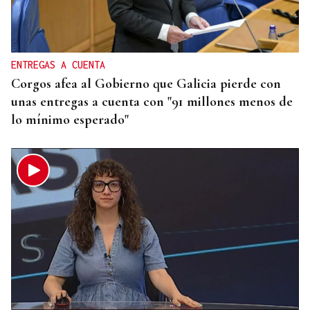
ENTREGAS A CUENTA
Corgos afea al Gobierno que Galicia pierde con
unas entregas a cuenta con "91 millones menos de
lo mínimo esperado"