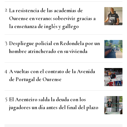
La resistencia de las academias de
Ourense en verano: sobrevivir gracias a
la enseñanza de inglés y gallego
Despliegue policial en Redondela por un
hombre atrincherado en su vivienda
A vueltas con el contrato de la Avenida
de Portugal de Ourense
El Arenteiro salda la deuda con los
jugadores un día antes del final del plazo