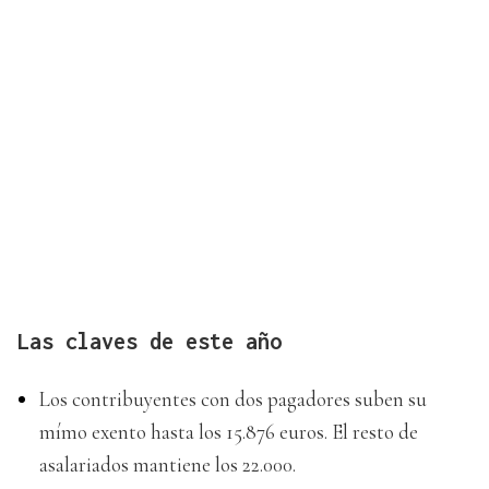
Las claves de este año
Los contribuyentes con dos pagadores suben su
mímo exento hasta los 15.876 euros. El resto de
asalariados mantiene los 22.000.