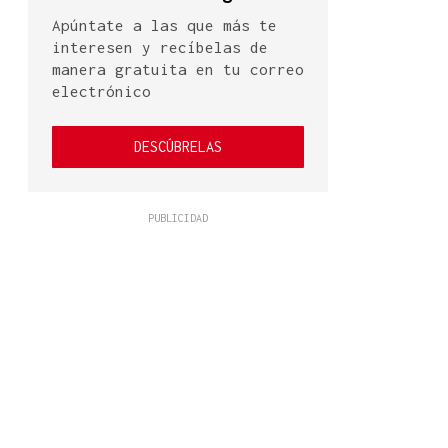
Apúntate a las que más te
interesen y recíbelas de
manera gratuita en tu correo
electrónico
DESCÚBRELAS