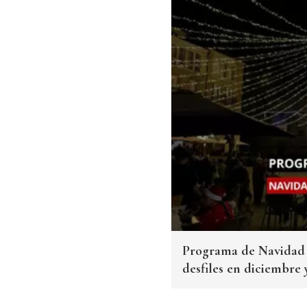
Programa de Navidad 2
desfiles en diciembre 