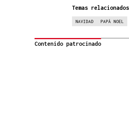
Temas relacionados
NAVIDAD
PAPÁ NOEL
Contenido patrocinado