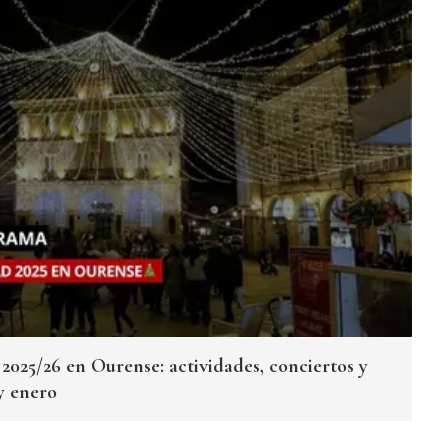
025/26 en Ourense: actividades, conciertos y
y enero