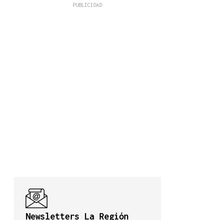
Newsletters La Región