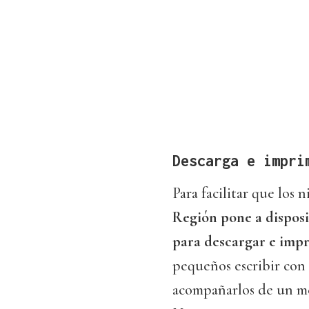
Descarga e impri
Para facilitar que los 
Región pone a disposi
para descargar e impr
pequeños escribir con 
acompañarlos de un men