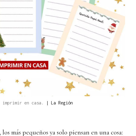
a imprimir en casa.
|
La Región
 los más pequeños ya solo piensan en una cosa: