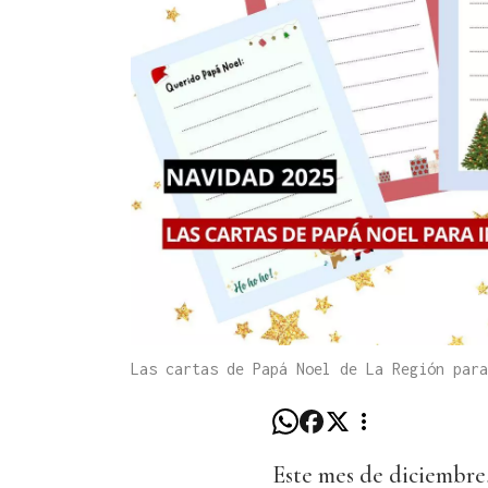
Las cartas de Papá Noel de La Región par
Este mes de diciembre,