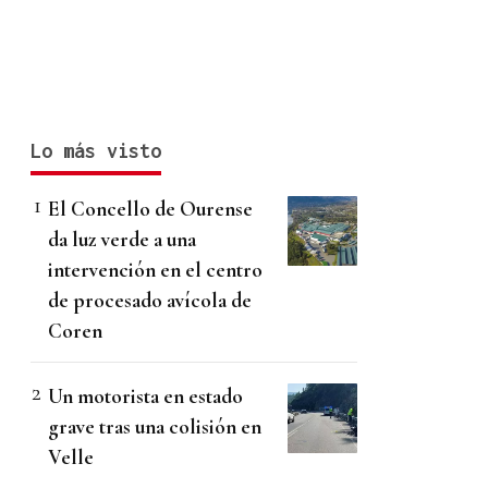
Lo más visto
El Concello de Ourense
da luz verde a una
intervención en el centro
de procesado avícola de
Coren
Un motorista en estado
grave tras una colisión en
Velle