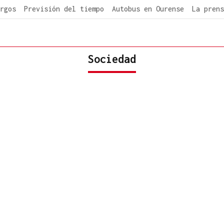
rgos
Previsión del tiempo
Autobus en Ourense
La prens
Sociedad