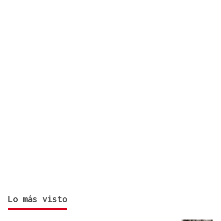
Lo más visto