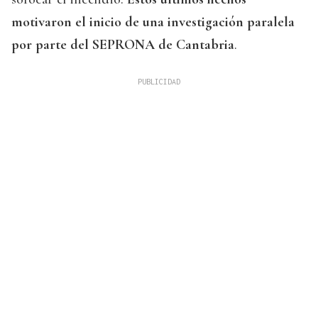
motivaron el inicio de una investigación paralela
por parte del SEPRONA de Cantabria
.