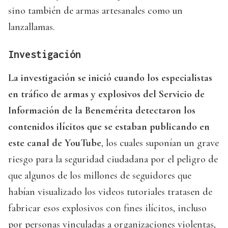
sino también de armas artesanales como un
lanzallamas.
Investigación
La investigación se inició cuando los especialistas
en tráfico de armas y explosivos del Servicio de
Información de la Benemérita detectaron los
contenidos ilícitos que se estaban publicando en
este canal de YouTube
, los cuales suponían un grave
riesgo para la seguridad ciudadana por el peligro de
que algunos de los millones de seguidores que
habían visualizado los videos tutoriales tratasen de
fabricar esos explosivos con fines ilícitos, incluso
por personas vinculadas a organizaciones violentas,