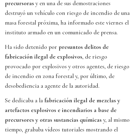
precursoras
y en una de sus demostraciones
destruyó un vehículo con riesgo de incendio de una
masa forestal próxima, ha informado este viernes el
instituto armado en un comunicado de prensa.
Ha sido detenido por
presuntos delitos de
fabricación ilegal de explosivos
, de riesgo
provocado por explosivos y otros agentes, de riesgo
de incendio en zona forestal y, por último, de
desobediencia a agente de la autoridad.
Se dedicaba a la
fabricación ilegal de mezclas y
artefactos explosivos e incendiarios a base de
precursores y otras sustancias químicas
y, al mismo
tiempo, grababa vídeos tutoriales mostrando el