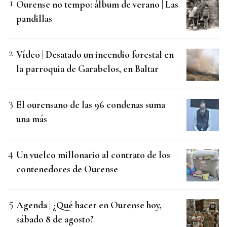
Ourense no tempo: álbum de verano | Las
pandillas
Vídeo | Desatado un incendio forestal en
la parroquia de Garabelos, en Baltar
El ourensano de las 96 condenas suma
una más
Un vuelco millonario al contrato de los
contenedores de Ourense
Agenda | ¿Qué hacer en Ourense hoy,
sábado 8 de agosto?