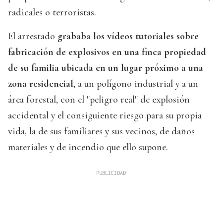
radicales o terroristas.
El arrestado
grababa los vídeos tutoriales sobre
fabricación de explosivos en una finca propiedad
de su familia ubicada en un lugar próximo a una
zona residencial
, a un polígono industrial y a un
área forestal, con el "peligro real" de explosión
accidental y el consiguiente riesgo para su propia
vida, la de sus familiares y sus vecinos, de daños
materiales y de incendio que ello supone.