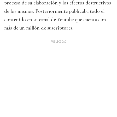
proceso de su elaboración y los efectos destructivos
de los mismos. Posteriormente publicaba todo el
contenido en su canal de Youtube que cuenta con
más de un millón de suscriptores.