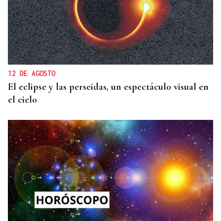
12 DE AGOSTO
El eclipse y las perseidas, un espectáculo visual en
el cielo