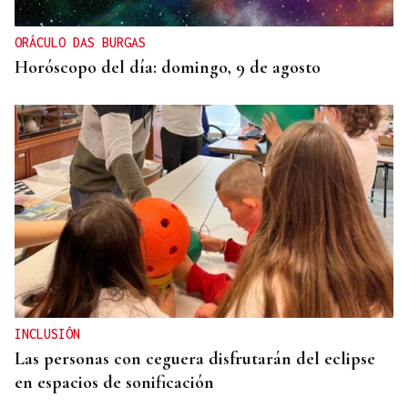
ORÁCULO DAS BURGAS
Horóscopo del día: domingo, 9 de agosto
INCLUSIÓN
Las personas con ceguera disfrutarán del eclipse
en espacios de sonificación