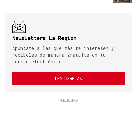
Newsletters La Región
Apúntate a las que más te interesen y
recíbelas de manera gratuita en tu
correo electrónico
DESCÚBRELAS