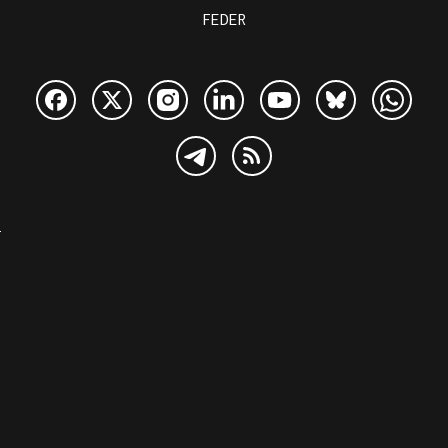
FEDER