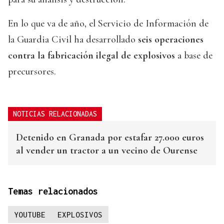
En lo que va de año, el Servicio de Información de
la Guardia Civil ha desarrollado
seis operaciones
contra la fabricación ilegal de explosivos
a base de
precursores.
NOTICIAS RELACIONADAS
Detenido en Granada por estafar 27.000 euros
al vender un tractor a un vecino de Ourense
Temas relacionados
YOUTUBE
EXPLOSIVOS