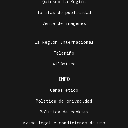
Quiosco La Región
Tarifas de publicidad
Venta de imágenes
La Región Internacional
Telemiño
Atlántico
INFO
Canal ético
Política de privacidad
Política de cookies
Aviso legal y condiciones de uso