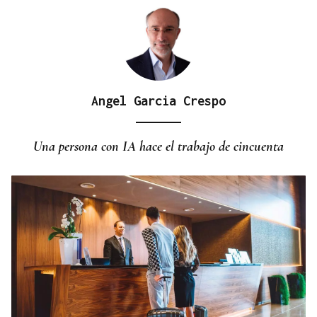
Angel Garcia Crespo
Una persona con IA hace el trabajo de cincuenta