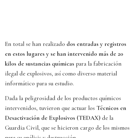
En total se han realizado
dos entradas y registros
en estos lugares y se han intervenido más de 20
kilos de sustancias químicas
para la fabricación
ilegal de explosivos, así como diverso material
informático para su estudio.
Dada la peligrosidad de los productos químicos
intervenidos, tuvieron que actuar los
Técnicos en
Desactivación de Explosivos (TEDAX)
de la
Guardia Civil, que se hicieron cargo de los mismos
para su análisis y destrucción.