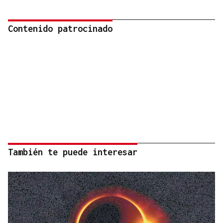
Contenido patrocinado
También te puede interesar