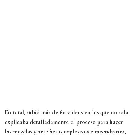
En total,
subió más de 60 vídeos en los que no solo
explicaba detalladamente el proceso para hacer
las mezclas y artefactos explosivos e incendiarios
,