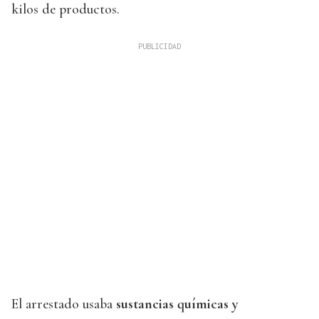
kilos de productos.
El arrestado usaba
sustancias químicas y