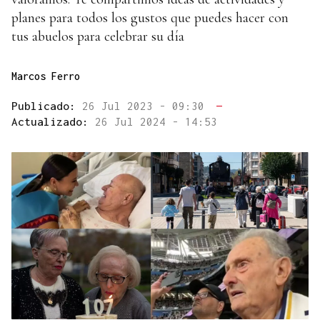
planes para todos los gustos que puedes hacer con
tus abuelos para celebrar su día
Marcos Ferro
Publicado:
26 Jul 2023 - 09:30
—
Actualizado:
26 Jul 2024 - 14:53