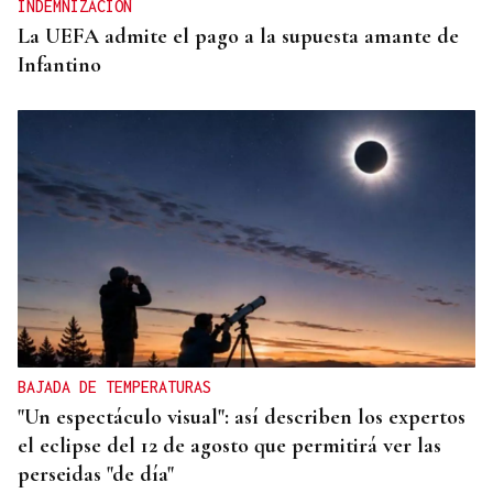
INDEMNIZACIÓN
La UEFA admite el pago a la supuesta amante de
Infantino
BAJADA DE TEMPERATURAS
"Un espectáculo visual": así describen los expertos
el eclipse del 12 de agosto que permitirá ver las
perseidas "de día"