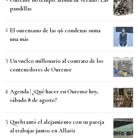
pandillas
El ourensano de las 96 condenas suma
una más
Un vuelco millonario al contrato de los
contenedores de Ourense
Agenda | ¿Qué hacer en Ourense hoy,
sábado 8 de agosto?
Quebrantó el alejamiento con su pareja
al trabajar juntos en Allariz