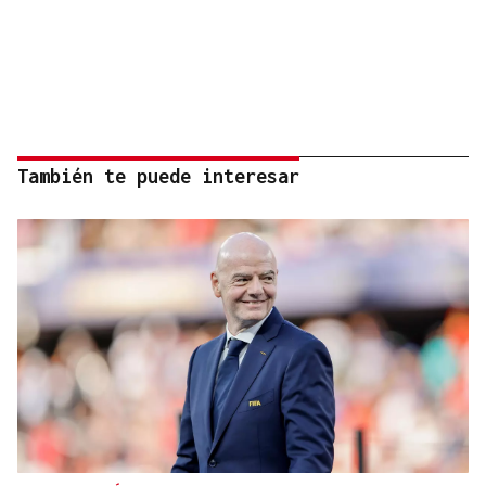
También te puede interesar