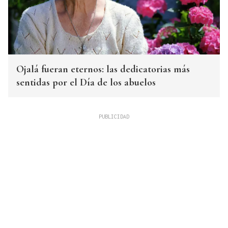
Ojalá fueran eternos: las dedicatorias más
sentidas por el Día de los abuelos