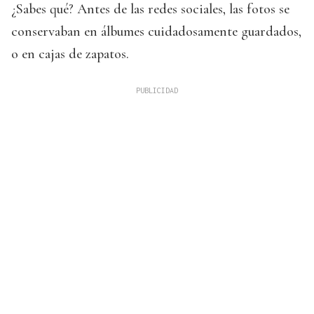
¿Sabes qué? Antes de las redes sociales, las fotos se
conservaban en álbumes cuidadosamente guardados,
o en cajas de zapatos.