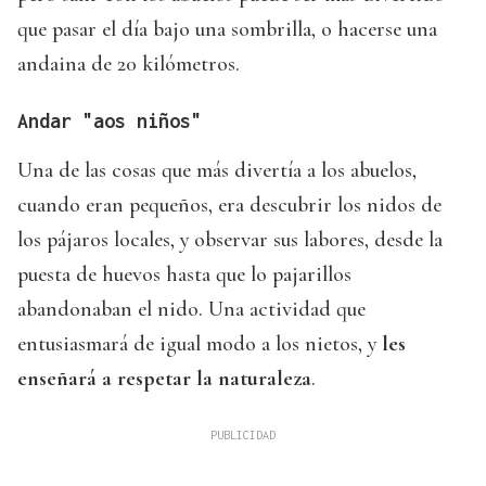
que pasar el día bajo una sombrilla, o hacerse una
andaina de 20 kilómetros.
Andar "aos niños"
Una de las cosas que más divertía a los abuelos,
cuando eran pequeños, era descubrir los nidos de
los pájaros locales, y observar sus labores, desde la
puesta de huevos hasta que lo pajarillos
abandonaban el nido. Una actividad que
entusiasmará de igual modo a los nietos, y
les
enseñará a respetar la naturaleza
.