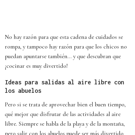
No hay razón para que esta cadena de cuidados se
rompa, y tampoco hay razón para que los chicos no
puedan apuntarse también... y que descubran que
¡cocinar es muy divertido!
Ideas para salidas al aire libre con
los abuelos
Pero si se trata de aprovechar bien el buen tiempo,
qué mejor que disfrutar de las actividades al aire
libre. Siempre se habla de la playa y de la montaña,
pero salir con los abuelos puede ser más divertido