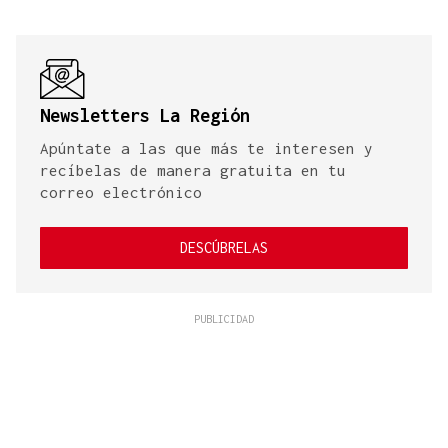
Newsletters La Región
Apúntate a las que más te interesen y
recíbelas de manera gratuita en tu
correo electrónico
DESCÚBRELAS