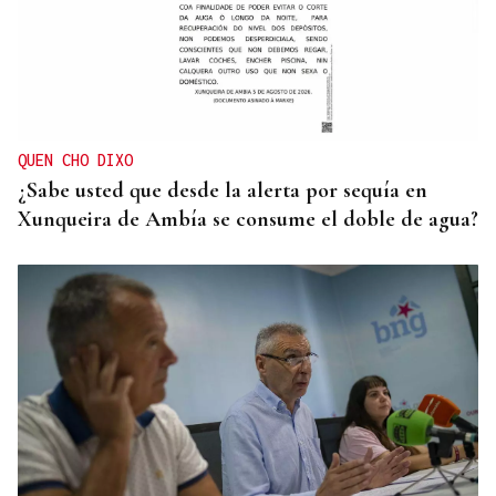
QUEN CHO DIXO
¿Sabe usted que desde la alerta por sequía en
Xunqueira de Ambía se consume el doble de agua?