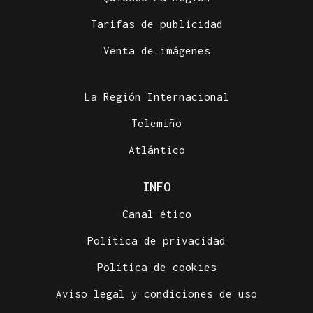
Tarifas de publicidad
Venta de imágenes
La Región Internacional
Telemiño
Atlántico
INFO
Canal ético
Política de privacidad
Política de cookies
Aviso legal y condiciones de uso