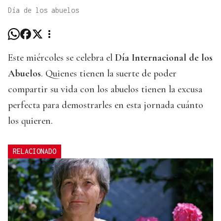
Día de los abuelos
Este miércoles se celebra el
Día Internacional de los
Abuelos
. Quienes tienen la suerte de poder
compartir su vida con los abuelos tienen la excusa
perfecta para demostrarles en esta jornada cuánto
los quieren.
RELACIONADO