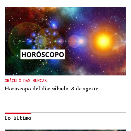
ORÁCULO DAS BURGAS
Horóscopo del día: sábado, 8 de agosto
Lo último