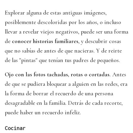
Explorar alguna de estas antiguas imágenes,
posiblemente descoloridas por los años, o incluso
llevar a revelar viejos negativos, puede ser una forma
de
conocer historias familiares
, y descubrir cosas
que no sabías de antes de que nacieras. Y de reirte
de las "pintas" que tenían tus padres de pequeños.
Ojo con las fotos tachadas, rotas o cortadas
. Antes
de que se pudiera bloquear a alguien en las redes, era
la forma de borrar el recuerdo de una persona
desagradable en la familia. Detrás de cada recorte,
puede haber un recuerdo infeliz.
Cocinar