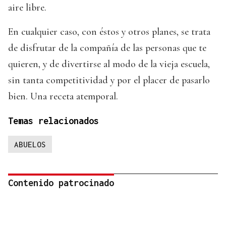
aire libre.
En cualquier caso, con éstos y otros planes, se trata
de disfrutar de la compañía de las personas que te
quieren, y de divertirse al modo de la vieja escuela,
sin tanta competitividad y por el placer de pasarlo
bien. Una receta atemporal.
Temas relacionados
ABUELOS
Contenido patrocinado