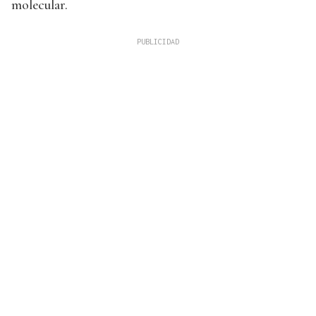
molecular.