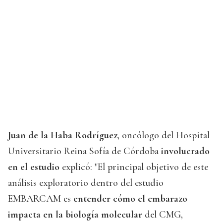
Juan de la Haba Rodríguez
, oncólogo del Hospital
Universitario Reina Sofía de Córdoba
involucrado
en el estudio
explicó: "El principal objetivo de este
análisis exploratorio dentro del estudio
EMBARCAM es
entender cómo el embarazo
impacta en la biología molecular
del CMG,