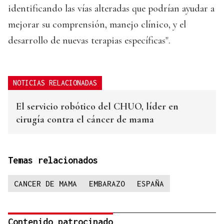
identificando las vías alteradas que podrían ayudar a
mejorar su comprensión, manejo clínico, y el
desarrollo de nuevas terapias específicas".
NOTICIAS RELACIONADAS
El servicio robótico del CHUO, líder en
cirugía contra el cáncer de mama
Temas relacionados
CANCER DE MAMA
EMBARAZO
ESPAÑA
Contenido patrocinado