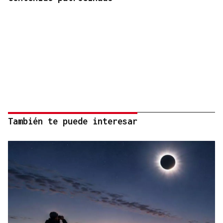
También te puede interesar