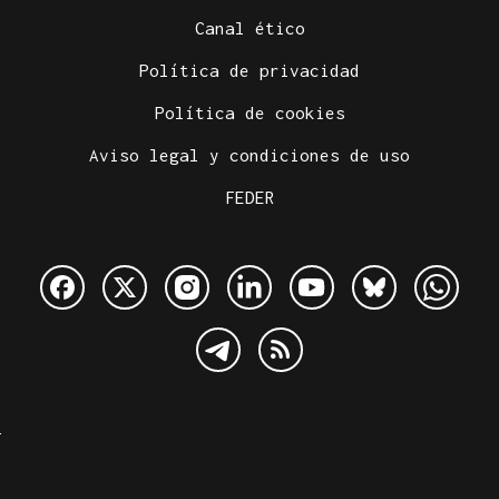
Canal ético
Política de privacidad
Política de cookies
Aviso legal y condiciones de uso
FEDER