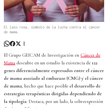
El lazo rosa, símbolo de la lucha contra el cáncer
de mama.
El Grupo GEICAM de Investigación en
Cáncer de
Mama
descubre en un estudio la existencia de
122
genes diferencialmente expresados entre el cáncer
de mama asociado al embarazo (CMG) y el cáncer
de mama
, hecho que hace posible
el desarrollo de
estrategias terapéuticas dirigidas dependiendo de
la tipología
. Destaca, por un lado, la sobreexpresión