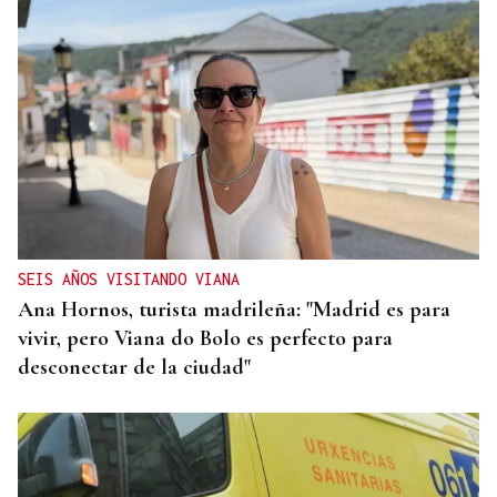
SEIS AÑOS VISITANDO VIANA
Ana Hornos, turista madrileña: "Madrid es para
vivir, pero Viana do Bolo es perfecto para
desconectar de la ciudad"