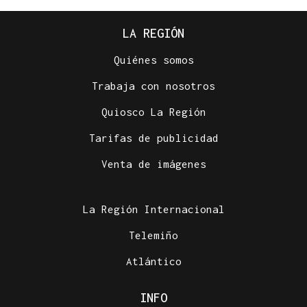
LA REGIÓN
Quiénes somos
Trabaja con nosotros
Quiosco La Región
Tarifas de publicidad
Venta de imágenes
La Región Internacional
Telemiño
Atlántico
INFO