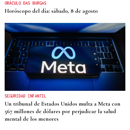
ORÁCULO DAS BURGAS
Horóscopo del día: sábado, 8 de agosto
SEGURIDAD INFANTIL
Un tribunal de Estados Unidos multa a Meta con
567 millones de dólares por perjudicar la salud
mental de los menores