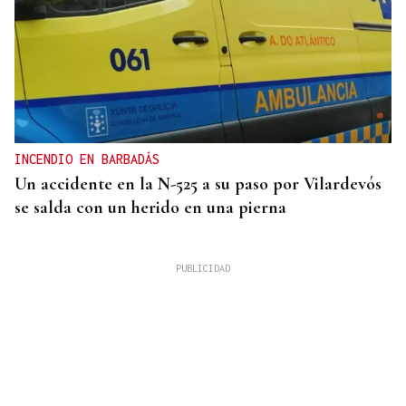
INCENDIO EN BARBADÁS
Un accidente en la N-525 a su paso por Vilardevós
se salda con un herido en una pierna
Arturo Maneiro