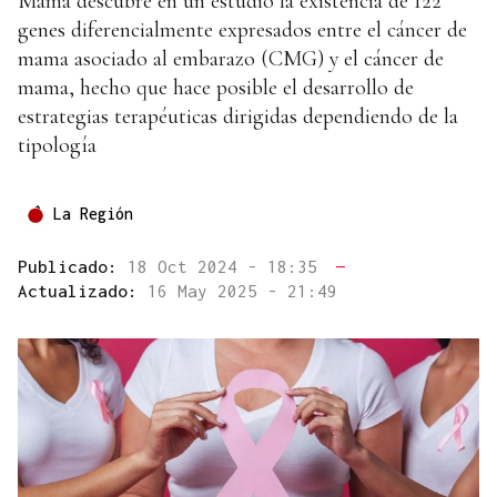
Mama descubre en un estudio la existencia de 122
genes diferencialmente expresados entre el cáncer de
mama asociado al embarazo (CMG) y el cáncer de
mama, hecho que hace posible el desarrollo de
estrategias terapéuticas dirigidas dependiendo de la
tipología
La Región
Publicado:
18 Oct 2024 - 18:35
—
Actualizado:
16 May 2025 - 21:49