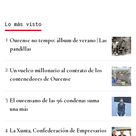
Lo más visto
Ourense no tempo: álbum de verano | Las
pandillas
Un vuelco millonario al contrato de los
contenedores de Ourense
El ourensano de las 96 condenas suma
una más
La Xunta, Confederación de Empresarios