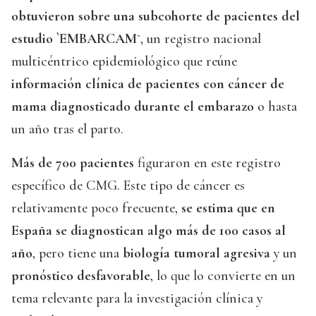
obtuvieron sobre una subcohorte de pacientes del
estudio `EMBARCAM`
, un registro nacional
multicéntrico epidemiológico que reúne
información clínica de pacientes con cáncer de
mama diagnosticado durante el embarazo
o hasta
un año tras el parto.
Más de 700 pacientes
figuraron en este registro
específico de CMG. Este tipo de cáncer es
relativamente poco frecuente,
se estima que en
España se diagnostican algo más de 100 casos al
año
, pero tiene una
biología tumoral agresiva
y un
pronóstico desfavorable
, lo que lo convierte en un
tema relevante para la investigación clínica y