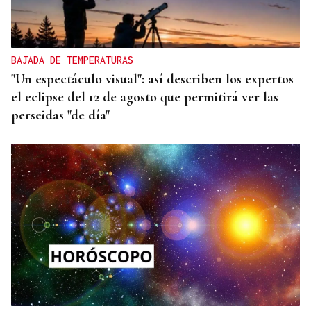
BAJADA DE TEMPERATURAS
"Un espectáculo visual": así describen los expertos
el eclipse del 12 de agosto que permitirá ver las
perseidas "de día"