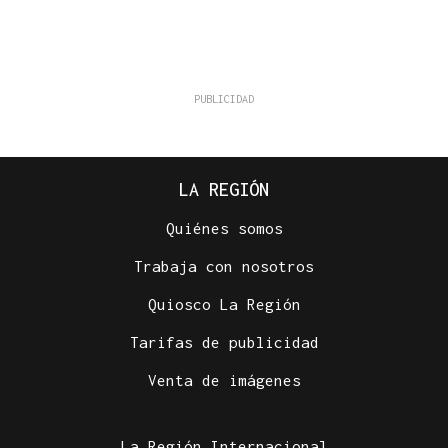
LA REGIÓN
Quiénes somos
Trabaja con nosotros
Quiosco La Región
Tarifas de publicidad
Venta de imágenes
La Región Internacional