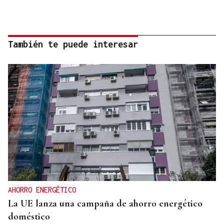
También te puede interesar
AHORRO ENERGÉTICO
La UE lanza una campaña de ahorro energético
doméstico