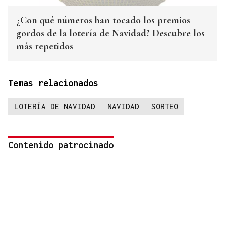
¿Con qué números han tocado los premios
gordos de la lotería de Navidad? Descubre los
más repetidos
Temas relacionados
LOTERÍA DE NAVIDAD
NAVIDAD
SORTEO
Contenido patrocinado