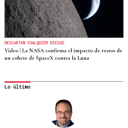
DESCARTAN CUALQUIER RIESGO
Vídeo | La NASA confirma el impacto de restos de
un cohete de SpaceX contra la Luna
Lo último