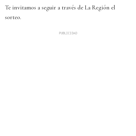
Te invitamos a seguir a través de La Región el
sorteo.