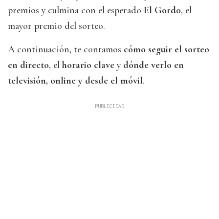
premios y culmina con el esperado
El Gordo
, el
mayor premio del sorteo.
A continuación, te contamos
cómo seguir el sorteo
en directo
, el
horario clave
y
dónde verlo en
televisión, online y desde el móvil
.