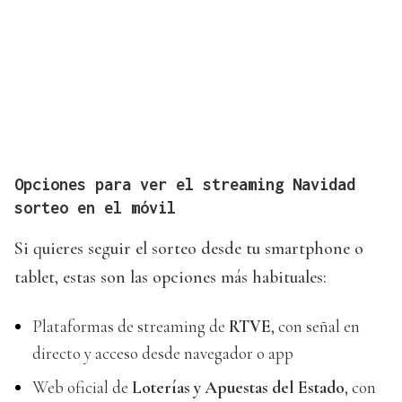
Opciones para ver el streaming Navidad
sorteo en el móvil
Si quieres seguir el sorteo desde tu smartphone o
tablet, estas son las opciones más habituales:
Plataformas de streaming de
RTVE
, con señal en
directo y acceso desde navegador o app
Web oficial de
Loterías y Apuestas del Estado
, con