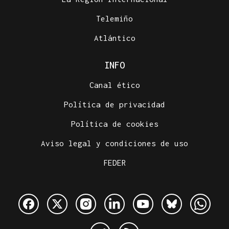
Telemiño
Atlántico
INFO
Canal ético
Política de privacidad
Política de cookies
Aviso legal y condiciones de uso
FEDER