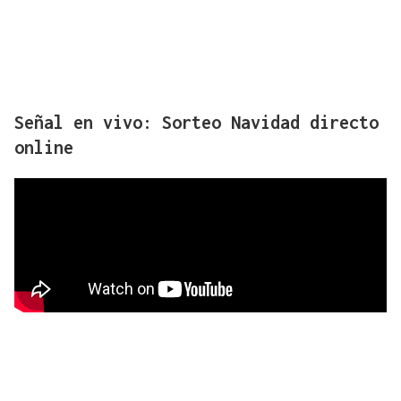
Señal en vivo: Sorteo Navidad directo
online