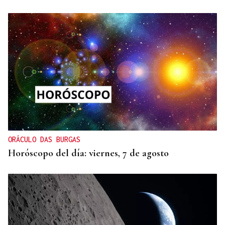
ORÁCULO DAS BURGAS
Horóscopo del día: viernes, 7 de agosto