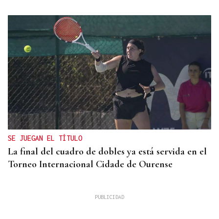
SE JUEGAN EL TÍTULO
La final del cuadro de dobles ya está servida en el
Torneo Internacional Cidade de Ourense