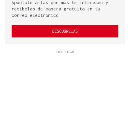
Apúntate a las que más te interesen y
recíbelas de manera gratuita en tu
correo electrónico
DESCÚBRELAS