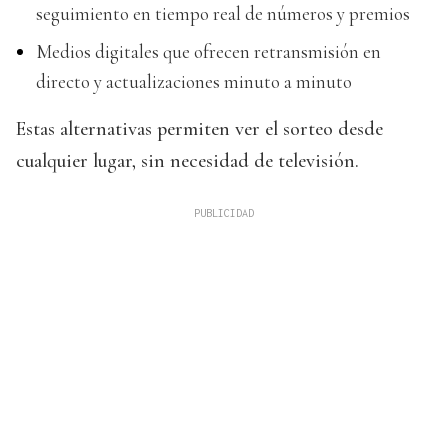
seguimiento en tiempo real de números y premios
Medios digitales que ofrecen retransmisión en
directo y actualizaciones minuto a minuto
Estas alternativas permiten ver el sorteo desde
cualquier lugar, sin necesidad de televisión.