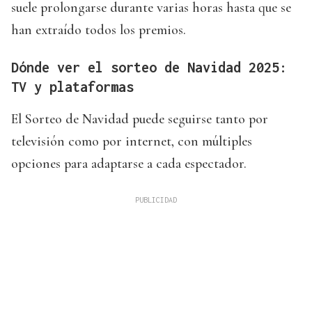
suele prolongarse durante varias horas hasta que se
han extraído todos los premios.
Dónde ver el sorteo de Navidad 2025:
TV y plataformas
El Sorteo de Navidad puede seguirse tanto por
televisión como por internet, con múltiples
opciones para adaptarse a cada espectador.