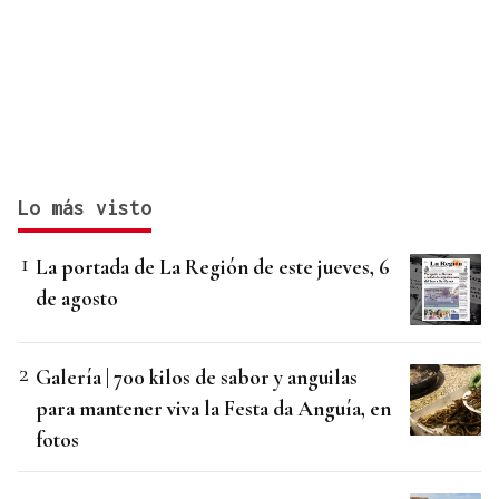
Lo más visto
La portada de La Región de este jueves, 6
de agosto
Galería | 700 kilos de sabor y anguilas
para mantener viva la Festa da Anguía, en
fotos