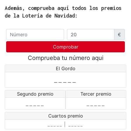
Además, comprueba aquí todos los premios
de la Lotería de Navidad: