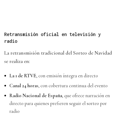
Retransmisión oficial en televisión y
radio
La retransmisión tradicional del Sorteo de Navidad
se realiza en:
La 1 de RTVE
, con emisión íntegra en directo
Canal 24 horas
, con cobertura continua del evento
Radio Nacional de España
, que ofrece narración en
directo para quienes prefieren seguir el sorteo por
radio