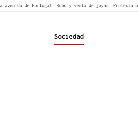
a avenida de Portugal
Robo y venta de joyas
Protesta p
Sociedad