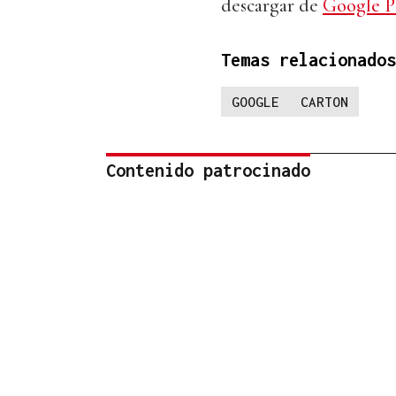
descargar de
Google Pl
Temas relacionados
GOOGLE
CARTON
Contenido patrocinado