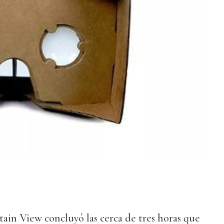
in View concluyó las cerca de tres horas que