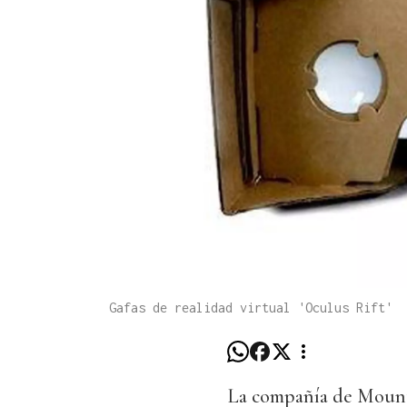
Gafas de realidad virtual 'Oculus Rift'
La compañía de Mounta