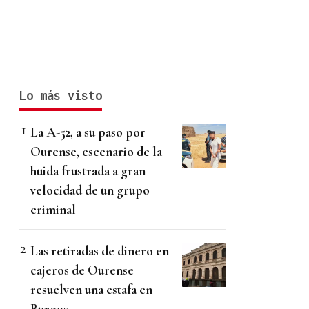
Lo más visto
La A-52, a su paso por
Ourense, escenario de la
huida frustrada a gran
velocidad de un grupo
criminal
Las retiradas de dinero en
cajeros de Ourense
resuelven una estafa en
Burgos