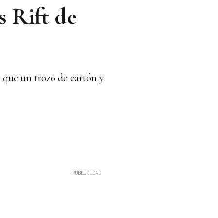
 Rift de
s que un trozo de cartón y