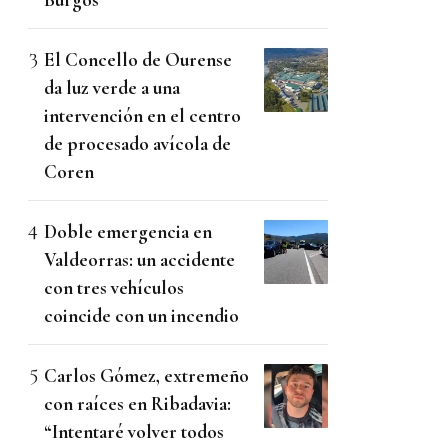
El Concello de Ourense
da luz verde a una
intervención en el centro
de procesado avícola de
Coren
Doble emergencia en
Valdeorras: un accidente
con tres vehículos
coincide con un incendio
Carlos Gómez, extremeño
con raíces en Ribadavia:
“Intentaré volver todos