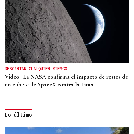
DESCARTAN CUALQUIER RIESGO
Vídeo | La NASA confirma el impacto de restos de
un cohete de SpaceX contra la Luna
Lo último