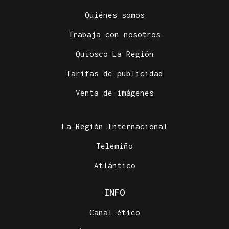
Quiénes somos
Trabaja con nosotros
Quiosco La Región
Tarifas de publicidad
Venta de imágenes
La Región Internacional
Telemiño
Atlántico
INFO
Canal ético