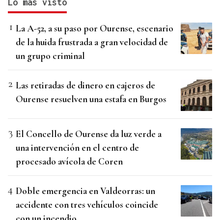
Lo más visto
La A-52, a su paso por Ourense, escenario
de la huida frustrada a gran velocidad de
un grupo criminal
Las retiradas de dinero en cajeros de
Ourense resuelven una estafa en Burgos
El Concello de Ourense da luz verde a
una intervención en el centro de
procesado avícola de Coren
Doble emergencia en Valdeorras: un
accidente con tres vehículos coincide
con un incendio