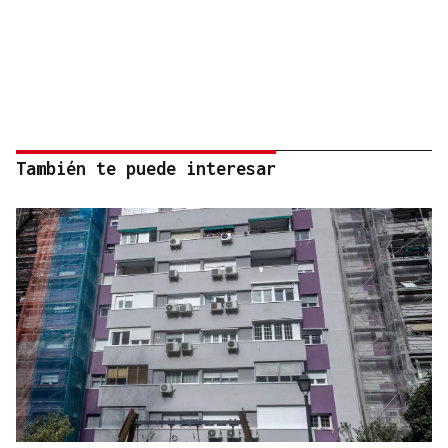
También te puede interesar