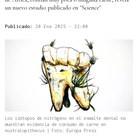
un nuevo estudio publicado en "Science"
Publicado:
20 Ene 2025 - 22:00
Los isótopos de nitrógeno en el esmalte dental no
muestran evidencia de consumo de carne en
Australopithecus | Foto: Europa Press