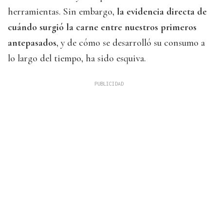
herramientas. Sin embargo,
la evidencia directa de
cuándo surgió la carne entre nuestros primeros
antepasados
, y de cómo se desarrolló su consumo a
lo largo del tiempo, ha sido esquiva.