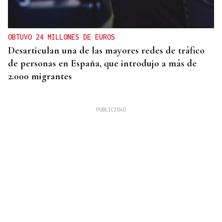
OBTUVO 24 MILLONES DE EUROS
Desarticulan una de las mayores redes de tráfico
de personas en España, que introdujo a más de
2.000 migrantes
09