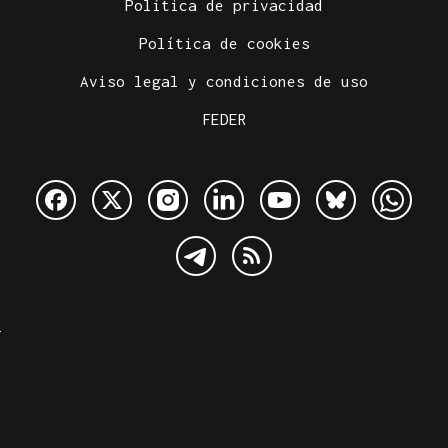
Política de privacidad
Política de cookies
Aviso legal y condiciones de uso
FEDER