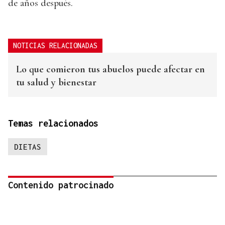
de años después.
NOTICIAS RELACIONADAS
Lo que comieron tus abuelos puede afectar en
tu salud y bienestar
Temas relacionados
DIETAS
Contenido patrocinado