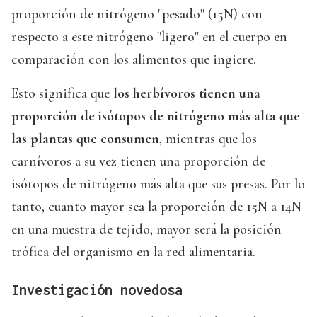
proporción de nitrógeno "pesado" (15N) con
respecto a este nitrógeno "ligero" en el cuerpo en
comparación con los alimentos que ingiere.
Esto significa que
los herbívoros tienen una
proporción de isótopos de nitrógeno más alta que
las plantas que consumen
, mientras que los
carnívoros a su vez tienen una proporción de
isótopos de nitrógeno más alta que sus presas. Por lo
tanto, cuanto mayor sea la proporción de 15N a 14N
en una muestra de tejido, mayor será la posición
trófica del organismo en la red alimentaria.
Investigación novedosa