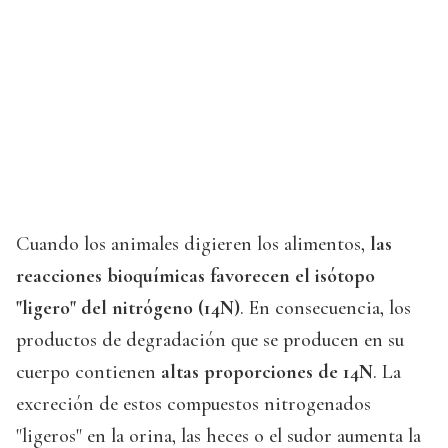
Cuando los animales digieren los alimentos,
las
reacciones bioquímicas favorecen el isótopo
"ligero" del nitrógeno (14N)
. En consecuencia, los
productos de degradación que se producen en su
cuerpo contienen
altas proporciones de 14N
. La
excreción de estos compuestos nitrogenados
"ligeros" en la orina, las heces o el sudor aumenta la