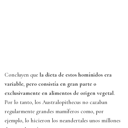
Concluyen que
la dieta de estos homínidos era
variable
,
pero consistía en gran parte o
exclusivamente en alimentos de origen vegetal
.
Por lo tanto, los Australopithecus no cazaban
regularmente grandes mamíferos como, por
ejemplo, lo hicieron los neandertales unos millones