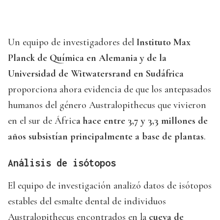
Un equipo de investigadores del
Instituto Max
Planck de Química en Alemania y de la
Universidad de Witwatersrand en Sudáfrica
proporciona ahora evidencia de que los antepasados
humanos del género Australopithecus que vivieron
en el sur de Áfric
a hace entre 3,7 y 3,3 millones de
años subsistían principalmente a base de plantas
.
Análisis de isótopos
El equipo de investigación analizó datos de isótopos
estables del esmalte dental de individuos
Australopithecus encontrados en la
cueva de