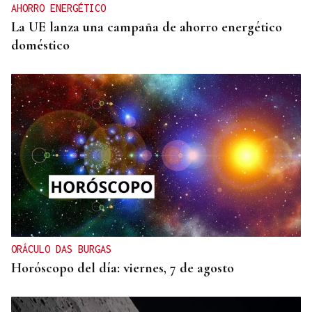
AHORRO ENERGÉTICO
La UE lanza una campaña de ahorro energético
doméstico
ORÁCULO DAS BURGAS
Horóscopo del día: viernes, 7 de agosto