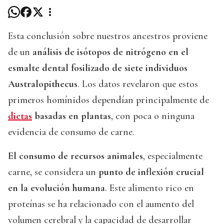
Esta conclusión sobre nuestros ancestros proviene
de un
análisis de isótopos de nitrógeno en el
esmalte dental fosilizado de siete individuos
Australopithecus
. Los datos revelaron que estos
primeros homínidos dependían principalmente de
dietas
basadas en plantas
, con poca o ninguna
evidencia de consumo de carne.
El consumo de recursos animales
, especialmente
carne, se considera un
punto de inflexión crucial
en la evolución humana
. Este alimento rico en
proteínas se ha relacionado con el aumento del
volumen cerebral y la capacidad de desarrollar