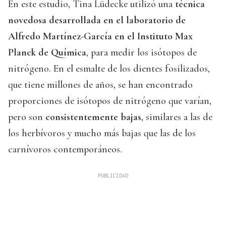
En este estudio, Tina Lüdecke utilizó una
técnica
novedosa desarrollada en el laboratorio de
Alfredo Martínez-García en el Instituto Max
Planck de Química
, para medir los isótopos de
nitrógeno. En el esmalte de los dientes fosilizados,
que tiene millones de años, se han encontrado
proporciones de isótopos de nitrógeno que varían,
pero son
consistentemente bajas
, similares a las de
los herbívoros y mucho más bajas que las de los
carnívoros contemporáneos.