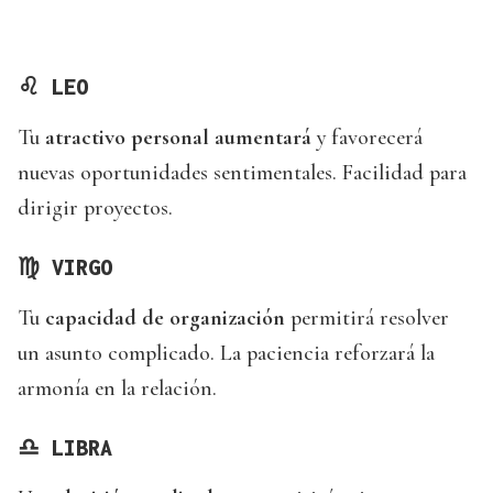
♌
LEO
Tu
atractivo personal aumentará
y favorecerá
nuevas oportunidades sentimentales. Facilidad para
dirigir proyectos.
♍
VIRGO
Tu
capacidad de organización
permitirá resolver
un asunto complicado. La paciencia reforzará la
armonía en la relación.
♎
LIBRA