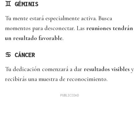
♊
GÉMINIS
Tu mente estará especialmente activa. Busca
momentos para desconectar. Las
reuniones tendrán
un resultado favorable
.
♋
CÁNCER
Tu dedicación comenzará a dar
resultados visibles
y
recibirás una muestra de reconocimiento.