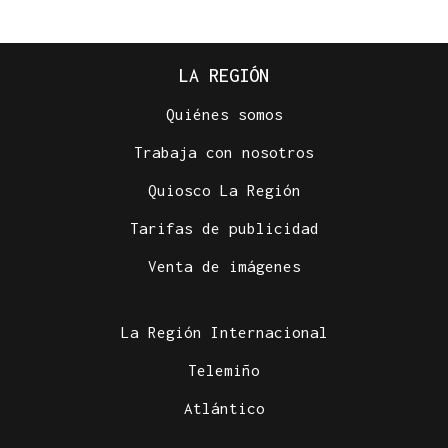
LA REGIÓN
Quiénes somos
Trabaja con nosotros
Quiosco La Región
Tarifas de publicidad
Venta de imágenes
La Región Internacional
Telemiño
Atlántico