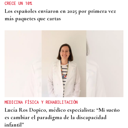
CRECE UN 10%
Los españoles enviaron en 2025 por primera vez
más paquetes que cartas
MEDICINA FÍSICA Y REHABILITACIÓN
Lucía Ros Dopico, médico especialista: “Mi sueño
es cambiar el paradigma de la discapacidad
infantil”