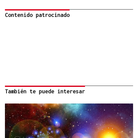
Contenido patrocinado
También te puede interesar