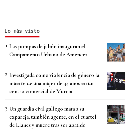
Lo más visto
Las pompas de jabón inauguran el
Campamento Urbano de Amencer
Investigada como violencia de género la
muerte de una mujer de 44 años en un
centro comercial de Murcia
Un guardia civil gallego mata a su
expareja, también agente, en el cuartel
de Llanes y muere tras ser abatido