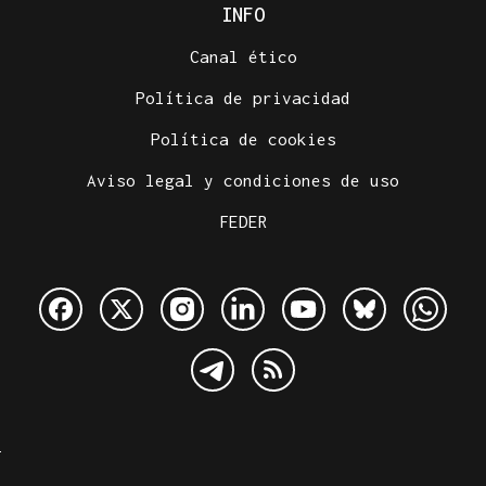
INFO
Canal ético
Política de privacidad
Política de cookies
Aviso legal y condiciones de uso
FEDER