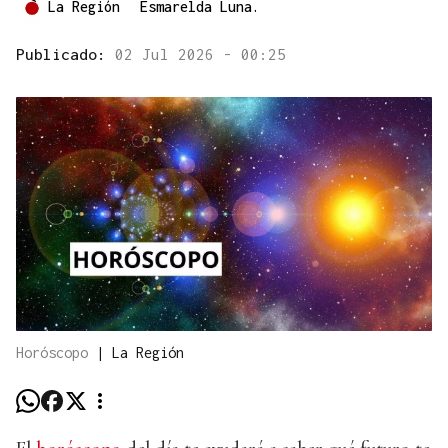
La Región
Esmarelda Luna.
Publicado:
02 Jul 2026 - 00:25
Horóscopo
|
La Región