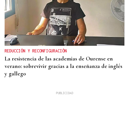
REDUCCIÓN Y RECONFIGURACIÓN
La resistencia de las academias de Ourense en
verano: sobrevivir gracias a la enseñanza de inglés
y gallego