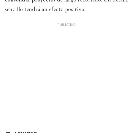
sencillo tendrá un efecto positivo.