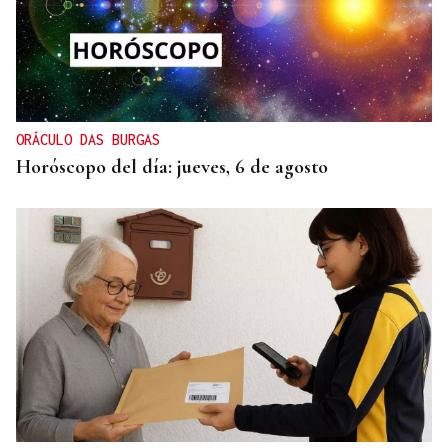
ORÁCULO DAS BURGAS
Horóscopo del día: jueves, 6 de agosto