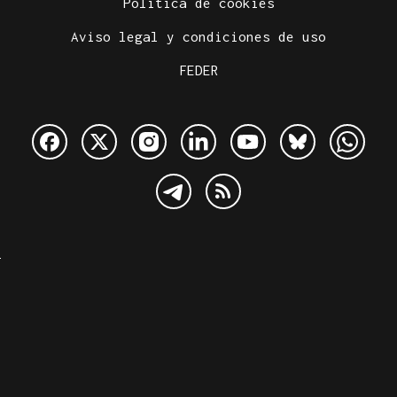
Política de cookies
Aviso legal y condiciones de uso
FEDER