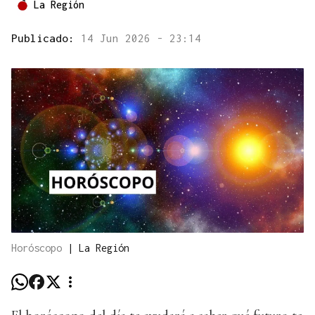
La Región
Publicado:
14 Jun 2026 - 23:14
Horóscopo
|
La Región