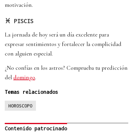
motivación.
♓ PISCIS
La jornada de hoy será un día excelente para
expresar sentimientos y fortalecer la complicidad
con alguien especial.
¿No confías en los astros? Comprueba tu predicción
del
domingo
.
Temas relacionados
HOROSCOPO
Contenido patrocinado