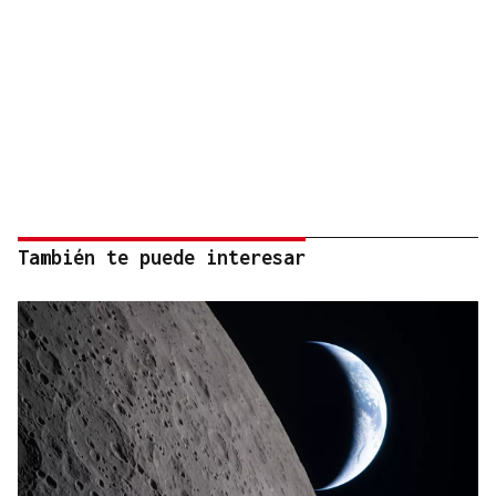
También te puede interesar