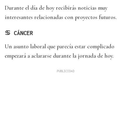
Durante el día de hoy recibirás noticias muy
interesantes relacionadas con proyectos futuros.
♋ CÁNCER
Un asunto laboral que parecía estar complicado
empezará a aclararse durante la jornada de hoy.