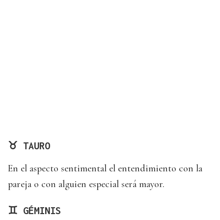
♉ TAURO
En el aspecto sentimental el entendimiento con la
pareja o con alguien especial será mayor.
♊ GÉMINIS