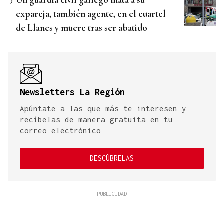
expareja, también agente, en el cuartel
de Llanes y muere tras ser abatido
Newsletters La Región
Apúntate a las que más te interesen y
recíbelas de manera gratuita en tu
correo electrónico
DESCÚBRELAS