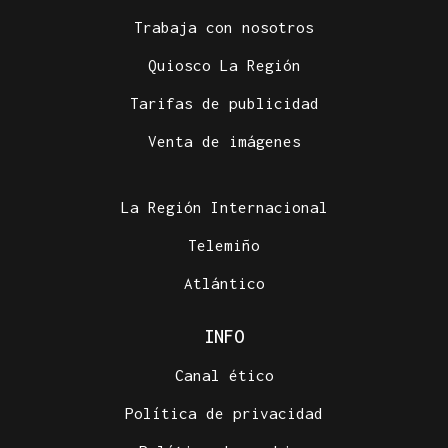
Trabaja con nosotros
Quiosco La Región
Tarifas de publicidad
Venta de imágenes
La Región Internacional
Telemiño
Atlántico
INFO
Canal ético
Política de privacidad