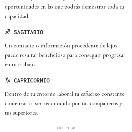
oportunidades en las que podrás demostrar toda tu
capacidad.
♐ SAGITARIO
Un contacto o información procedente de lejos
puede resultar beneficioso para conseguir progresar
en tu trabajo.
♑ CAPRICORNIO
Dentro de tu entorno laboral tu esfuerzo constante
comenzará a ser reconocido por tus compañeros y
tus superiores.