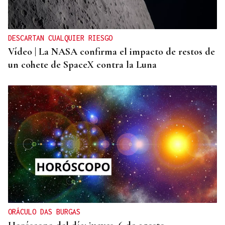
DESCARTAN CUALQUIER RIESGO
Vídeo | La NASA confirma el impacto de restos de
un cohete de SpaceX contra la Luna
ORÁCULO DAS BURGAS