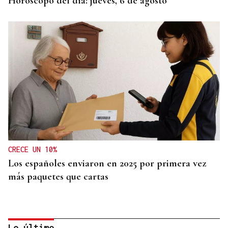
Horóscopo del día: jueves, 6 de agosto
CRECE UN 10%
Los españoles enviaron en 2025 por primera vez
más paquetes que cartas
Lo último