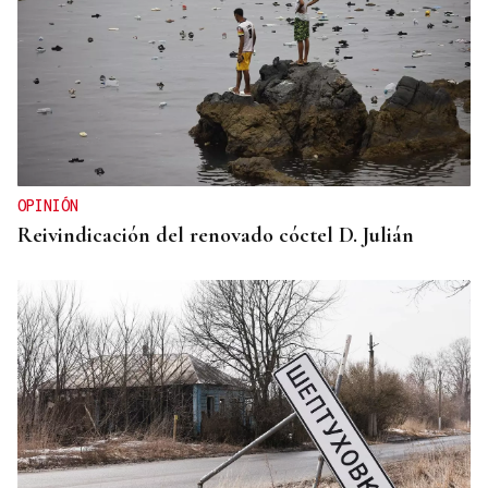
OPINIÓN
Reivindicación del renovado cóctel D. Julián