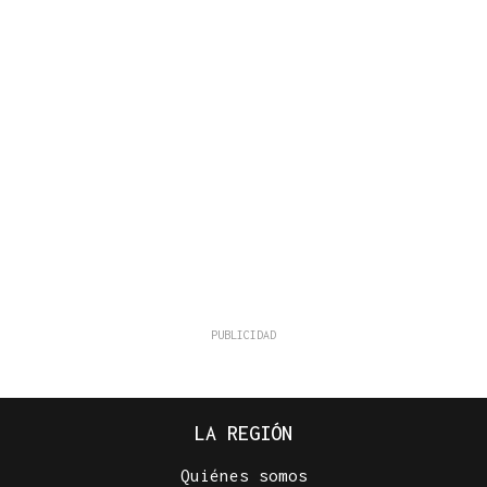
LA REGIÓN
Quiénes somos