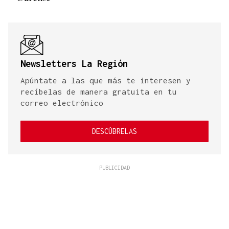
Newsletters La Región
Apúntate a las que más te interesen y
recíbelas de manera gratuita en tu
correo electrónico
DESCÚBRELAS