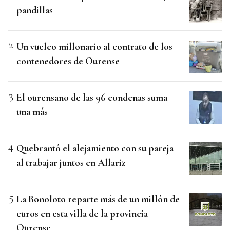
pandillas
Un vuelco millonario al contrato de los
contenedores de Ourense
El ourensano de las 96 condenas suma
una más
Quebrantó el alejamiento con su pareja
al trabajar juntos en Allariz
La Bonoloto reparte más de un millón de
euros en esta villa de la provincia
Ourense