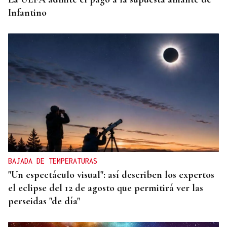
Infantino
BAJADA DE TEMPERATURAS
"Un espectáculo visual": así describen los expertos
el eclipse del 12 de agosto que permitirá ver las
perseidas "de día"