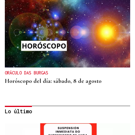
ORÁCULO DAS BURGAS
Horóscopo del día: sábado, 8 de agosto
Lo último