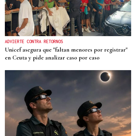
ADVIERTE CONTRA RETORNOS
Unicef asegura que "faltan menores por registrar"
en Ceuta y pide analizar caso por caso