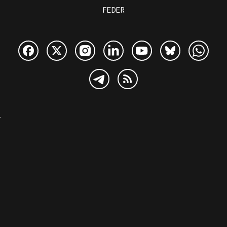
FEDER