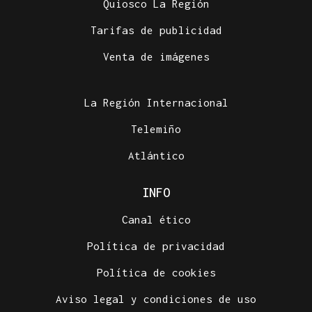
Quiosco La Región
Tarifas de publicidad
Venta de imágenes
La Región Internacional
Telemiño
Atlántico
INFO
Canal ético
Política de privacidad
Política de cookies
Aviso legal y condiciones de uso