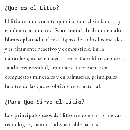
¿Qué es el Litio?
El litio es un elemento químico con el símbolo Li y
el número atómico 3. Es
un metal alcalino de color
blanco plateado
, el más ligero de todos los metales,
y es altamente reactivo y combustible. En la
naturaleza, no se encuentra en estado libre debido a
su
alta reactividad
, sino que está presente en
compuestos minerales y en salmueras, principales
fuentes de las que se obtiene este material.
¿Para Qué Sirve el Litio?
Los
principales usos del litio
residen en las nuevas
tecnologías, siendo indispensable para la