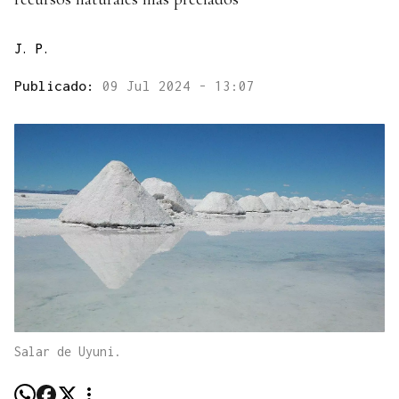
J. P.
Publicado:
09 Jul 2024 - 13:07
Salar de Uyuni.