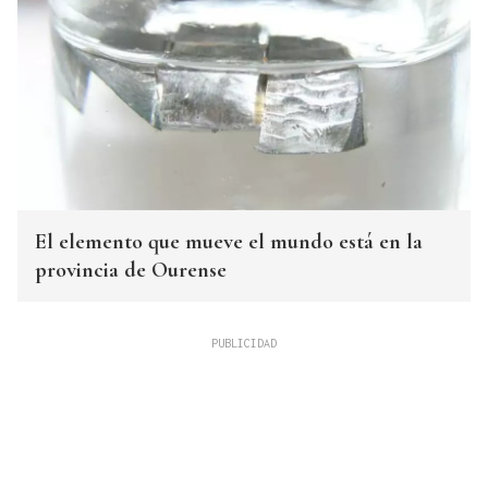
El elemento que mueve el mundo está en la
provincia de Ourense