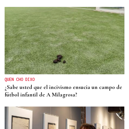
QUEN CHO DIXO
¿Sabe usted que el incivismo ensucia un campo de
fútbol infantil de A Milagrosa?