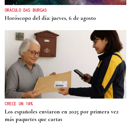
ORÁCULO DAS BURGAS
Horóscopo del día: jueves, 6 de agosto
CRECE UN 10%
Los españoles enviaron en 2025 por primera vez
más paquetes que cartas