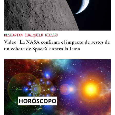
DESCARTAN CUALQUIER RIESGO
Vídeo | La NASA confirma el impacto de restos de
un cohete de SpaceX contra la Luna