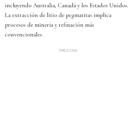
incluyendo Australia, Canadá y los Estados Unidos.
La extracción de litio de pegmatitas implica
procesos de minería y refinación más
convencionales.