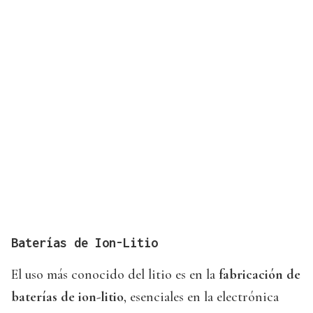
Baterías de Ion-Litio
El uso más conocido del litio es en la
fabricación de
baterías de ion-litio
, esenciales en la electrónica