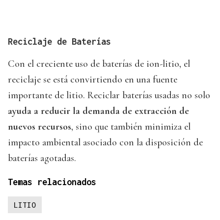
Reciclaje de Baterías
Con el creciente uso de baterías de ion-litio, el
reciclaje se está convirtiendo en una fuente
importante de litio. Reciclar baterías usadas no solo
ayuda a reducir la demanda de extracción de
nuevos recursos
, sino que también minimiza el
impacto ambiental asociado con la disposición de
baterías agotadas.
Temas relacionados
LITIO