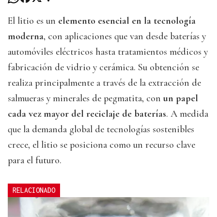
El litio es un
elemento esencial en la tecnología
moderna
, con aplicaciones que van desde baterías y
automóviles eléctricos hasta tratamientos médicos y
fabricación de vidrio y cerámica. Su obtención se
realiza principalmente a través de la extracción de
salmueras y minerales de pegmatita, con
un papel
cada vez mayor del reciclaje de baterías
. A medida
que la demanda global de tecnologías sostenibles
crece, el litio se posiciona como un recurso clave
para el futuro.
RELACIONADO