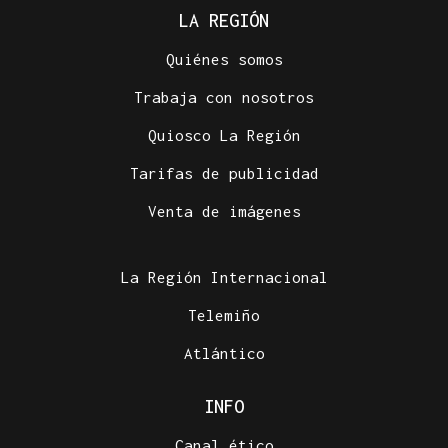
LA REGIÓN
Quiénes somos
Trabaja con nosotros
Quiosco La Región
Tarifas de publicidad
Venta de imágenes
La Región Internacional
Telemiño
Atlántico
INFO
Canal ético