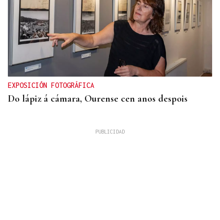
EXPOSICIÓN FOTOGRÁFICA
Do lápiz á cámara, Ourense cen anos despois