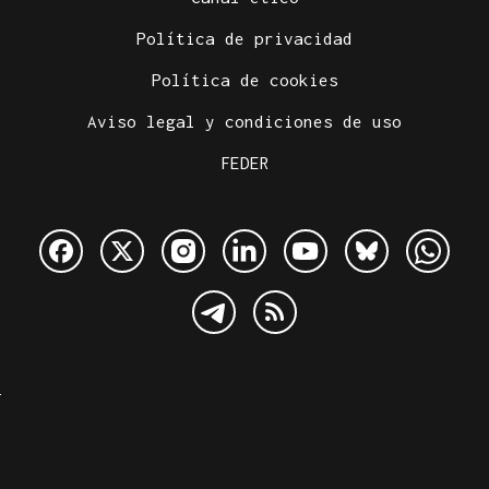
Política de privacidad
Política de cookies
Aviso legal y condiciones de uso
FEDER