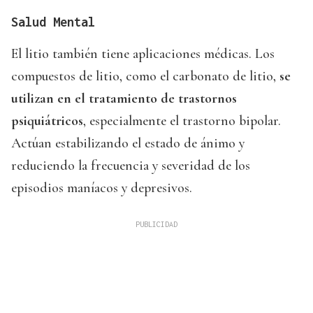
Salud Mental
El litio también tiene aplicaciones médicas. Los
compuestos de litio, como el carbonato de litio,
se
utilizan en el tratamiento de trastornos
psiquiátricos
, especialmente el trastorno bipolar.
Actúan estabilizando el estado de ánimo y
reduciendo la frecuencia y severidad de los
episodios maníacos y depresivos.