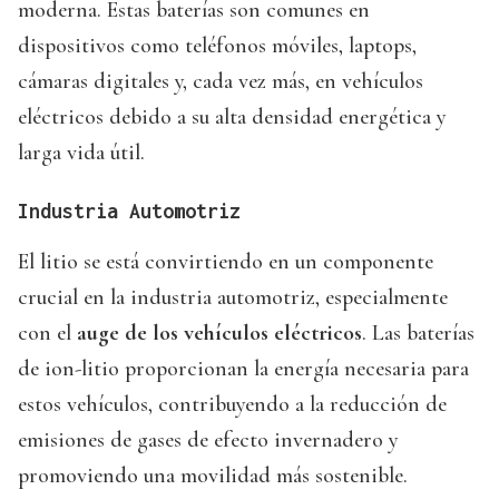
moderna. Estas baterías son comunes en
dispositivos como teléfonos móviles, laptops,
cámaras digitales y, cada vez más, en vehículos
eléctricos debido a su alta densidad energética y
larga vida útil.
Industria Automotriz
El litio se está convirtiendo en un componente
crucial en la industria automotriz, especialmente
con el
auge de los vehículos eléctricos
. Las baterías
de ion-litio proporcionan la energía necesaria para
estos vehículos, contribuyendo a la reducción de
emisiones de gases de efecto invernadero y
promoviendo una movilidad más sostenible.