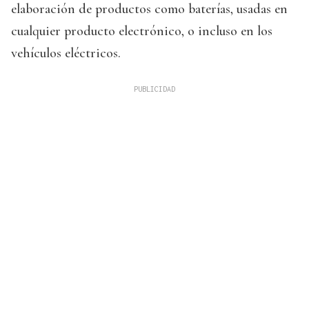
elaboración de productos como baterías, usadas en
cualquier producto electrónico, o incluso en los
vehículos eléctricos.