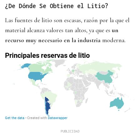
¿De Dónde Se Obtiene el Litio?
Las fuentes de litio son escasas, razón por la que el
material alcanza valores tan altos, ya que es
un
recurso muy necesario en la industria
moderna.