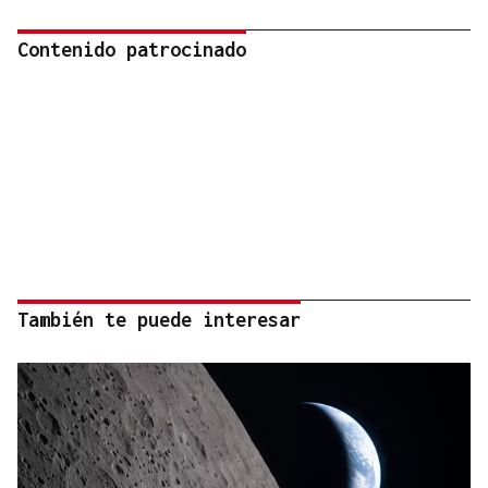
Contenido patrocinado
También te puede interesar