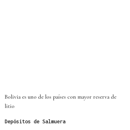
Bolivia es uno de los países con mayor reserva de
litio
Depósitos de Salmuera