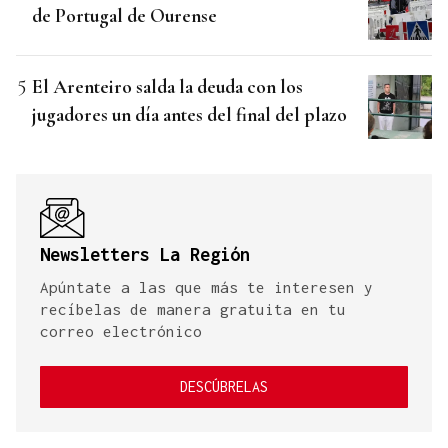
de Portugal de Ourense
El Arenteiro salda la deuda con los
jugadores un día antes del final del plazo
Newsletters La Región
Apúntate a las que más te interesen y
recíbelas de manera gratuita en tu
correo electrónico
DESCÚBRELAS