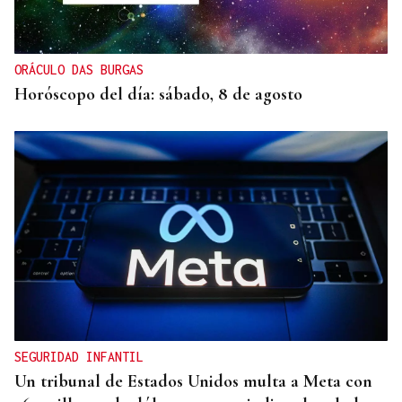
ORÁCULO DAS BURGAS
Horóscopo del día: sábado, 8 de agosto
SEGURIDAD INFANTIL
Un tribunal de Estados Unidos multa a Meta con