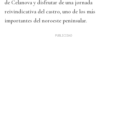
de Celanova y disfrutar de una jornada
reivindicativa del castro, uno de los más
importantes del noroeste peninsular.