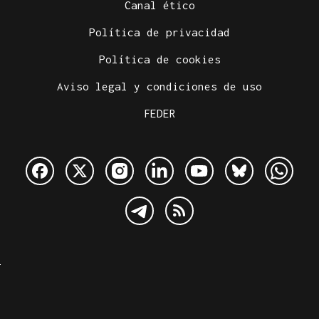
Canal ético
Política de privacidad
Política de cookies
Aviso legal y condiciones de uso
FEDER