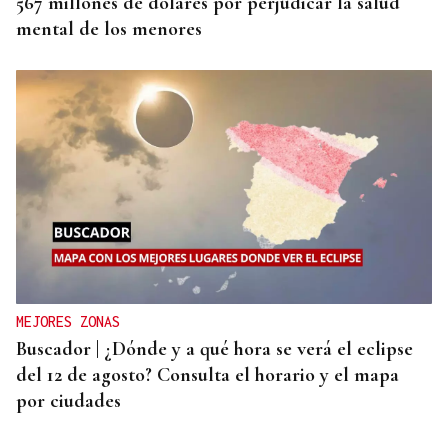
567 millones de dólares por perjudicar la salud
mental de los menores
MEJORES ZONAS
Buscador | ¿Dónde y a qué hora se verá el eclipse
del 12 de agosto? Consulta el horario y el mapa
por ciudades