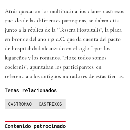
Atrás quedaron los multitudinarios clanes castrexos
que, desde las diferentes parroquias, se daban cita
junto a la réplica de la "Tessera Hospitalis", la placa
en bronce del año 132 d.C. que da cuenta del pacto
de hospitalidad alcanzado en el siglo I por los
lugareños y los romanos. "Hoxe todos somos
coelernis", apuntaban los participantes, en
referencia a los antiguos moradores de estas tierras.
Temas relacionados
CASTROMAO
CASTREXOS
Contenido patrocinado