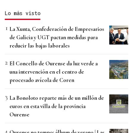
Lo más visto
La Xunta, Confederación de Empresarios
de Galicia y UGT pactan medidas para
reducir las bajas laborales
El Concello de Ourense da luz verde a
una intervención en el centro de
procesado avícola de Coren
La Bonoloto reparte más de un millón de
euros en esta villa de la provincia
Ourense
Ourense no tempo: álbum de verano | Las