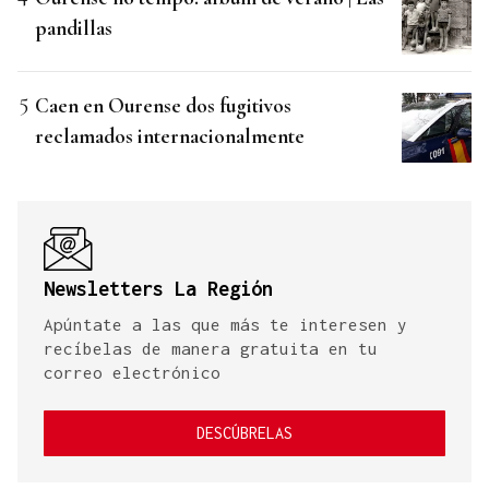
pandillas
Caen en Ourense dos fugitivos
reclamados internacionalmente
Newsletters La Región
Apúntate a las que más te interesen y
recíbelas de manera gratuita en tu
correo electrónico
DESCÚBRELAS