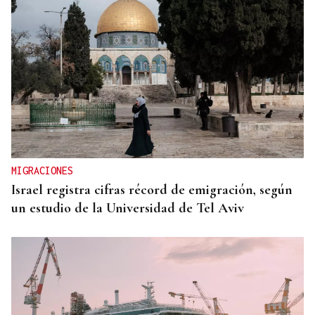
MIGRACIONES
Israel registra cifras récord de emigración, según
un estudio de la Universidad de Tel Aviv