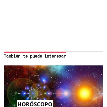
También te puede interesar