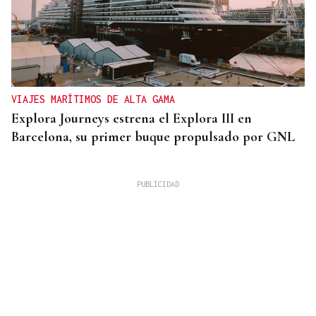
VIAJES MARÍTIMOS DE ALTA GAMA
Explora Journeys estrena el Explora III en
Barcelona, su primer buque propulsado por GNL