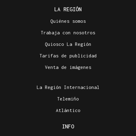
LA REGIÓN
Quiénes somos
Trabaja con nosotros
Quiosco La Región
Tarifas de publicidad
Venta de imágenes
La Región Internacional
Telemiño
Atlántico
INFO