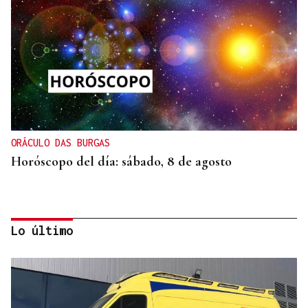
ORÁCULO DAS BURGAS
Horóscopo del día: sábado, 8 de agosto
Lo último