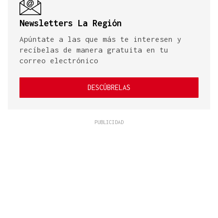
Newsletters La Región
Apúntate a las que más te interesen y
recíbelas de manera gratuita en tu
correo electrónico
DESCÚBRELAS