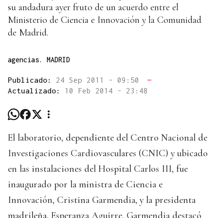
su andadura ayer fruto de un acuerdo entre el
Ministerio de Ciencia e Innovación y la Comunidad
de Madrid.
agencias. MADRID
Publicado:
24 Sep 2011 - 09:50
—
Actualizado:
10 Feb 2014 - 23:48
El laboratorio, dependiente del Centro Nacional de
Investigaciones Cardiovasculares (CNIC) y ubicado
en las instalaciones del Hospital Carlos III, fue
inaugurado por la ministra de Ciencia e
Innovación, Cristina Garmendia, y la presidenta
madrileña, Esperanza Aguirre. Garmendia destacó