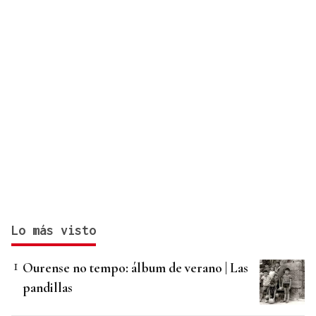
Lo más visto
Ourense no tempo: álbum de verano | Las
pandillas