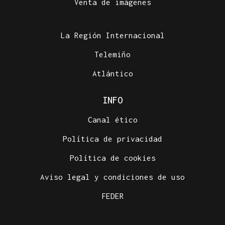
Venta de imágenes
La Región Internacional
Telemiño
Atlántico
INFO
Canal ético
Política de privacidad
Política de cookies
Aviso legal y condiciones de uso
FEDER