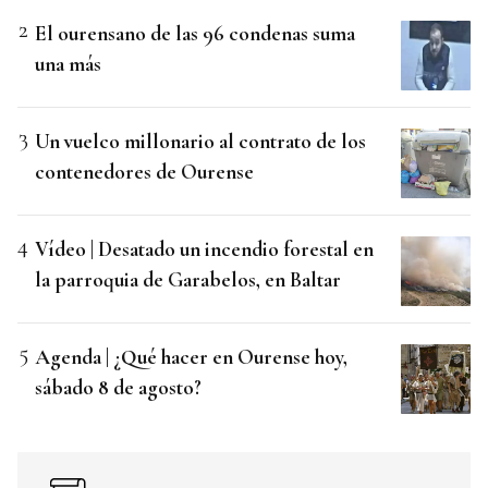
El ourensano de las 96 condenas suma
una más
Un vuelco millonario al contrato de los
contenedores de Ourense
Vídeo | Desatado un incendio forestal en
la parroquia de Garabelos, en Baltar
Agenda | ¿Qué hacer en Ourense hoy,
sábado 8 de agosto?