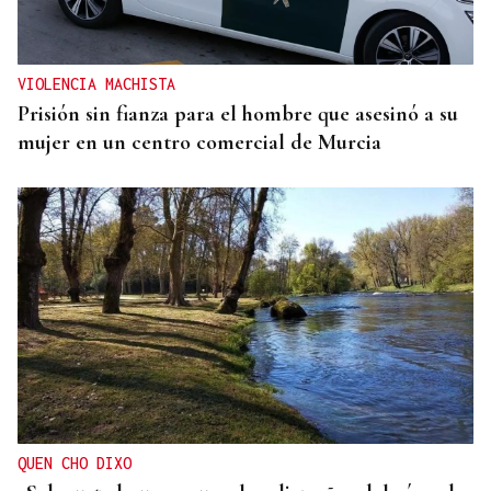
VIOLENCIA MACHISTA
Prisión sin fianza para el hombre que asesinó a su
mujer en un centro comercial de Murcia
QUEN CHO DIXO