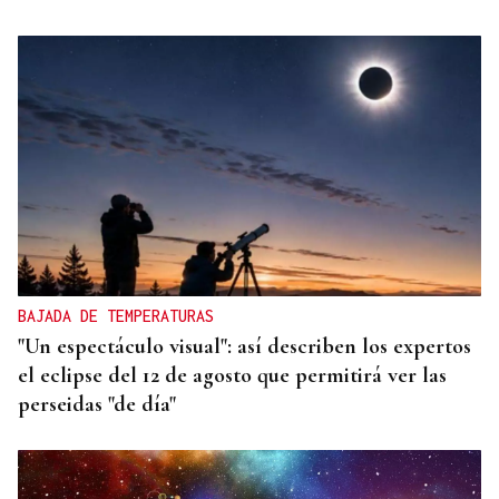
BAJADA DE TEMPERATURAS
"Un espectáculo visual": así describen los expertos
el eclipse del 12 de agosto que permitirá ver las
perseidas "de día"