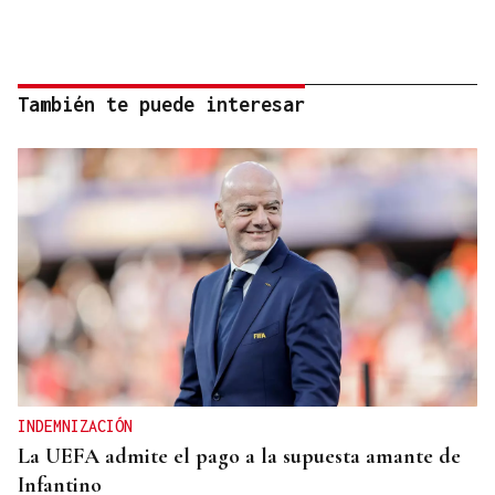
También te puede interesar
INDEMNIZACIÓN
La UEFA admite el pago a la supuesta amante de
Infantino