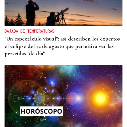
BAJADA DE TEMPERATURAS
"Un espectáculo visual": así describen los expertos
el eclipse del 12 de agosto que permitirá ver las
perseidas "de día"