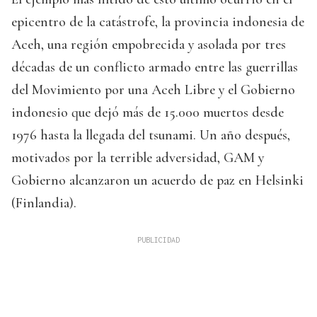
epicentro de la catástrofe, la provincia indonesia de
Aceh, una región empobrecida y asolada por tres
décadas de un conflicto armado entre las guerrillas
del Movimiento por una Aceh Libre y el Gobierno
indonesio que dejó más de 15.000 muertos desde
1976 hasta la llegada del tsunami. Un año después,
motivados por la terrible adversidad, GAM y
Gobierno alcanzaron un acuerdo de paz en Helsinki
(Finlandia).