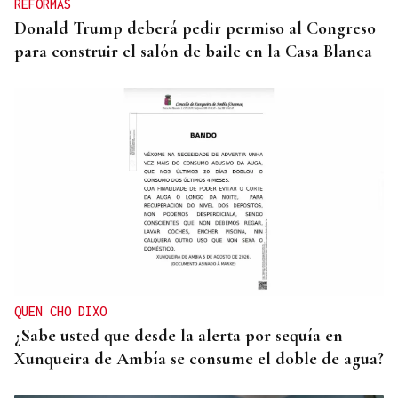
REFORMAS
Donald Trump deberá pedir permiso al Congreso
para construir el salón de baile en la Casa Blanca
QUEN CHO DIXO
¿Sabe usted que desde la alerta por sequía en
Xunqueira de Ambía se consume el doble de agua?