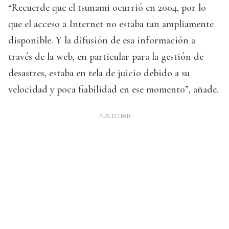
“Recuerde que el tsunami ocurrió en 2004, por lo
que el acceso a Internet no estaba tan ampliamente
disponible. Y la difusión de esa información a
través de la web, en particular para la gestión de
desastres, estaba en tela de juicio debido a su
velocidad y poca fiabilidad en ese momento”, añade.