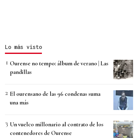
Lo más visto
Ourense no tempo: álbum de verano | Las
pandillas
El ourensano de las 96 condenas suma
una más
Un vuelco millonario al contrato de los
contenedores de Ourense