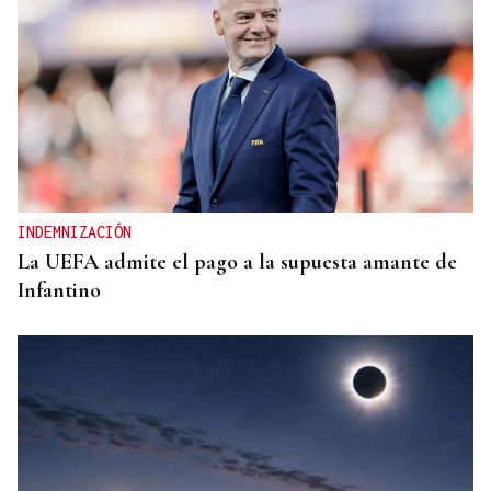
INDEMNIZACIÓN
La UEFA admite el pago a la supuesta amante de
Infantino