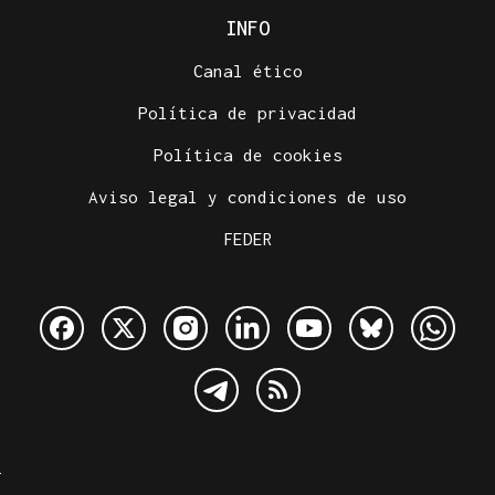
INFO
Canal ético
Política de privacidad
Política de cookies
Aviso legal y condiciones de uso
FEDER