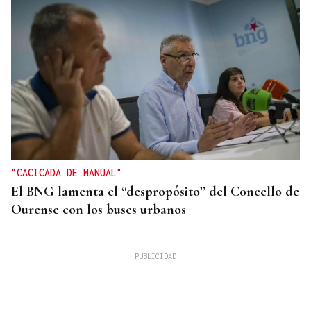
"CACICADA DE MANUAL"
El BNG lamenta el “despropósito” del Concello de
Ourense con los buses urbanos