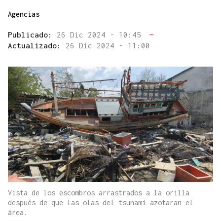
Agencias
Publicado:
26 Dic 2024 - 10:45
—
Actualizado:
26 Dic 2024 - 11:00
Vista de los escombros arrastrados a la orilla
después de que las olas del tsunami azotaran el
área.