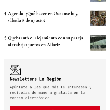
Agenda | ¿Qué hacer en Ourense hoy,
sábado 8 de agosto?
Quebrantó el alejamiento con su pareja
al trabajar juntos en Allariz
Newsletters La Región
Apúntate a las que más te interesen y
recíbelas de manera gratuita en tu
correo electrónico