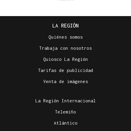
LA REGIÓN
Quiénes somos
Trabaja con nosotros
Quiosco La Región
Tarifas de publicidad
Venta de imágenes
La Región Internacional
Telemiño
Atlántico