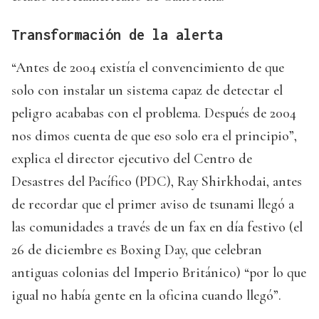
Transformación de la alerta
“Antes de 2004 existía el convencimiento de que
solo con instalar un sistema capaz de detectar el
peligro acababas con el problema. Después de 2004
nos dimos cuenta de que eso solo era el principio”,
explica el director ejecutivo del Centro de
Desastres del Pacífico (PDC), Ray Shirkhodai, antes
de recordar que el primer aviso de tsunami llegó a
las comunidades a través de un fax en día festivo (el
26 de diciembre es Boxing Day, que celebran
antiguas colonias del Imperio Británico) “por lo que
igual no había gente en la oficina cuando llegó”.