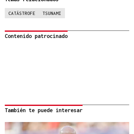
CATÁSTROFE
TSUNAMI
Contenido patrocinado
También te puede interesar