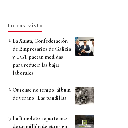
Lo más visto
La Xunta, Confederación
de Empresarios de Galicia
y UGT pactan medidas
para reducir las bajas
laborales
Ourense no tempo: álbum
de verano | Las pandillas
La Bonoloto reparte más
de un millón de euros en