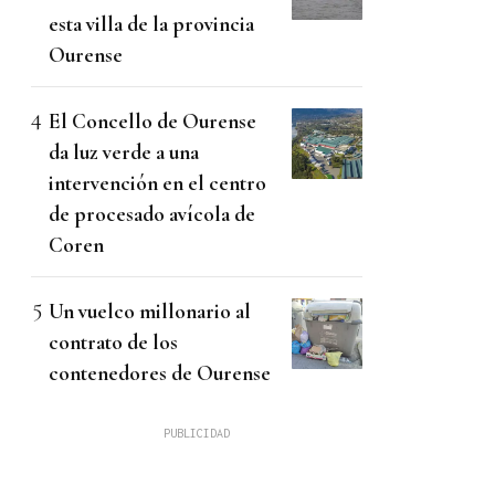
esta villa de la provincia
Ourense
El Concello de Ourense
da luz verde a una
intervención en el centro
de procesado avícola de
Coren
Un vuelco millonario al
contrato de los
contenedores de Ourense