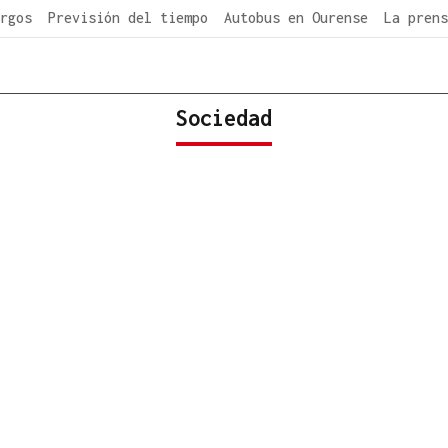
rgos
Previsión del tiempo
Autobus en Ourense
La prens
Sociedad