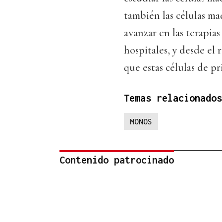
también las células ma
avanzar en las terapias
hospitales, y desde el
que estas células de p
Temas relacionados
MONOS
Contenido patrocinado