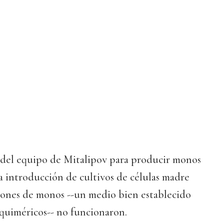
s del equipo de Mitalipov para producir monos
a introducción de cultivos de células madre
ones de monos --un medio bien establecido
 quiméricos-- no funcionaron.