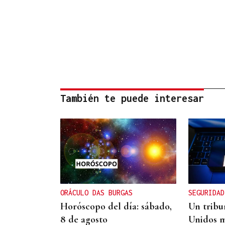
También te puede interesar
ORÁCULO DAS BURGAS
SEGURIDAD
Horóscopo del día: sábado,
Un tribu
8 de agosto
Unidos m