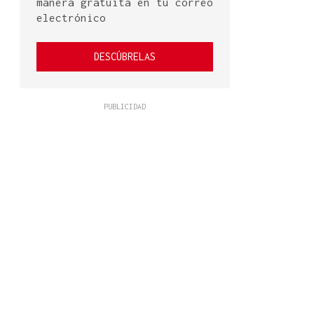
manera gratuita en tu correo
electrónico
DESCÚBRELAS