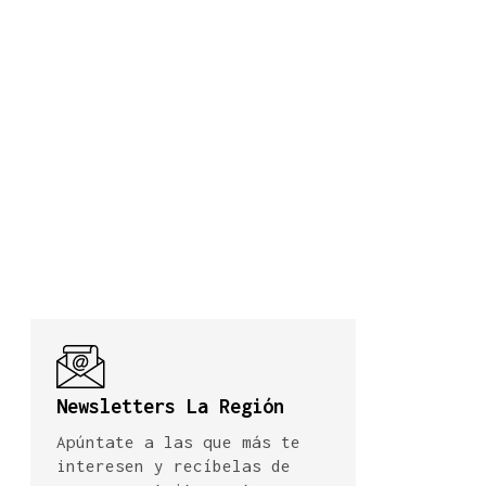
Newsletters La Región
Apúntate a las que más te
interesen y recíbelas de