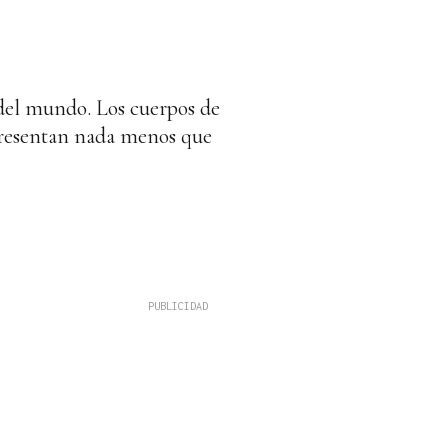
del mundo. Los cuerpos de
presentan nada menos que