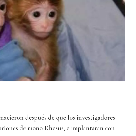
nacieron después de que los investigadores
briones de mono Rhesus, e implantaran con