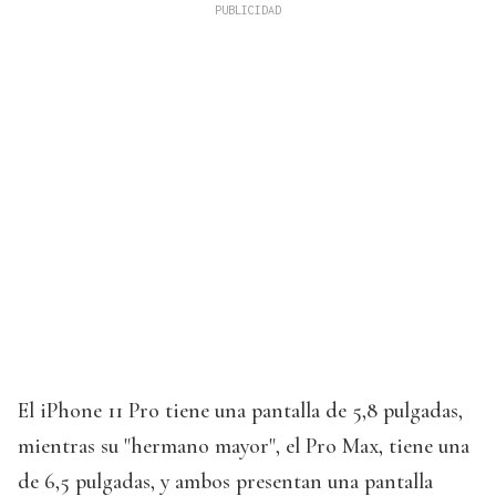
El iPhone 11 Pro tiene una pantalla de 5,8 pulgadas,
mientras su "hermano mayor", el Pro Max, tiene una
de 6,5 pulgadas, y ambos presentan una pantalla