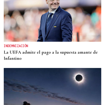
INDEMNIZACIÓN
La UEFA admite el pago a la supuesta amante de
Infantino