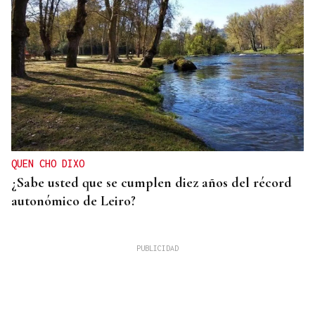
QUEN CHO DIXO
¿Sabe usted que se cumplen diez años del récord
autonómico de Leiro?