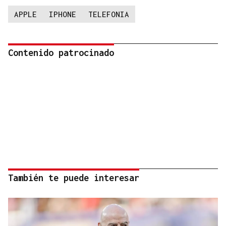
APPLE
IPHONE
TELEFONIA
Contenido patrocinado
También te puede interesar