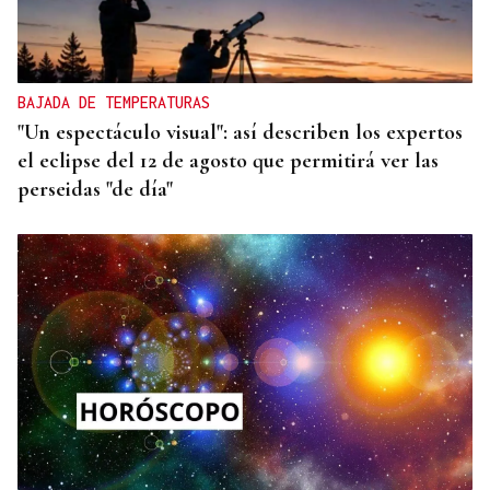
BAJADA DE TEMPERATURAS
"Un espectáculo visual": así describen los expertos
el eclipse del 12 de agosto que permitirá ver las
perseidas "de día"