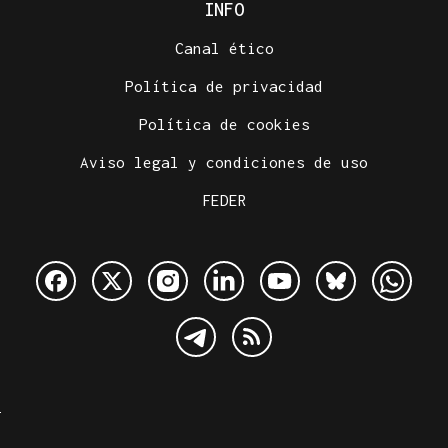
INFO
Canal ético
Política de privacidad
Política de cookies
Aviso legal y condiciones de uso
FEDER