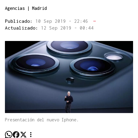
Agencias | Madrid
Publicado:
10 Sep 2019 - 22:46
—
Actualizado:
12 Sep 2019 - 00:44
Presentación del nuevo Iphone.