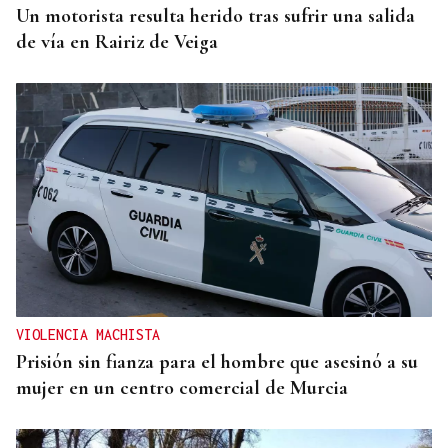
Un motorista resulta herido tras sufrir una salida
de vía en Rairiz de Veiga
VIOLENCIA MACHISTA
Prisión sin fianza para el hombre que asesinó a su
mujer en un centro comercial de Murcia