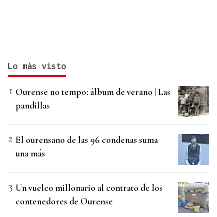
Lo más visto
Ourense no tempo: álbum de verano | Las
pandillas
El ourensano de las 96 condenas suma
una más
Un vuelco millonario al contrato de los
contenedores de Ourense