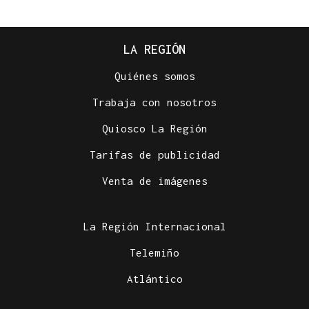
LA REGIÓN
Quiénes somos
Trabaja con nosotros
Quiosco La Región
Tarifas de publicidad
Venta de imágenes
La Región Internacional
Telemiño
Atlántico