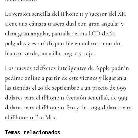
La versión sencilla del iPhone 11 y sucesor del XR
tiene una cámara trasera dual con gran angular y
ultra gran angular, pantalla retina LCD de 6,1
pulgadas y estará disponible en colores morado,
blanco, verde, amarillo, negro y rojo.
Los nuevos teléfonos inteligentes de Apple podrán
pedirse online a partir de este viernes y llegarán a
las tiendas el 20 de septiembre a un precio de 699
dólares para el iPhone 11 (versión sencilla), de 999
dólares para el iPhone 11 Pro y de 1.099 dólares para
el iPhone 11 Pro Max.
Temas relacionados