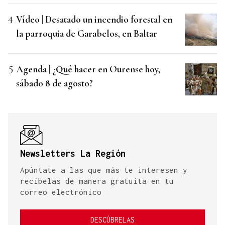
Vídeo | Desatado un incendio forestal en
la parroquia de Garabelos, en Baltar
Agenda | ¿Qué hacer en Ourense hoy,
sábado 8 de agosto?
Newsletters La Región
Apúntate a las que más te interesen y
recíbelas de manera gratuita en tu
correo electrónico
DESCÚBRELAS