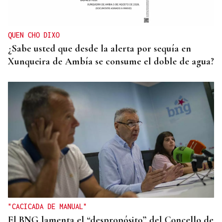
QUEN CHO DIXO
¿Sabe usted que desde la alerta por sequía en
Xunqueira de Ambía se consume el doble de agua?
"CACICADA DE MANUAL"
El BNG lamenta el “despropósito” del Concello de