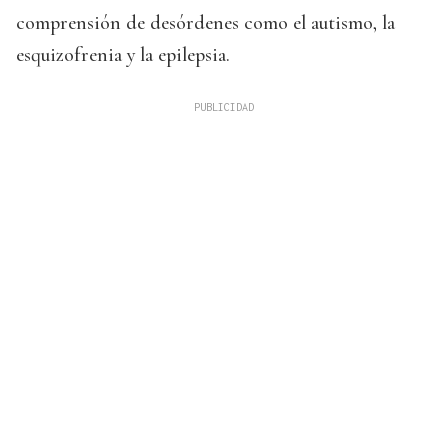
comprensión de desórdenes como el autismo, la
esquizofrenia y la epilepsia.