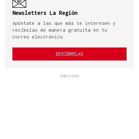
Newsletters La Región
Apúntate a las que más te interesen y
recíbelas de manera gratuita en tu
correo electrónico
DESCÚBRELAS