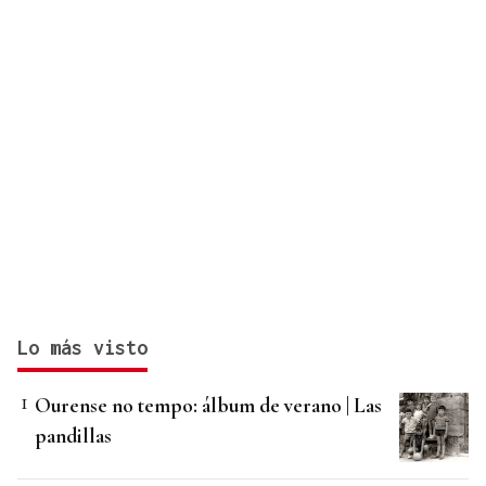
Lo más visto
Ourense no tempo: álbum de verano | Las
pandillas