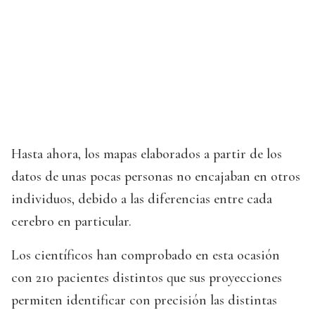
Hasta ahora, los mapas elaborados a partir de los
datos de unas pocas personas no encajaban en otros
individuos, debido a las diferencias entre cada
cerebro en particular.
Los científicos han comprobado en esta ocasión
con 210 pacientes distintos que sus proyecciones
permiten identificar con precisión las distintas