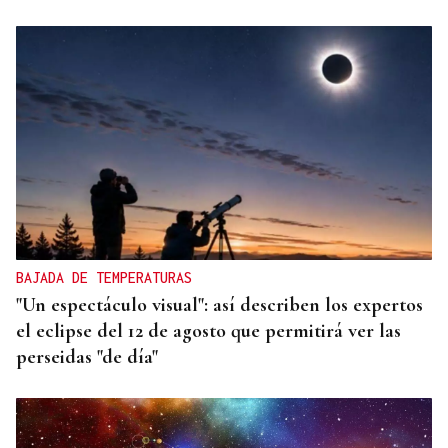
BAJADA DE TEMPERATURAS
"Un espectáculo visual": así describen los expertos
el eclipse del 12 de agosto que permitirá ver las
perseidas "de día"