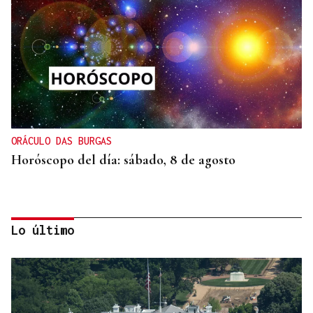
ORÁCULO DAS BURGAS
Horóscopo del día: sábado, 8 de agosto
Lo último