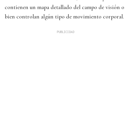
contienen un mapa detallado del campo de visión o
bien controlan algún tipo de movimiento corporal.