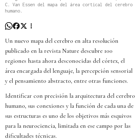
C. Van Essen del mapa del área cortical del cerebro
humano.
Un nuevo mapa del cerebro en alta resolución
publicado en la revista Nature descubre 100
regiones hasta ahora desconocidas del córtex, el
área encargada del lenguaje, la percepción sensorial
y el pensamiento abstracto, entre otras funciones.
Identificar con precisión la arquitectura del cerebro
humano, sus conexiones y la función de cada una de
sus estructuras es uno de los objetivos más esquivos
para la neurociencia, limitada en ese campo por las
dificultades técnicas.