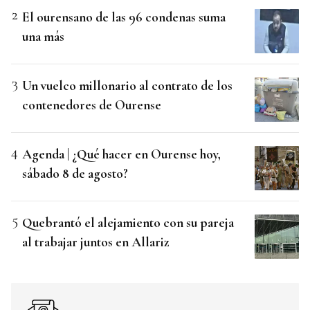
El ourensano de las 96 condenas suma
una más
Un vuelco millonario al contrato de los
contenedores de Ourense
Agenda | ¿Qué hacer en Ourense hoy,
sábado 8 de agosto?
Quebrantó el alejamiento con su pareja
al trabajar juntos en Allariz