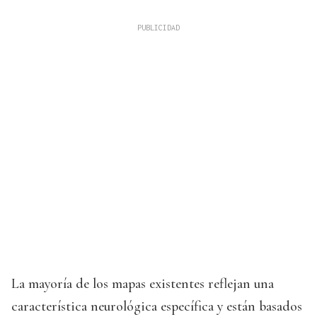
La mayoría de los mapas existentes reflejan una
característica neurológica específica y están basados