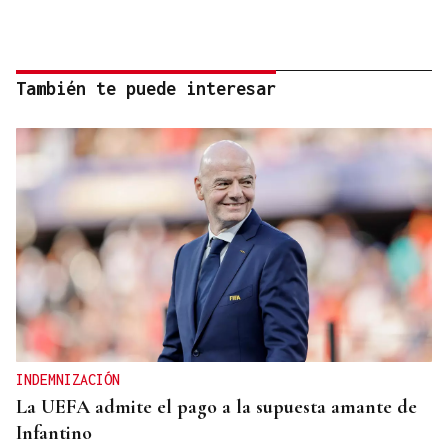
También te puede interesar
INDEMNIZACIÓN
La UEFA admite el pago a la supuesta amante de
Infantino