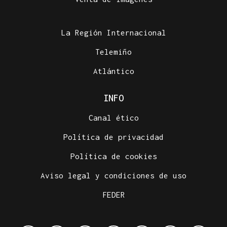
La Región Internacional
Telemiño
Atlántico
INFO
Canal ético
Política de privacidad
Política de cookies
Aviso legal y condiciones de uso
FEDER