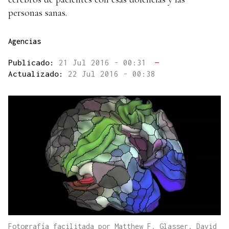
personas sanas.
Agencias
Publicado:
21 Jul 2016 - 00:31
—
Actualizado:
22 Jul 2016 - 00:38
Fotografía facilitada por Matthew F. Glasser, David