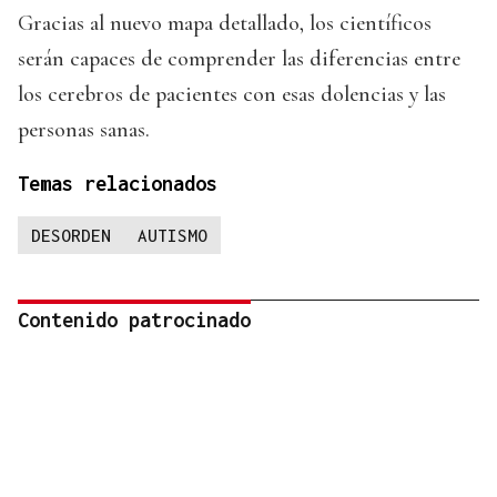
Gracias al nuevo mapa detallado, los científicos
serán capaces de comprender las diferencias entre
los cerebros de pacientes con esas dolencias y las
personas sanas.
Temas relacionados
DESORDEN
AUTISMO
Contenido patrocinado