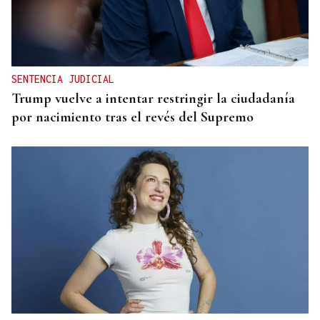
SENTENCIA JUDICIAL
Trump vuelve a intentar restringir la ciudadanía
por nacimiento tras el revés del Supremo