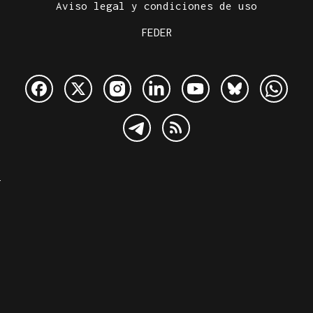
Aviso legal y condiciones de uso
FEDER