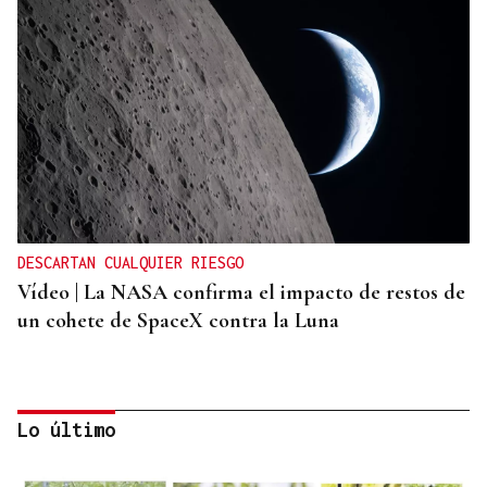
DESCARTAN CUALQUIER RIESGO
Vídeo | La NASA confirma el impacto de restos de
un cohete de SpaceX contra la Luna
Lo último