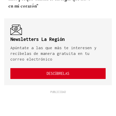
en mi corazón”
Newsletters La Región
Apúntate a las que más te interesen y
recíbelas de manera gratuita en tu
correo electrónico
DESCÚBRELAS