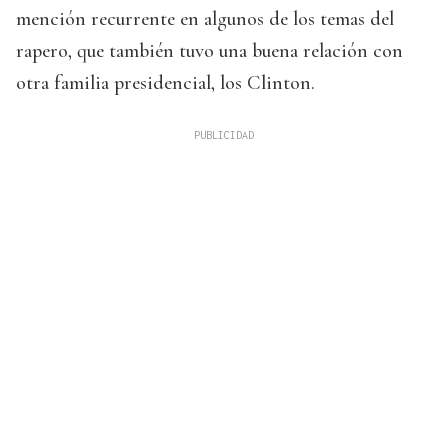
mención recurrente en algunos de los temas del
rapero, que también tuvo una buena relación con
otra familia presidencial, los Clinton.