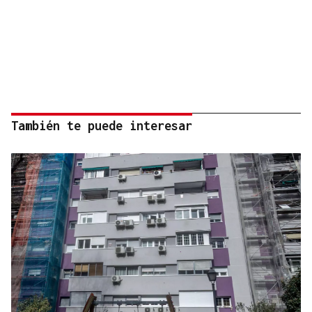
También te puede interesar