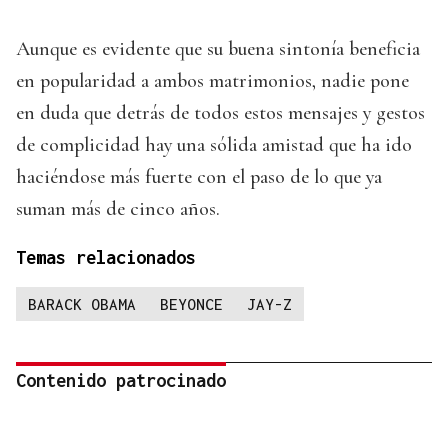
Aunque es evidente que su buena sintonía beneficia
en popularidad a ambos matrimonios, nadie pone
en duda que detrás de todos estos mensajes y gestos
de complicidad hay una sólida amistad que ha ido
haciéndose más fuerte con el paso de lo que ya
suman más de cinco años.
Temas relacionados
BARACK OBAMA
BEYONCE
JAY-Z
Contenido patrocinado