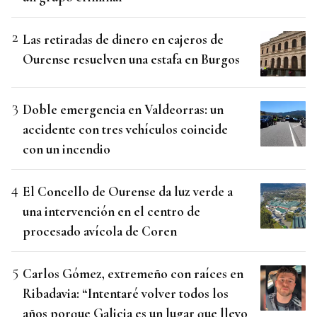
Las retiradas de dinero en cajeros de
Ourense resuelven una estafa en Burgos
Doble emergencia en Valdeorras: un
accidente con tres vehículos coincide
con un incendio
El Concello de Ourense da luz verde a
una intervención en el centro de
procesado avícola de Coren
Carlos Gómez, extremeño con raíces en
Ribadavia: “Intentaré volver todos los
años porque Galicia es un lugar que llevo