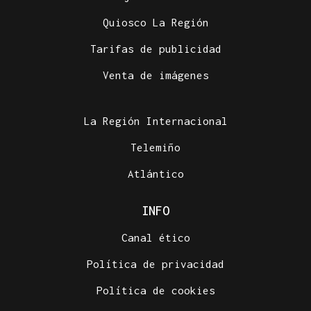
Quiosco La Región
Tarifas de publicidad
Venta de imágenes
La Región Internacional
Telemiño
Atlántico
INFO
Canal ético
Política de privacidad
Política de cookies