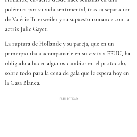
polémica por su vida sentimental, tras su separación
de Valérie Trierweiler y su supuesto romance con la
actriz Julie Gayet.
La ruptura de Hollande y su pareja, que en un
principio iba a acompañarle en su visita a EEUU, ha
obligado a hacer algunos cambios en el protocolo,
sobre todo para la cena de gala que le espera hoy en
la Casa Blanca.