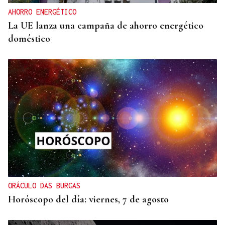
AHORRO ENERGÉTICO
La UE lanza una campaña de ahorro energético
doméstico
ORÁCULO DAS BURGAS
Horóscopo del día: viernes, 7 de agosto