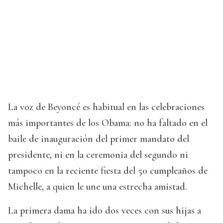
La voz de Beyoncé es habitual en las celebraciones
más importantes de los Obama: no ha faltado en el
baile de inauguración del primer mandato del
presidente, ni en la ceremonia del segundo ni
tampoco en la reciente fiesta del 50 cumpleaños de
Michelle, a quien le une una estrecha amistad.
La primera dama ha ido dos veces con sus hijas a