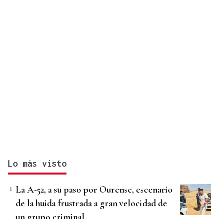
Lo más visto
La A-52, a su paso por Ourense, escenario
de la huida frustrada a gran velocidad de
un grupo criminal