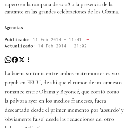
rapero en la campaña de 2008 a la presencia de la
cantante en las grandes celebraciones de los Obama.
Agencias
Publicado:
11 Feb 2014 - 11:41
—
Actualizado:
14 Feb 2014 - 21:02
La buena sintonía entre ambos matrimonios es vox
populi en EEUU, de ahí que el rumor de un supuesto
romance entre Obama y Beyoncé, que corrió como
la pólvora ayer en los medios franceses, fuera
descartado desde el primer momento por 'absurdo' y
'obviamente falso' desde las redacciones del otro