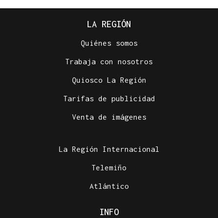
LA REGIÓN
Quiénes somos
Trabaja con nosotros
Quiosco La Región
Tarifas de publicidad
Venta de imágenes
La Región Internacional
Telemiño
Atlántico
INFO