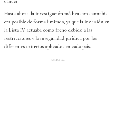
cáncer.
Hasta ahora, la investigación médica con cannabis
era posible de forma limitada, ya que la inclusión en
la Lista IV actuaba como freno debido a las
restricciones y la inseguridad jurídica por los
diferentes criterios aplicados en cada país.