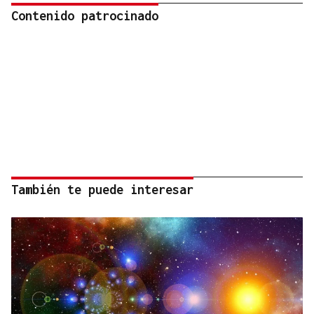
Contenido patrocinado
También te puede interesar