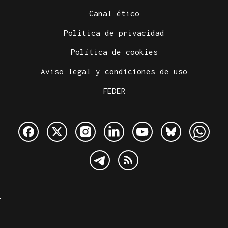
Canal ético
Política de privacidad
Política de cookies
Aviso legal y condiciones de uso
FEDER