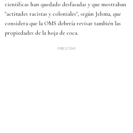
científicas han quedado desfasadas y que mostraban
"actitudes racistas y coloniales", según Jelsma, que
considera que la OMS debería revisar también las
propiedades de la hoja de coca.