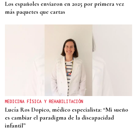
Los españoles enviaron en 2025 por primera vez
más paquetes que cartas
MEDICINA FÍSICA Y REHABILITACIÓN
Lucía Ros Dopico, médico especialista: “Mi sueño
es cambiar el paradigma de la discapacidad
infantil”