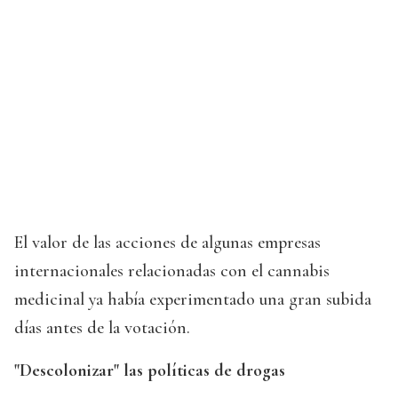
El valor de las acciones de algunas empresas
internacionales relacionadas con el cannabis
medicinal ya había experimentado una gran subida
días antes de la votación.
"Descolonizar" las políticas de drogas