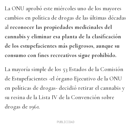
La ONU aprobó este miércoles uno de los mayores
cambios en política de drogas de las últimas décadas
al
reconocer las propiedades medicinales del
cannabis y eliminar esa planta de la clasificación
de los estupefacientes más peligrosos
,
aunque su
consumo con fines recreativos sigue prohibido.
La mayoría simple de los 53 Estados de la Comisión
de Estupefacientes -el órgano Ejecutivo de la ONU
en políticas de drogas- decidió retirar el cannabis y
su resina de la Lista IV de la Convención sobre
drogas de 1961.