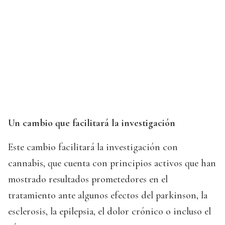
Un cambio que facilitará la investigación
Este cambio facilitará la investigación con
cannabis, que cuenta con principios activos que han
mostrado resultados prometedores en el
tratamiento ante algunos efectos del parkinson, la
esclerosis, la epilepsia, el dolor crónico o incluso el