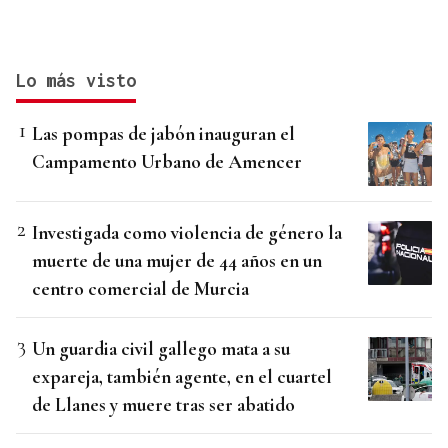
Lo más visto
Las pompas de jabón inauguran el
Campamento Urbano de Amencer
Investigada como violencia de género la
muerte de una mujer de 44 años en un
centro comercial de Murcia
Un guardia civil gallego mata a su
expareja, también agente, en el cuartel
de Llanes y muere tras ser abatido