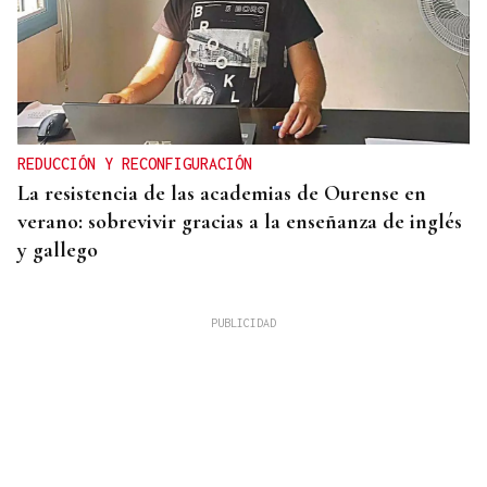
REDUCCIÓN Y RECONFIGURACIÓN
La resistencia de las academias de Ourense en
verano: sobrevivir gracias a la enseñanza de inglés
y gallego