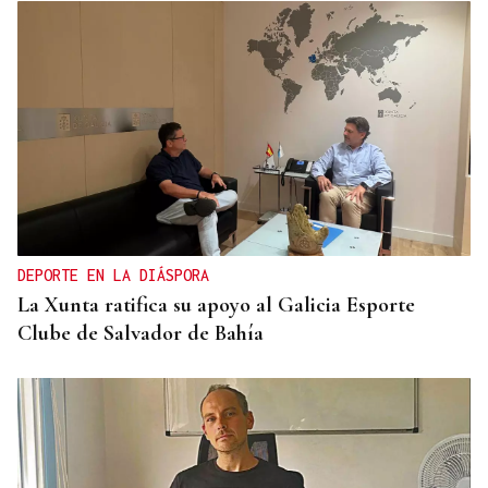
DEPORTE EN LA DIÁSPORA
La Xunta ratifica su apoyo al Galicia Esporte
Clube de Salvador de Bahía