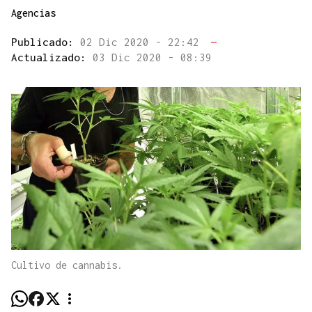
Agencias
Publicado:
02 Dic 2020 - 22:42
—
Actualizado:
03 Dic 2020 - 08:39
Cultivo de cannabis.