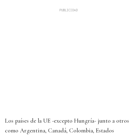
Los países de la UE -excepto Hungría- junto a otros
como Argentina, Canadá, Colombia, Estados