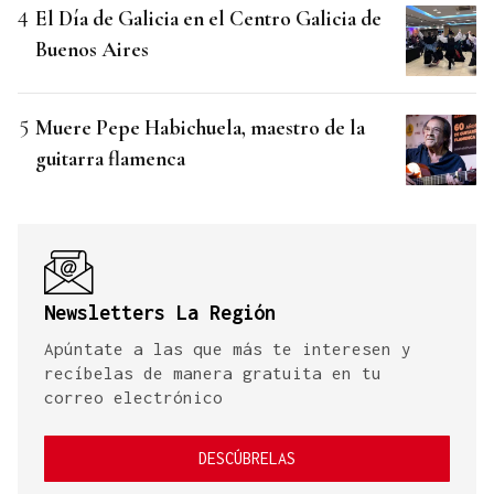
El Día de Galicia en el Centro Galicia de
Buenos Aires
Muere Pepe Habichuela, maestro de la
guitarra flamenca
Newsletters La Región
Apúntate a las que más te interesen y
recíbelas de manera gratuita en tu
correo electrónico
DESCÚBRELAS