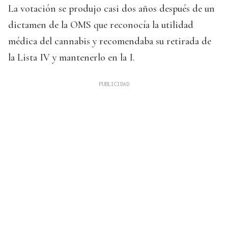
La votación se produjo casi dos años después de un
dictamen de la OMS que reconocía la utilidad
médica del cannabis y recomendaba su retirada de
la Lista IV y mantenerlo en la I.