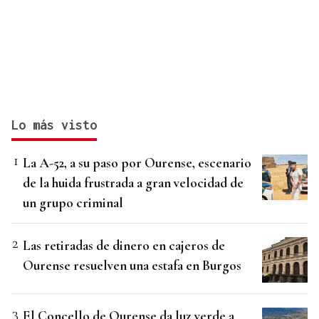
Lo más visto
La A-52, a su paso por Ourense, escenario
de la huida frustrada a gran velocidad de
un grupo criminal
Las retiradas de dinero en cajeros de
Ourense resuelven una estafa en Burgos
El Concello de Ourense da luz verde a