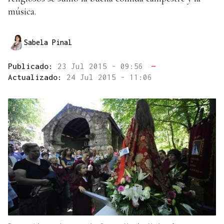
música.
Sabela Pinal
Publicado:
23 Jul 2015 - 09:56
—
Actualizado:
24 Jul 2015 - 11:06