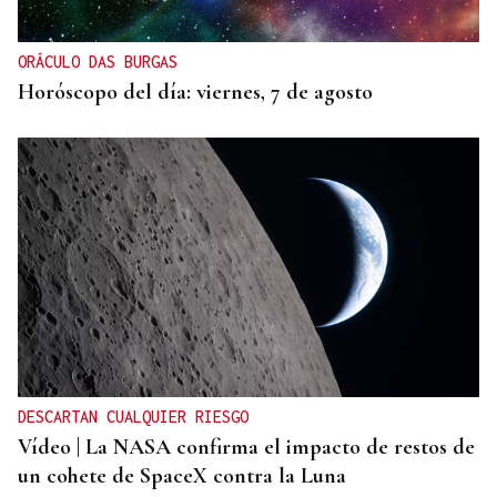
ORÁCULO DAS BURGAS
Horóscopo del día: viernes, 7 de agosto
DESCARTAN CUALQUIER RIESGO
Vídeo | La NASA confirma el impacto de restos de
un cohete de SpaceX contra la Luna