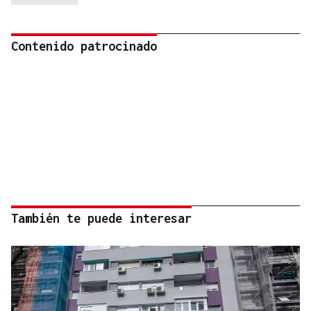
Contenido patrocinado
También te puede interesar