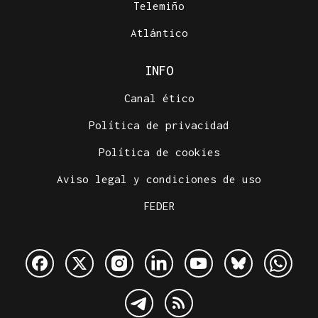
Telemiño
Atlántico
INFO
Canal ético
Política de privacidad
Política de cookies
Aviso legal y condiciones de uso
FEDER