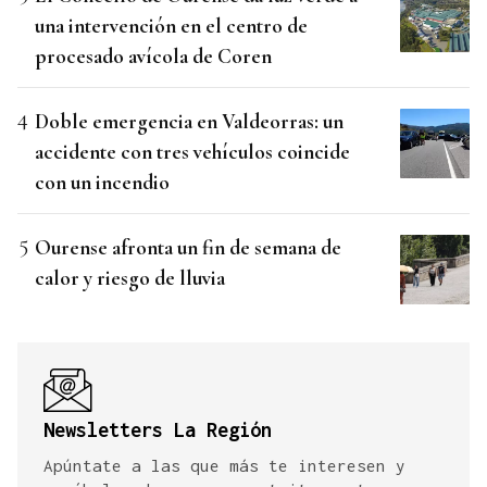
una intervención en el centro de
procesado avícola de Coren
Doble emergencia en Valdeorras: un
accidente con tres vehículos coincide
con un incendio
Ourense afronta un fin de semana de
calor y riesgo de lluvia
Newsletters La Región
Apúntate a las que más te interesen y