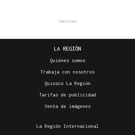
LA REGIÓN
Quiénes somos
Trabaja con nosotros
Quiosco La Región
Tarifas de publicidad
Venta de imágenes
La Región Internacional