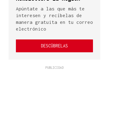
Apúntate a las que más te
interesen y recíbelas de
manera gratuita en tu correo
electrónico
DESCÚBRELAS