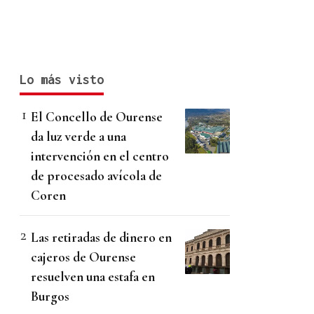
Lo más visto
El Concello de Ourense
da luz verde a una
intervención en el centro
de procesado avícola de
Coren
Las retiradas de dinero en
cajeros de Ourense
resuelven una estafa en
Burgos