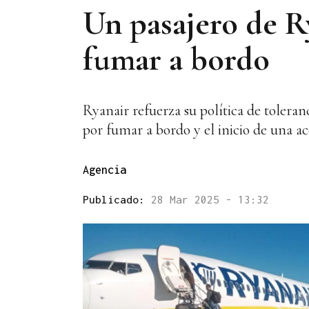
Un pasajero de R
fumar a bordo
Ryanair refuerza su política de toleranc
por fumar a bordo y el inicio de una ac
Agencia
Publicado:
28 Mar 2025 - 13:32