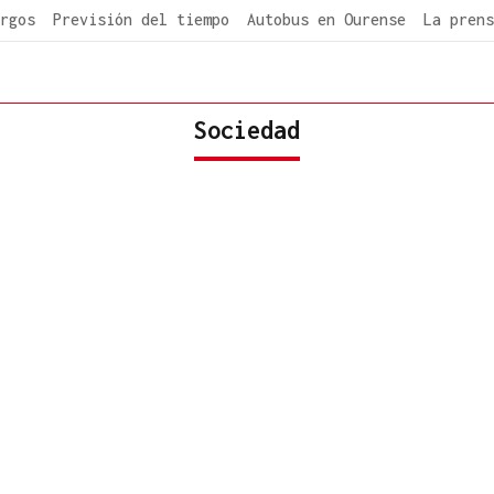
rgos
Previsión del tiempo
Autobus en Ourense
La prens
Sociedad