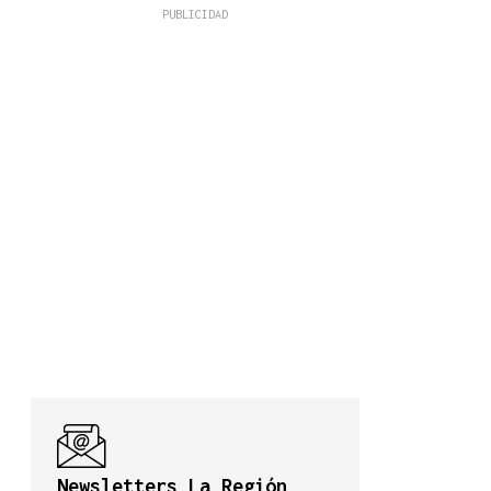
Newsletters La Región