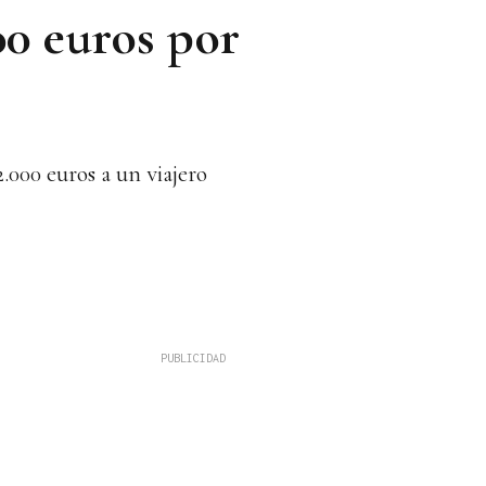
00 euros por
2.000 euros a un viajero