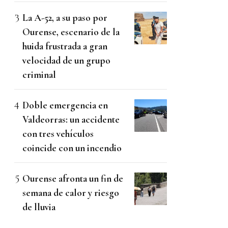
La A-52, a su paso por
Ourense, escenario de la
huida frustrada a gran
velocidad de un grupo
criminal
Doble emergencia en
Valdeorras: un accidente
con tres vehículos
coincide con un incendio
Ourense afronta un fin de
semana de calor y riesgo
de lluvia