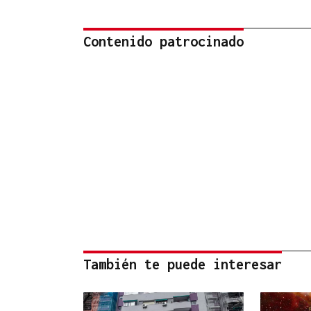
Contenido patrocinado
También te puede interesar