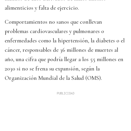
alimenticios y falta de ejercicio.
Comportamientos no sanos que conllevan
problemas cardiovasculares y pulmonares o
enfermedades como la hipertensión, la diabetes o el
cáncer, responsables de 36 millones de muertes al
año, una cifra que podría llegar a los 55 millones en
2030 si no se frena su expansión, según la
Organización Mundial de la Salud (OMS).