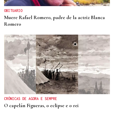
OBITUARIO
Muere Rafael Romero, padre de la actriz Blanca
Romero
CRÓNICAS DE AGORA E SEMPRE
O capelán Figueras, o eclipse e o rei