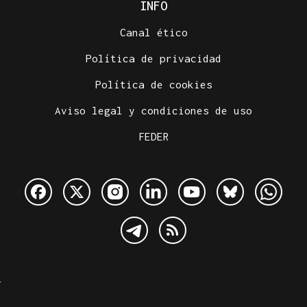
INFO
Canal ético
Política de privacidad
Política de cookies
Aviso legal y condiciones de uso
FEDER