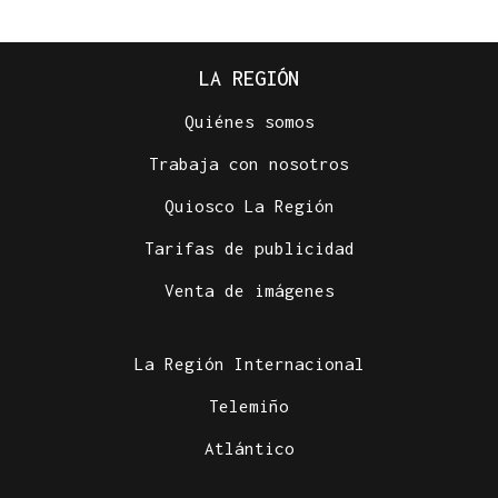
LA REGIÓN
Quiénes somos
Trabaja con nosotros
Quiosco La Región
Tarifas de publicidad
Venta de imágenes
La Región Internacional
Telemiño
Atlántico