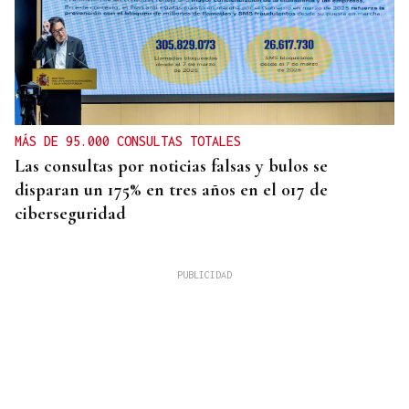
MÁS DE 95.000 CONSULTAS TOTALES
Las consultas por noticias falsas y bulos se
disparan un 175% en tres años en el 017 de
ciberseguridad