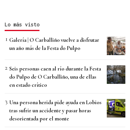
Lo más visto
Galería | O Carballiño vuelve a disfrutar
un año más de la Festa do Pulpo
Seis personas caen al río durante la Festa
do Pulpo de O Carballiño, una de ellas
en estado crítico
Una persona herida pide ayuda en Lobios
tras sufrir un accidente y pasar horas
desorientada por el monte