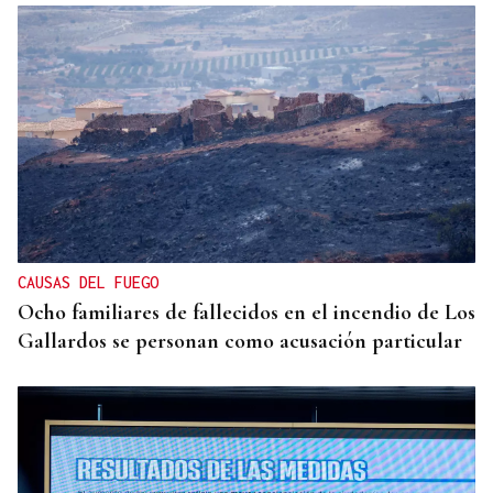
CAUSAS DEL FUEGO
Ocho familiares de fallecidos en el incendio de Los
Gallardos se personan como acusación particular