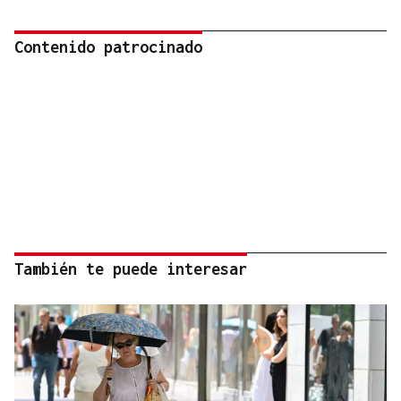
Contenido patrocinado
También te puede interesar