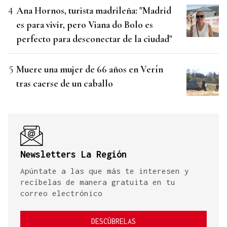
Ana Hornos, turista madrileña: "Madrid
es para vivir, pero Viana do Bolo es
perfecto para desconectar de la ciudad"
Muere una mujer de 66 años en Verín
tras caerse de un caballo
Newsletters La Región
Apúntate a las que más te interesen y
recíbelas de manera gratuita en tu
correo electrónico
DESCÚBRELAS