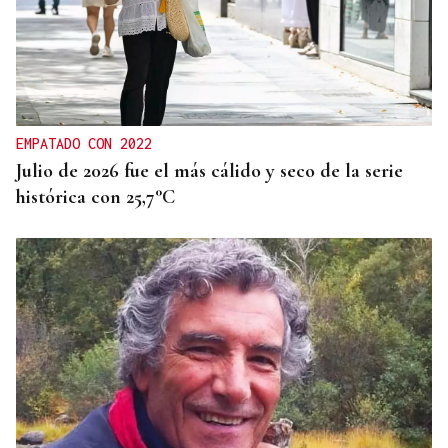
EMPATADO CON 2022
Julio de 2026 fue el más cálido y seco de la serie
histórica con 25,7°C