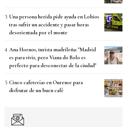
Una persona herida pide ayuda en Lobios
tras sufrir un accidente y pasar horas
desorientada por el monte
Ana Hornos, turista madrileña: "Madrid
es para vivir, pero Viana do Bolo es
perfecto para desconectar de la ciudad"
Cinco cafeterías en Ourense para
disfrutar de un buen café