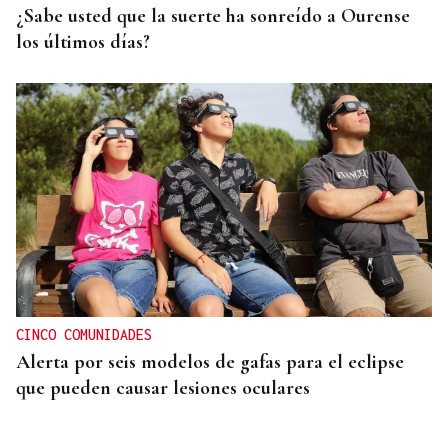
¿Sabe usted que la suerte ha sonreído a Ourense
los últimos días?
CINCO COMUNIDADES
Alerta por seis modelos de gafas para el eclipse
que pueden causar lesiones oculares