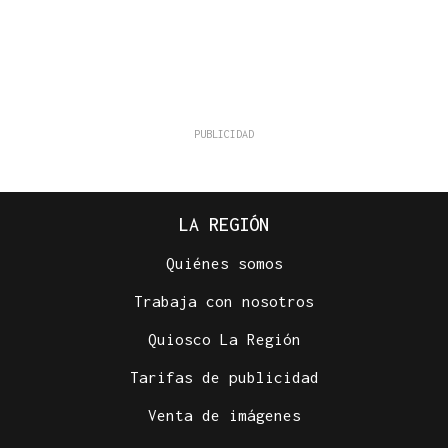
LA REGIÓN
Quiénes somos
Trabaja con nosotros
Quiosco La Región
Tarifas de publicidad
Venta de imágenes