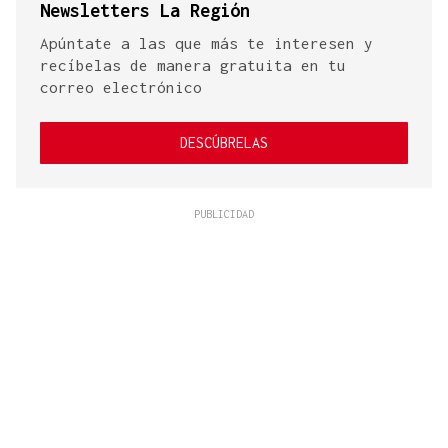
Newsletters La Región
Apúntate a las que más te interesen y
recíbelas de manera gratuita en tu
correo electrónico
DESCÚBRELAS