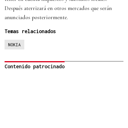
Después aterrizará en otros mercados que serán
anunciados posteriormente.
Temas relacionados
NOKIA
Contenido patrocinado