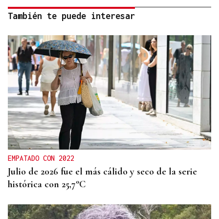
También te puede interesar
EMPATADO CON 2022
Julio de 2026 fue el más cálido y seco de la serie
histórica con 25,7°C