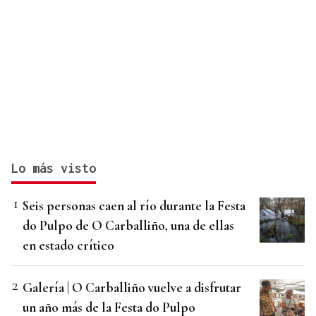
Lo más visto
Seis personas caen al río durante la Festa
do Pulpo de O Carballiño, una de ellas
en estado crítico
Galería | O Carballiño vuelve a disfrutar
un año más de la Festa do Pulpo