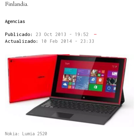
Finlandia.
Agencias
Publicado:
23 Oct 2013 - 19:52
—
Actualizado:
10 Feb 2014 - 23:33
Nokia: Lumia 2520