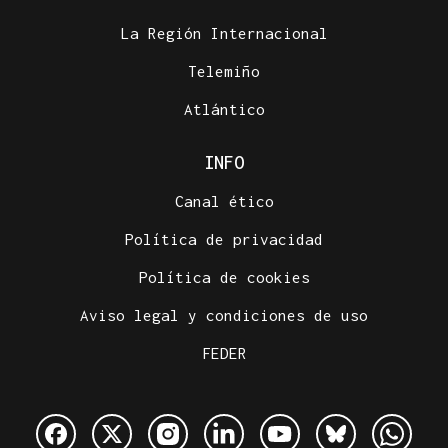
La Región Internacional
Telemiño
Atlántico
INFO
Canal ético
Política de privacidad
Política de cookies
Aviso legal y condiciones de uso
FEDER