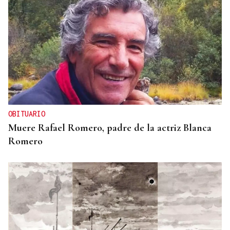
OBITUARIO
Muere Rafael Romero, padre de la actriz Blanca
Romero