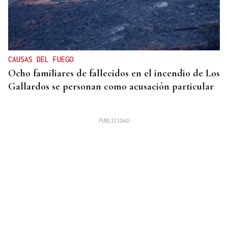
CAUSAS DEL FUEGO
Ocho familiares de fallecidos en el incendio de Los
Gallardos se personan como acusación particular