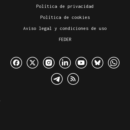
Política de privacidad
Política de cookies
Aviso legal y condiciones de uso
FEDER