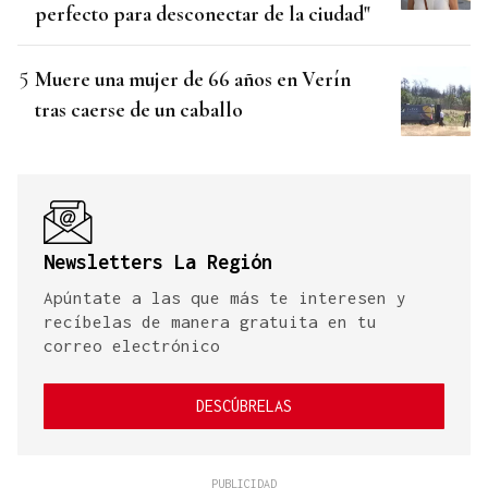
perfecto para desconectar de la ciudad"
Muere una mujer de 66 años en Verín
tras caerse de un caballo
Newsletters La Región
Apúntate a las que más te interesen y
recíbelas de manera gratuita en tu
correo electrónico
DESCÚBRELAS