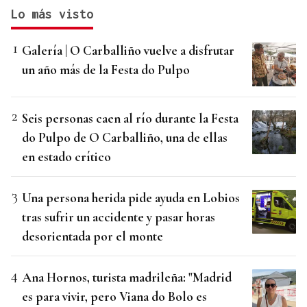
Lo más visto
Galería | O Carballiño vuelve a disfrutar
un año más de la Festa do Pulpo
Seis personas caen al río durante la Festa
do Pulpo de O Carballiño, una de ellas
en estado crítico
Una persona herida pide ayuda en Lobios
tras sufrir un accidente y pasar horas
desorientada por el monte
Ana Hornos, turista madrileña: "Madrid
es para vivir, pero Viana do Bolo es