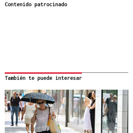
Contenido patrocinado
También te puede interesar