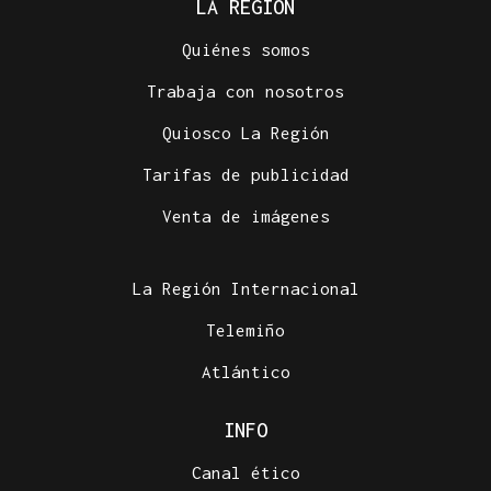
LA REGIÓN
Quiénes somos
Trabaja con nosotros
Quiosco La Región
Tarifas de publicidad
Venta de imágenes
La Región Internacional
Telemiño
Atlántico
INFO
Canal ético