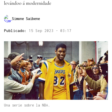
levándoo á modernidade
Simone Saibene
Publicado:
15 Sep 2023 - 03:17
Una serie sobre la NBA.