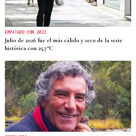
EMPATADO CON 2022
Julio de 2026 fue el más cálido y seco de la serie
histórica con 25,7°C