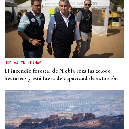
HUELVA EN LLAMAS
El incendio forestal de Niebla roza las 20.000
hectáreas y está fuera de capacidad de extinción