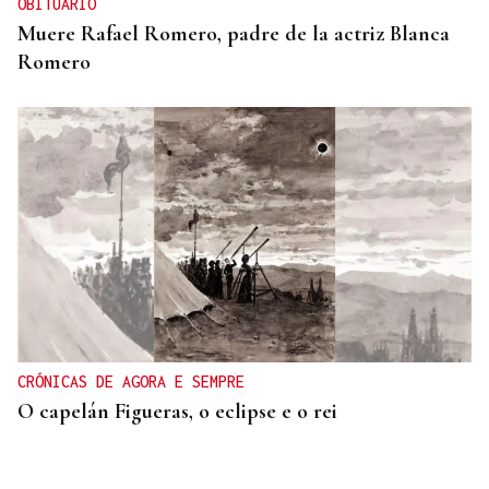
OBITUARIO
Muere Rafael Romero, padre de la actriz Blanca
Romero
CRÓNICAS DE AGORA E SEMPRE
O capelán Figueras, o eclipse e o rei