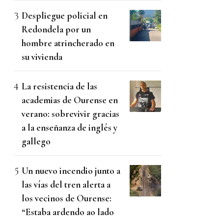
Despliegue policial en
Redondela por un
hombre atrincherado en
su vivienda
La resistencia de las
academias de Ourense en
verano: sobrevivir gracias
a la enseñanza de inglés y
gallego
Un nuevo incendio junto a
las vías del tren alerta a
los vecinos de Ourense:
“Estaba ardendo ao lado