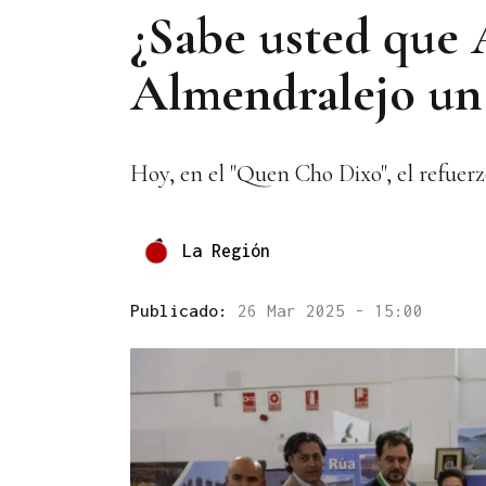
¿Sabe usted que 
Almendralejo un
Hoy, en el "Quen Cho Dixo", el refuer
La Región
Publicado:
26 Mar 2025 - 15:00