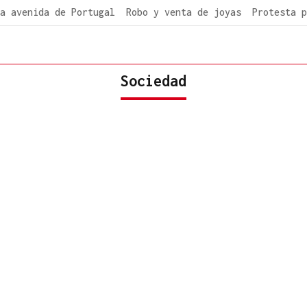
a avenida de Portugal
Robo y venta de joyas
Protesta p
Sociedad