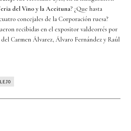
eria del Vino y la Aceituna
? ¿Que hasta
cuatro concejales de la Corporación ruesa?
ueron recibidas en el expositor valdeorrés por
 del Carmen Álvarez, Álvaro Fernández y Raúl
LEJO