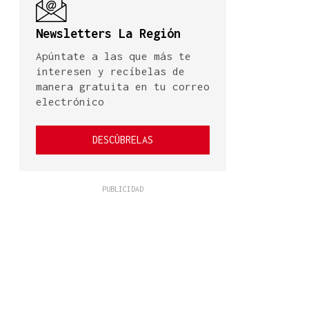
Newsletters La Región
Apúntate a las que más te
interesen y recíbelas de
manera gratuita en tu correo
electrónico
DESCÚBRELAS