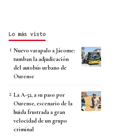
Lo más visto
Nuevo varapalo a Jácome:
tumban la adjudicación
del autobús urbano de
Ourense
La A-52, a su paso por
Ourense, escenario de la
huida frustrada a gran
velocidad de un grupo
criminal