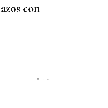
lazos con