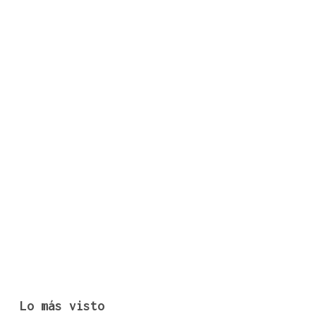
Lo más visto