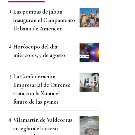
Las pompas de jabón
inauguran el Campamento
Urbano de Amencer
Horóscopo del día:
miércoles, 5 de agosto
La Confederación
Empresarial de Ourense
trata con la Xunta el
futuro de las pymes
Vilamartín de Valdeorras
arreglará el acceso