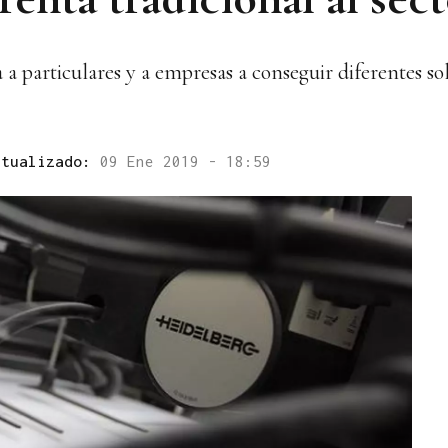
 particulares y a empresas a conseguir diferentes sol
ctualizado:
09 Ene 2019 - 18:59