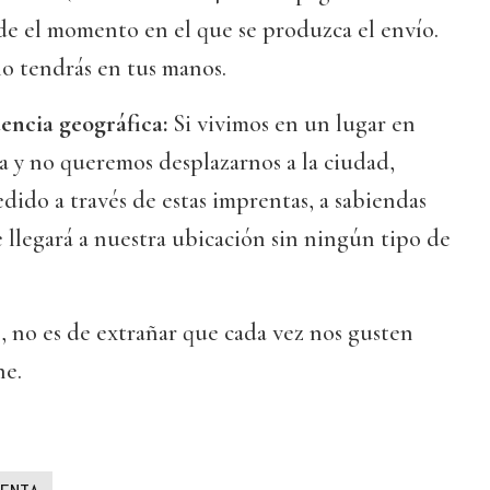
sde el momento en el que se produzca el envío.
lo tendrás en tus manos.
encia geográfica:
Si vivimos en un lugar en
 y no queremos desplazarnos a la ciudad,
edido a través de estas imprentas, a sabiendas
llegará a nuestra ubicación sin ningún tipo de
s, no es de extrañar que cada vez nos gusten
ne.