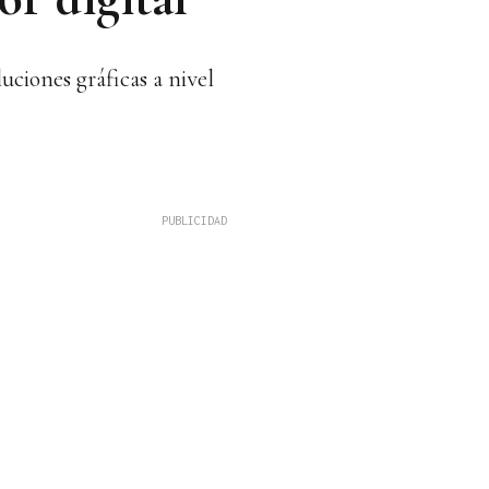
uciones gráficas a nivel