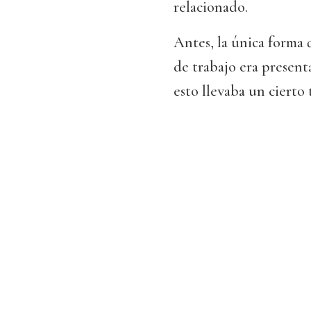
relacionado.
Antes, la única forma 
de trabajo era present
esto llevaba un cierto