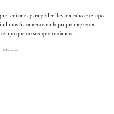
que teníamos para poder llevar a cabo este tipo
ándonos físicamente en la propia imprenta;
 tiempo que no siempre teníamos.