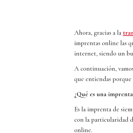
Ahora, gracias a la
tra
imprentas online las q
internet, siendo un bu
A continuación, vamos
que entiendas porque 
¿Qué es una imprenta
Es la imprenta de siem
con la particularidad 
online.