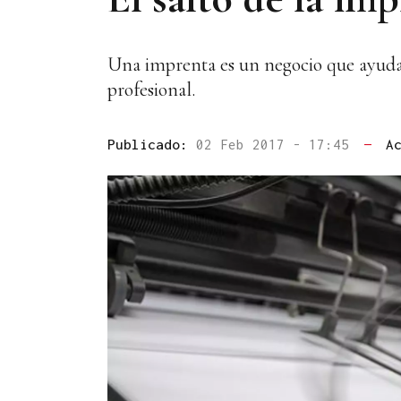
Una imprenta es un negocio que ayuda a
profesional.
Publicado:
02 Feb 2017 - 17:45
—
A