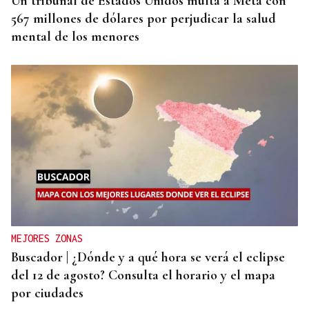
Un tribunal de Estados Unidos multa a Meta con
567 millones de dólares por perjudicar la salud
mental de los menores
MEJORES ZONAS
Buscador | ¿Dónde y a qué hora se verá el eclipse
del 12 de agosto? Consulta el horario y el mapa
por ciudades