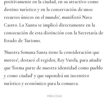
positivamente en la ciudad, en su atractivo como
destino turístico y en la conservación de unos
recursos únicos en el mundo', manifestó Nava
Castro. La Xunta se implicó directamente en la
consecución de esta distinción con la Secretaría de
Estado de Turismo.
'Nuestra Semana Santa tiene la consideración que
merece', destacó el regidor, Rey Varela, para añadir
que 'forma parte de nuestra identidad como pueblo
y como ciudad' y que supondrá un incentivo
turístico y económico para la comarca.