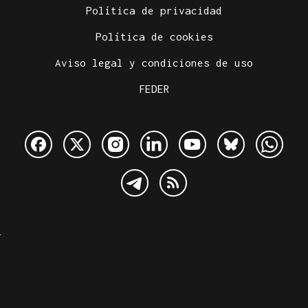
Política de privacidad
Política de cookies
Aviso legal y condiciones de uso
FEDER