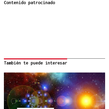
Contenido patrocinado
También te puede interesar