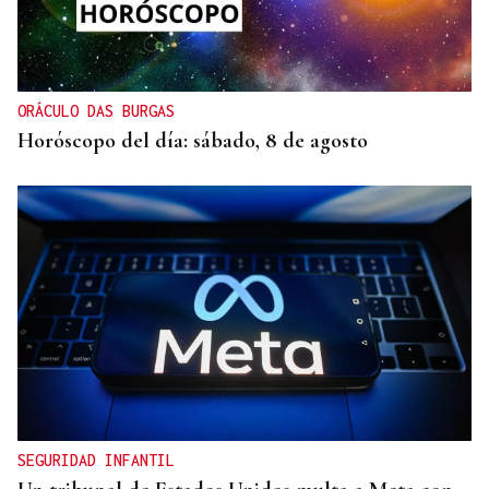
ORÁCULO DAS BURGAS
Horóscopo del día: sábado, 8 de agosto
SEGURIDAD INFANTIL