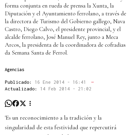
forma conjunta en rueda de prensa la Xunta, la
Diputación y el Ayuntamiento ferrolano, a través de
la directora de Turismo del Gobierno gallego, Nava
Castro, Diego Calvo, el presidente provincial, y el
alcalde ferrolano, José Manuel Rey, junto a Meca
Arcos, la presidenta de la coordinadora de cofradias
da Semana Santa de Ferrol.
Agencias
Publicado:
16 Ene 2014 - 16:41
—
Actualizado:
14 Feb 2014 - 21:02
'Es un reconocimiento a la tradición y la
singularidad de esta festividad que repercutirá