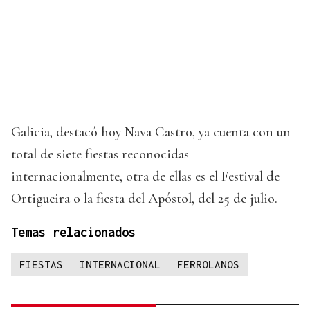
Galicia, destacó hoy Nava Castro, ya cuenta con un
total de siete fiestas reconocidas
internacionalmente, otra de ellas es el Festival de
Ortigueira o la fiesta del Apóstol, del 25 de julio.
Temas relacionados
FIESTAS
INTERNACIONAL
FERROLANOS