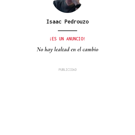
Isaac Pedrouzo
¡ES UN ANUNCIO!
No hay lealtad en el cambio