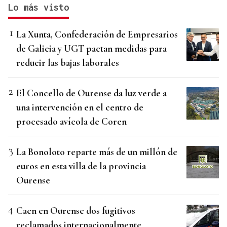
Lo más visto
La Xunta, Confederación de Empresarios
de Galicia y UGT pactan medidas para
reducir las bajas laborales
El Concello de Ourense da luz verde a
una intervención en el centro de
procesado avícola de Coren
La Bonoloto reparte más de un millón de
euros en esta villa de la provincia
Ourense
Caen en Ourense dos fugitivos
reclamados internacionalmente