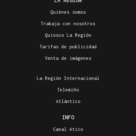
LA REGIÓN
Quiénes somos
Trabaja con nosotros
Quiosco La Región
Tarifas de publicidad
Venta de imágenes
La Región Internacional
Telemiño
Atlántico
INFO
Canal ético