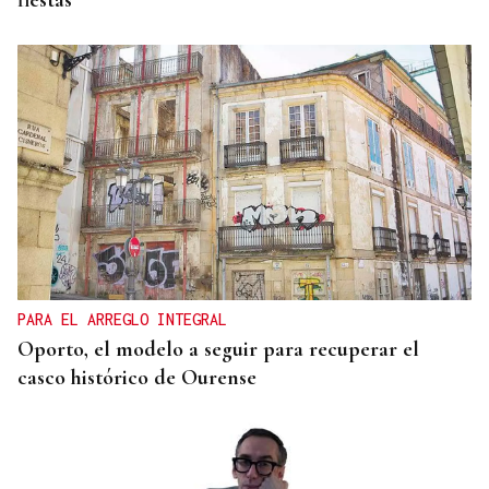
fiestas
PARA EL ARREGLO INTEGRAL
Oporto, el modelo a seguir para recuperar el
casco histórico de Ourense