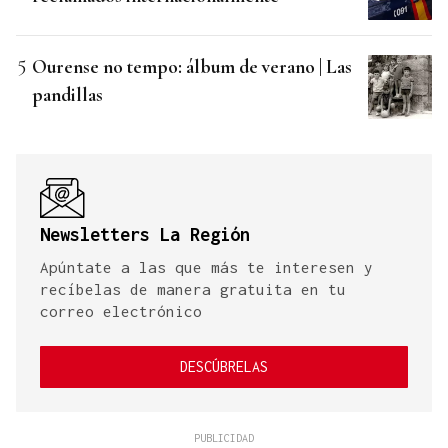
Ourense no tempo: álbum de verano | Las
pandillas
Newsletters La Región
Apúntate a las que más te interesen y
recíbelas de manera gratuita en tu
correo electrónico
DESCÚBRELAS