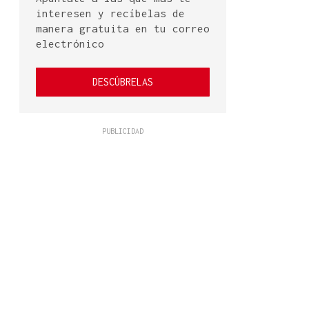
interesen y recíbelas de
manera gratuita en tu correo
electrónico
DESCÚBRELAS