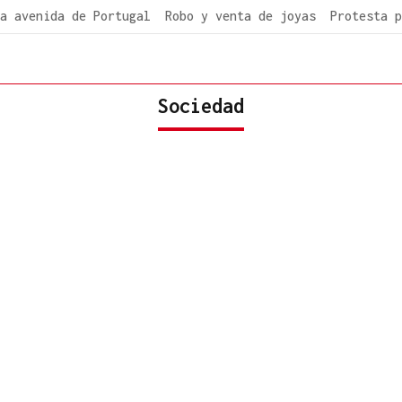
a avenida de Portugal
Robo y venta de joyas
Protesta p
Sociedad