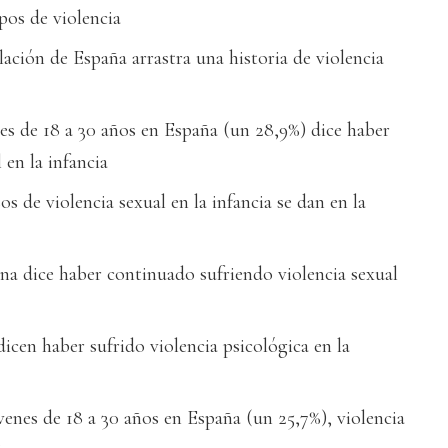
pos de violencia
lación de España arrastra una historia de violencia
nes de 18 a 30 años en España (un 28,9%) dice haber
 en la infancia
os de violencia sexual en la infancia se dan en la
na dice haber continuado sufriendo violencia sexual
icen haber sufrido violencia psicológica en la
venes de 18 a 30 años en España (un 25,7%), violencia