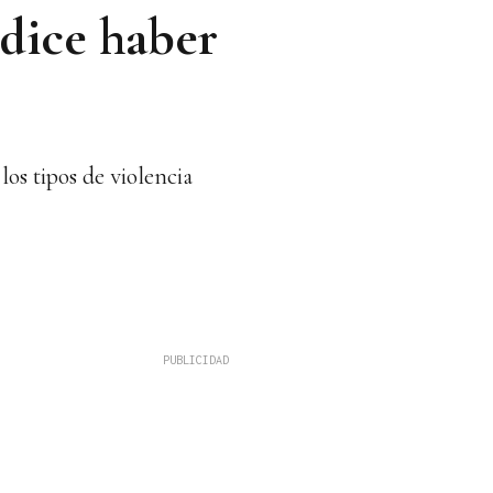
 dice haber
os tipos de violencia