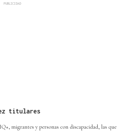
ez titulares
Q+, migrantes y personas con discapacidad, las que