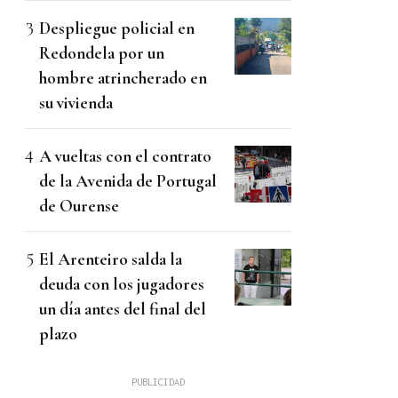
Despliegue policial en
Redondela por un
hombre atrincherado en
su vivienda
A vueltas con el contrato
de la Avenida de Portugal
de Ourense
El Arenteiro salda la
deuda con los jugadores
un día antes del final del
plazo