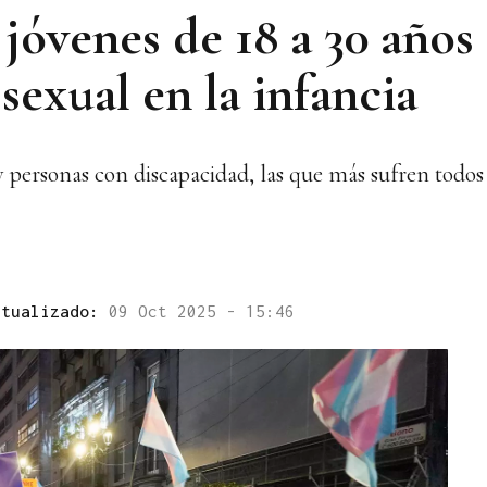
 jóvenes de 18 a 30 años
 sexual en la infancia
ersonas con discapacidad, las que más sufren todos l
ctualizado:
09 Oct 2025 - 15:46