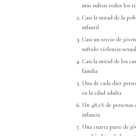
más sufren todos los ti
Casi la mitad de la pob
infantil
Casi un tercio de jóve
sufrido violencia sexual
Casi la mitad de los cas
familia
Una de cada diez perso
en la edad adulta
Un 48,1% de personas d
infancia
Una cuarta parte de jó