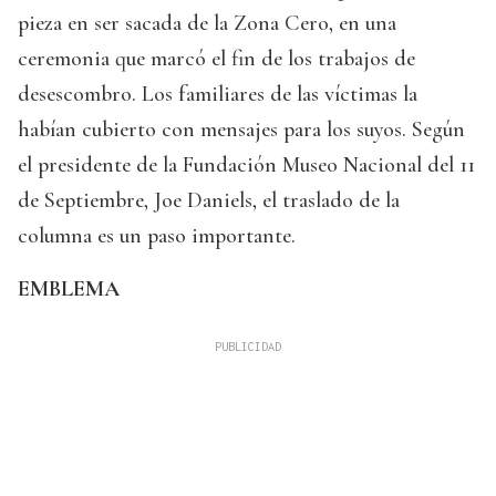
pieza en ser sacada de la Zona Cero, en una
ceremonia que marcó el fin de los trabajos de
desescombro. Los familiares de las víctimas la
habían cubierto con mensajes para los suyos. Según
el presidente de la Fundación Museo Nacional del 11
de Septiembre, Joe Daniels, el traslado de la
columna es un paso importante.
EMBLEMA