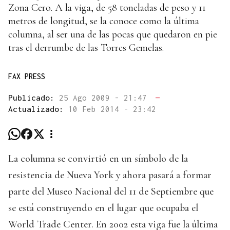
Zona Cero. A la viga, de 58 toneladas de peso y 11
metros de longitud, se la conoce como la última
columna, al ser una de las pocas que quedaron en pie
tras el derrumbe de las Torres Gemelas.
FAX PRESS
Publicado:
25 Ago 2009 - 21:47
—
Actualizado:
10 Feb 2014 - 23:42
La columna se convirtió en un símbolo de la
resistencia de Nueva York y ahora pasará a formar
parte del Museo Nacional del 11 de Septiembre que
se está construyendo en el lugar que ocupaba el
World Trade Center. En 2002 esta viga fue la última