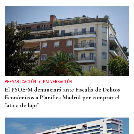
PREVARICACIÓN Y MALVERSACIÓN
El PSOE-M denunciará ante Fiscalía de Delitos
Económicos a Planifica Madrid por comprar el
"ático de lujo"