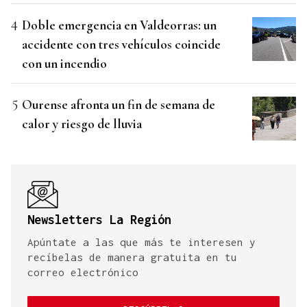
Doble emergencia en Valdeorras: un
accidente con tres vehículos coincide
con un incendio
Ourense afronta un fin de semana de
calor y riesgo de lluvia
Newsletters La Región
Apúntate a las que más te interesen y
recíbelas de manera gratuita en tu
correo electrónico