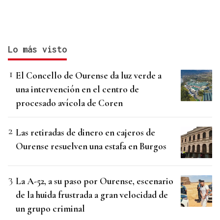
Lo más visto
El Concello de Ourense da luz verde a
una intervención en el centro de
procesado avícola de Coren
Las retiradas de dinero en cajeros de
Ourense resuelven una estafa en Burgos
La A-52, a su paso por Ourense, escenario
de la huida frustrada a gran velocidad de
un grupo criminal