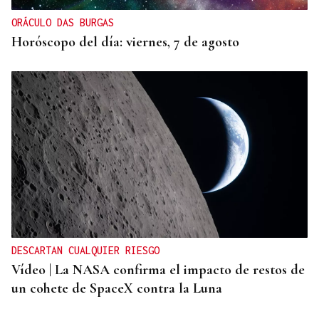
ORÁCULO DAS BURGAS
Horóscopo del día: viernes, 7 de agosto
DESCARTAN CUALQUIER RIESGO
Vídeo | La NASA confirma el impacto de restos de
un cohete de SpaceX contra la Luna