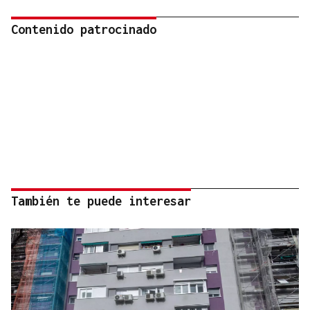
Contenido patrocinado
También te puede interesar