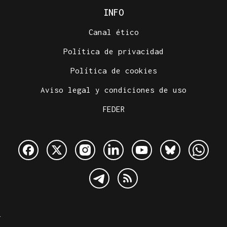
INFO
Canal ético
Política de privacidad
Política de cookies
Aviso legal y condiciones de uso
FEDER