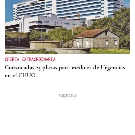
OFERTA EXTRAORDINARIA
Convocadas 25 plazas para médicos de Urgencias
en el CHUO