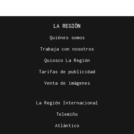
LA REGIÓN
Quiénes somos
Trabaja con nosotros
Quiosco La Región
Tarifas de publicidad
Venta de imágenes
La Región Internacional
Telemiño
Atlántico