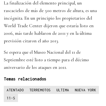
La finalización del elemento principal, un
rascacielos de más de 500 metros de altura, es una
incógnita. En un principio los propietarios del
World Trade Center dijeron que estaría listo en
2006, más tarde hablaron de 2011 y en la última
previsión citaron el año 2013.
Se espera que el Museo Nacional del 11 de
Septiembre esté listo a tiempo para el décimo
aniversario de los ataques en 2011.
Temas relacionados
ATENTADO
TERREMOTOS
ULTIMA
NUEVA YORK
11-S