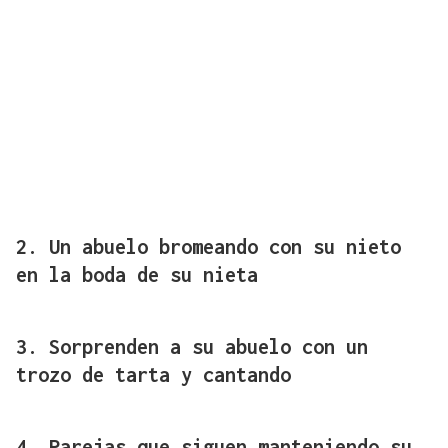
2. Un abuelo bromeando con su nieto
en la boda de su nieta
3. Sorprenden a su abuelo con un
trozo de tarta y cantando
4. Parejas que siguen manteniendo su