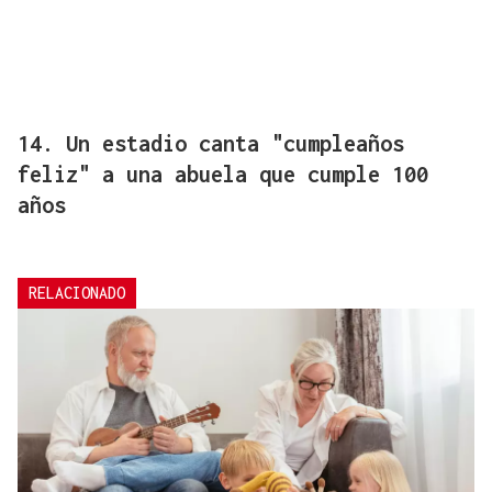
14. Un estadio canta "cumpleaños
feliz" a una abuela que cumple 100
años
RELACIONADO