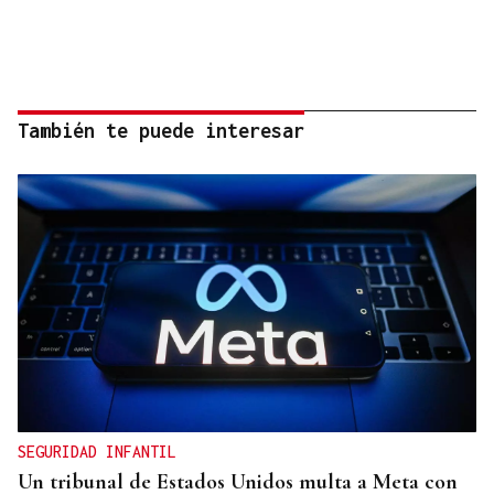
También te puede interesar
SEGURIDAD INFANTIL
Un tribunal de Estados Unidos multa a Meta con