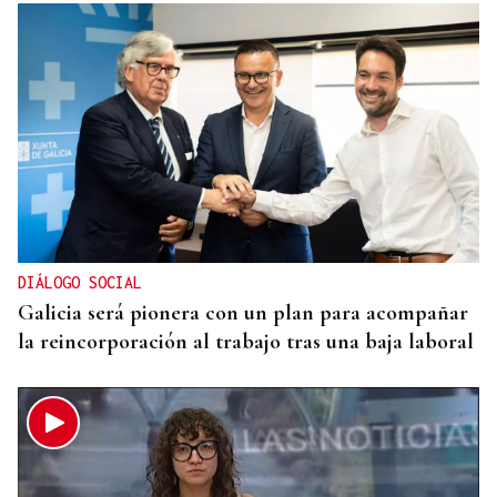
ORÁCULO DAS BURGAS
Horóscopo del día: viernes, 7 de agosto
DIÁLOGO SOCIAL
Galicia será pionera con un plan para acompañar
la reincorporación al trabajo tras una baja laboral