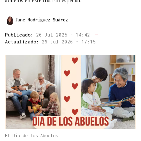
abuelos en este día tan especial.
June Rodríguez Suárez
Publicado:
26 Jul 2025 - 14:42
—
Actualizado:
26 Jul 2026 - 17:15
El Día de los Abuelos