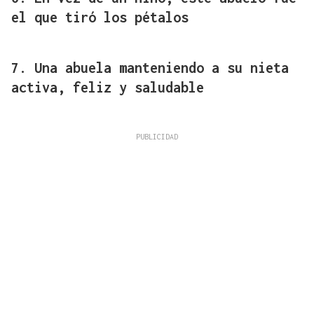
el que tiró los pétalos
7. Una abuela manteniendo a su nieta
activa, feliz y saludable