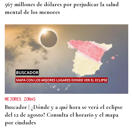
567 millones de dólares por perjudicar la salud
mental de los menores
MEJORES ZONAS
Buscador | ¿Dónde y a qué hora se verá el eclipse
del 12 de agosto? Consulta el horario y el mapa
por ciudades