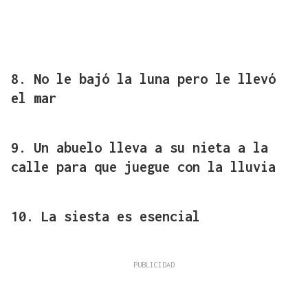
8. No le bajó la luna pero le llevó
el mar
9. Un abuelo lleva a su nieta a la
calle para que juegue con la lluvia
10. La siesta es esencial