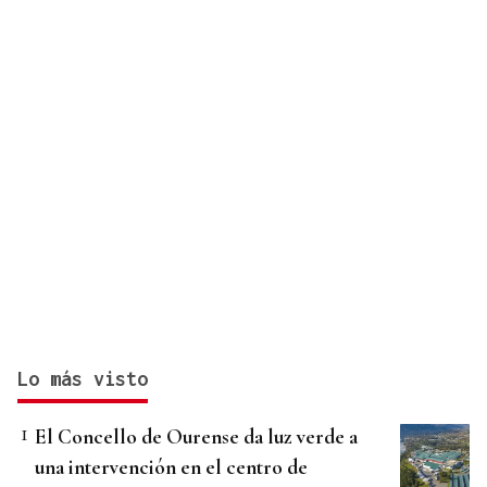
Lo más visto
El Concello de Ourense da luz verde a
una intervención en el centro de