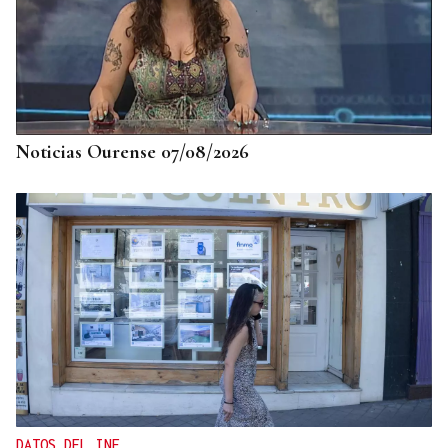
Noticias Ourense 07/08/2026
DATOS DEL INE