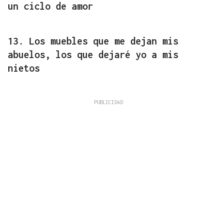
un ciclo de amor
13. Los muebles que me dejan mis
abuelos, los que dejaré yo a mis
nietos