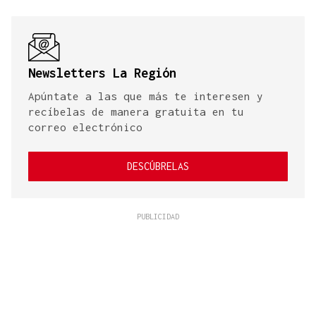
Newsletters La Región
Apúntate a las que más te interesen y
recíbelas de manera gratuita en tu
correo electrónico
DESCÚBRELAS