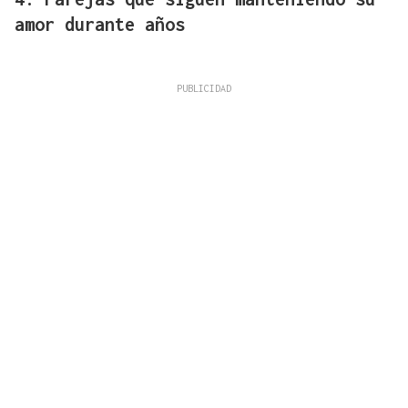
amor durante años