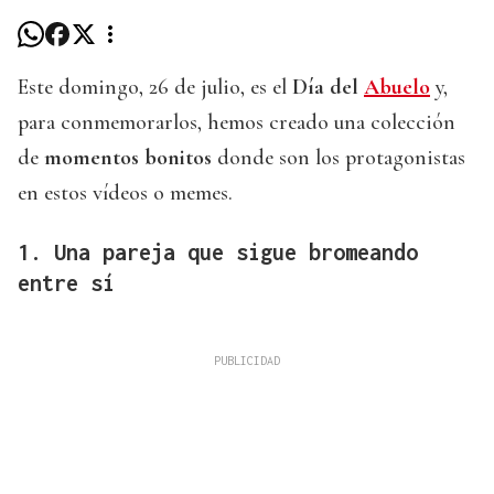
Este domingo, 26 de julio, es el
Día del
Abuelo
y,
para conmemorarlos, hemos creado una colección
de
momentos bonitos
donde son los protagonistas
en estos vídeos o memes.
1. Una pareja que sigue bromeando
entre sí