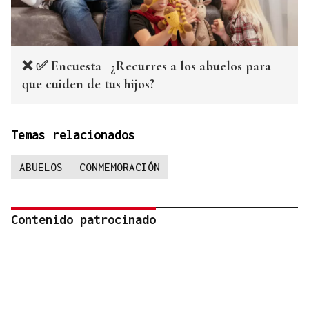
❌ ✅ Encuesta | ¿Recurres a los abuelos para
que cuiden de tus hijos?
Temas relacionados
ABUELOS
CONMEMORACIÓN
Contenido patrocinado