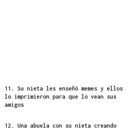
11. Su nieta les enseñó memes y ellos
lo imprimieron para que lo vean sus
amigos
12. Una abuela con su nieta creando