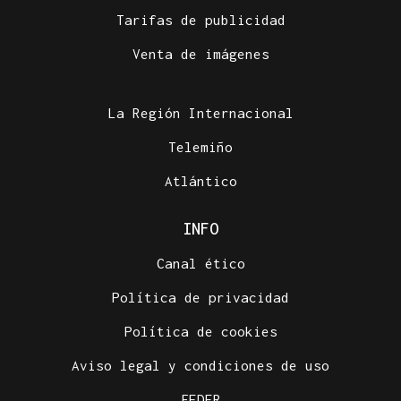
Tarifas de publicidad
Venta de imágenes
La Región Internacional
Telemiño
Atlántico
INFO
Canal ético
Política de privacidad
Política de cookies
Aviso legal y condiciones de uso
FEDER