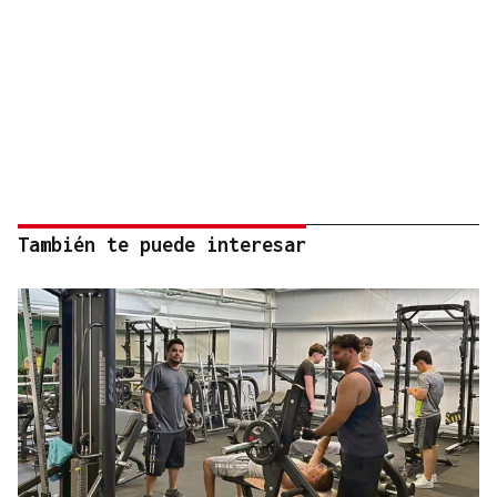
También te puede interesar