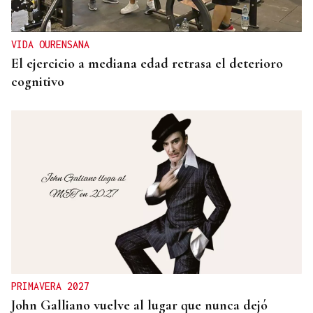
VIDA OURENSANA
El ejercicio a mediana edad retrasa el deterioro
cognitivo
PRIMAVERA 2027
John Galliano vuelve al lugar que nunca dejó