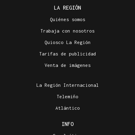
LA REGIÓN
Quiénes somos
Trabaja con nosotros
Quiosco La Región
Tarifas de publicidad
Venta de imágenes
La Región Internacional
Telemiño
Atlántico
INFO