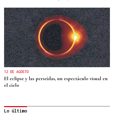
12 DE AGOSTO
El eclipse y las perseidas, un espectáculo visual en
el cielo
Lo último