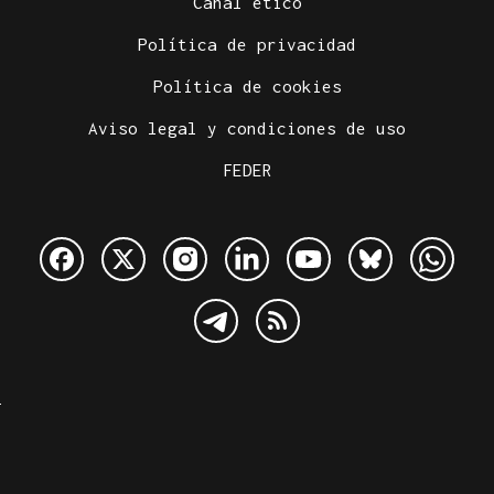
Canal ético
Política de privacidad
Política de cookies
Aviso legal y condiciones de uso
FEDER