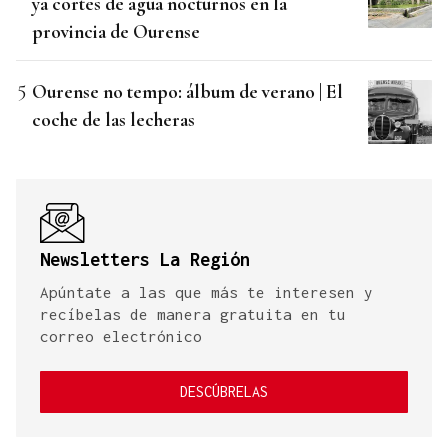
ya cortes de agua nocturnos en la
provincia de Ourense
Ourense no tempo: álbum de verano | El
coche de las lecheras
Newsletters La Región
Apúntate a las que más te interesen y
recíbelas de manera gratuita en tu
correo electrónico
DESCÚBRELAS