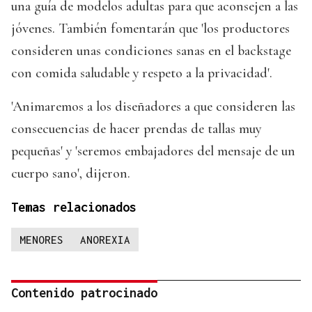
una guía de modelos adultas para que aconsejen a las
jóvenes. También fomentarán que 'los productores
consideren unas condiciones sanas en el backstage
con comida saludable y respeto a la privacidad'.
'Animaremos a los diseñadores a que consideren las
consecuencias de hacer prendas de tallas muy
pequeñas' y 'seremos embajadores del mensaje de un
cuerpo sano', dijeron.
Temas relacionados
MENORES
ANOREXIA
Contenido patrocinado