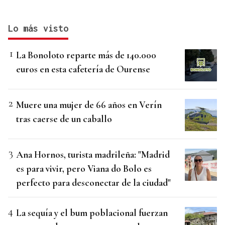
Lo más visto
La Bonoloto reparte más de 140.000
euros en esta cafetería de Ourense
Muere una mujer de 66 años en Verín
tras caerse de un caballo
Ana Hornos, turista madrileña: "Madrid
es para vivir, pero Viana do Bolo es
perfecto para desconectar de la ciudad"
La sequía y el bum poblacional fuerzan