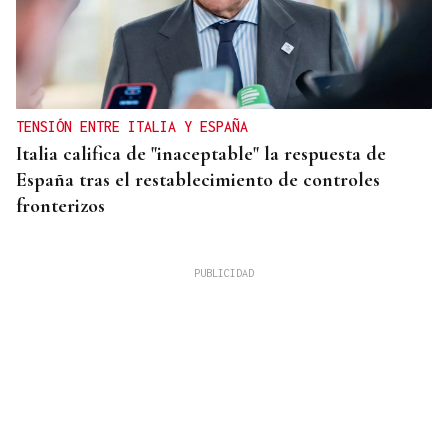
TENSIÓN ENTRE ITALIA Y ESPAÑA
Italia califica de "inaceptable" la respuesta de
España tras el restablecimiento de controles
fronterizos