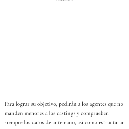
Para lograr su objetivo, pedirán a los agentes que no
manden menores a los castings y comprueben
siempre los datos de antemano, así como estructurar