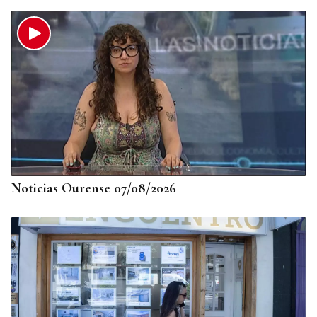
Noticias Ourense 07/08/2026