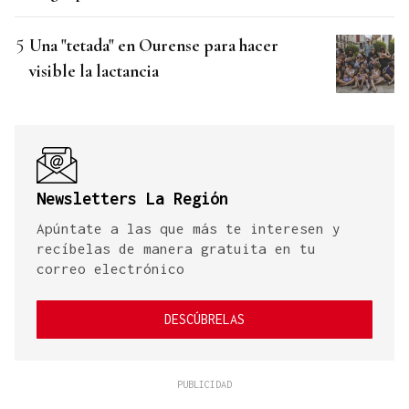
Una "tetada" en Ourense para hacer
visible la lactancia
Newsletters La Región
Apúntate a las que más te interesen y
recíbelas de manera gratuita en tu
correo electrónico
DESCÚBRELAS