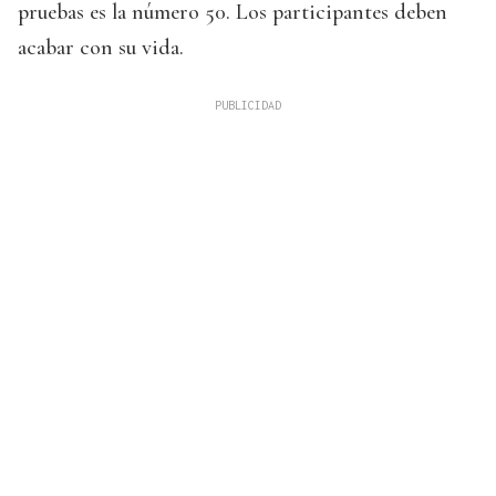
pruebas es la número 50. Los participantes deben
acabar con su vida.