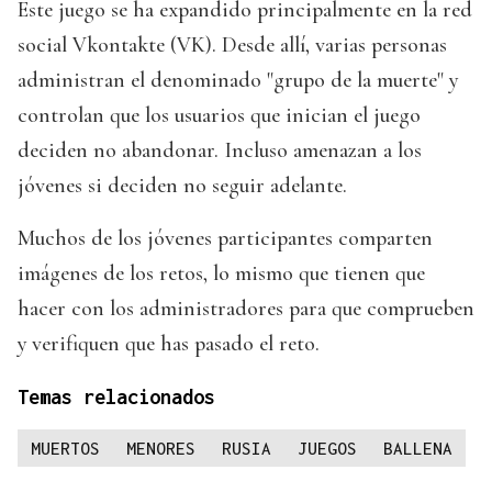
Este juego se ha expandido principalmente en la red
social Vkontakte (VK). Desde allí, varias personas
administran el denominado "grupo de la muerte" y
controlan que los usuarios que inician el juego
deciden no abandonar. Incluso amenazan a los
jóvenes si deciden no seguir adelante.
Muchos de los jóvenes participantes comparten
imágenes de los retos, lo mismo que tienen que
hacer con los administradores para que comprueben
y verifiquen que has pasado el reto.
Temas relacionados
MUERTOS
MENORES
RUSIA
JUEGOS
BALLENA