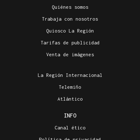
Quiénes somos
Trabaja con nosotros
Quiosco La Región
Tarifas de publicidad
Venta de imágenes
La Región Internacional
Telemiño
Atlántico
INFO
Canal ético
Política de privacidad