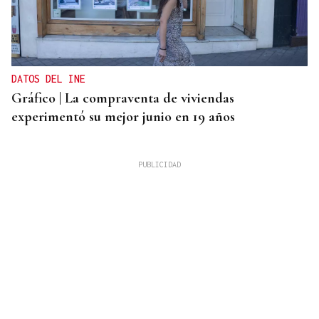
DATOS DEL INE
Gráfico | La compraventa de viviendas
experimentó su mejor junio en 19 años