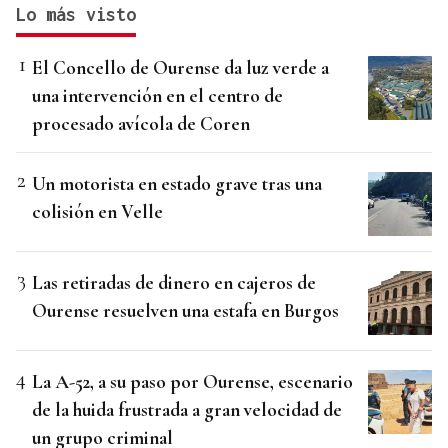
Lo más visto
El Concello de Ourense da luz verde a
una intervención en el centro de
procesado avícola de Coren
Un motorista en estado grave tras una
colisión en Velle
Las retiradas de dinero en cajeros de
Ourense resuelven una estafa en Burgos
La A-52, a su paso por Ourense, escenario
de la huida frustrada a gran velocidad de
un grupo criminal