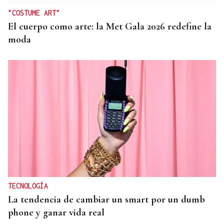
"COSTUME ART"
El cuerpo como arte: la Met Gala 2026 redefine la
moda
TECNOLOGÍA
La tendencia de cambiar un smart por un dumb
phone y ganar vida real