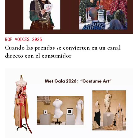
BOF VOICES 2025
Cuando las prendas se convierten en un canal
directo con el consumidor