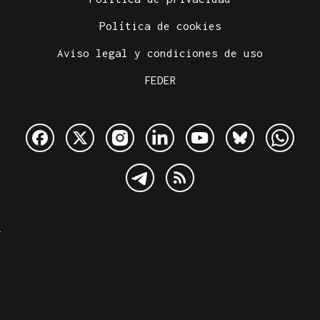
Política de cookies
Aviso legal y condiciones de uso
FEDER