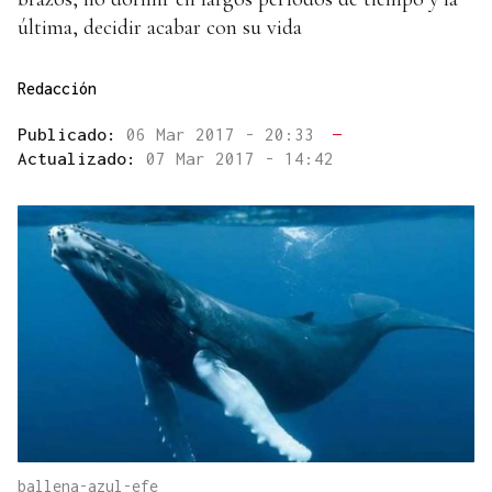
última, decidir acabar con su vida
Redacción
Publicado:
06 Mar 2017 - 20:33
—
Actualizado:
07 Mar 2017 - 14:42
ballena-azul-efe