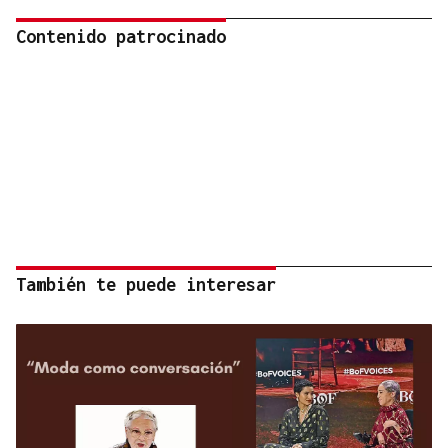
Contenido patrocinado
También te puede interesar