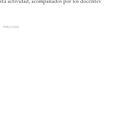
sta actividad, acompañados por los docentes