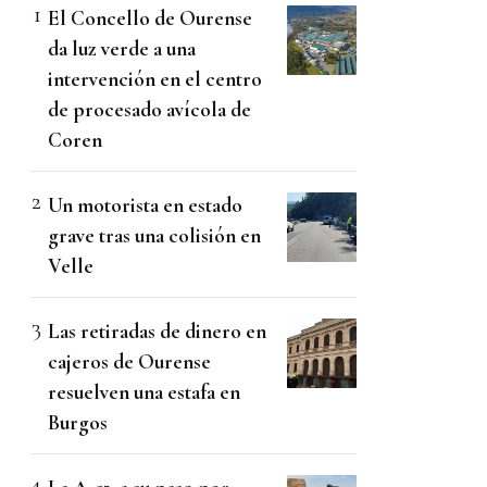
El Concello de Ourense
da luz verde a una
intervención en el centro
de procesado avícola de
Coren
Un motorista en estado
grave tras una colisión en
Velle
Las retiradas de dinero en
cajeros de Ourense
resuelven una estafa en
Burgos