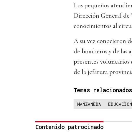
Los pequeños atendiero
Dirección General de T
conocimientos al circu
A su vez conocieron d
de bomberos y de las a
presentes voluntarios
de la jefatura provinc
Temas relacionados
MANZANEDA
EDUCACIÓN
Contenido patrocinado