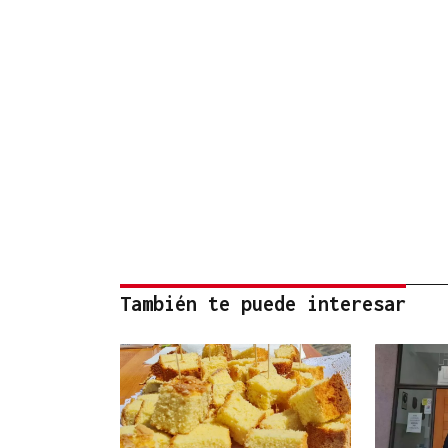
También te puede interesar