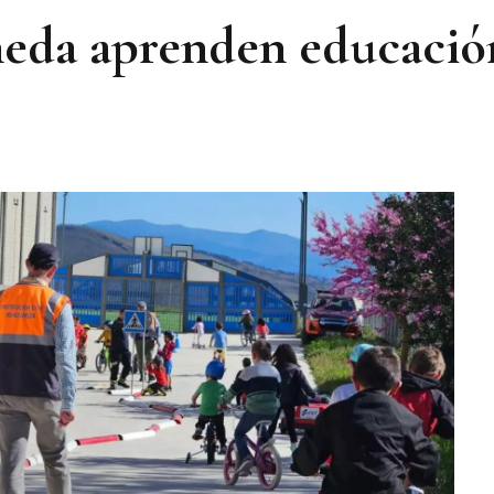
eda aprenden educación