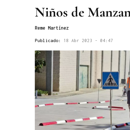
Niños de Manzan
Reme Martínez
Publicado:
18 Abr 2023 - 04:47