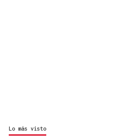
Lo más visto