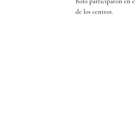
Bolo participaron en e
de los centros.