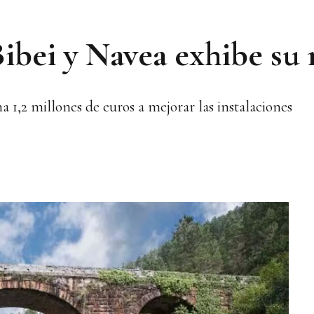
-Bibei y Navea exhibe su
na 1,2 millones de euros a mejorar las instalaciones