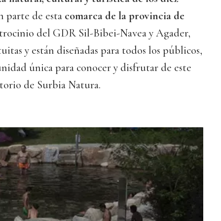
 parte de esta
comarca de la provincia de
atrocinio del GDR Sil-Bibei-Navea y Agader,
tuitas y están diseñadas para todos los públicos,
nidad única para conocer y disfrutar de este
itorio de Surbia Natura.