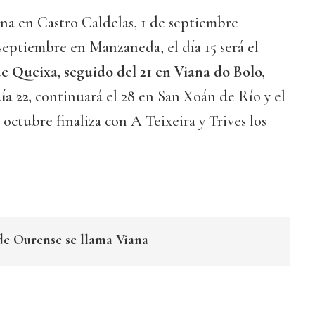
rena en Castro Caldelas, 1 de septiembre
eptiembre en Manzaneda, el día 15 será el
 Queixa, seguido del 21 en Viana do Bolo,
ía 22,
continuará el 28 en San Xoán de Río y el
 octubre finaliza con A Teixeira y Trives los
 de Ourense se llama Viana