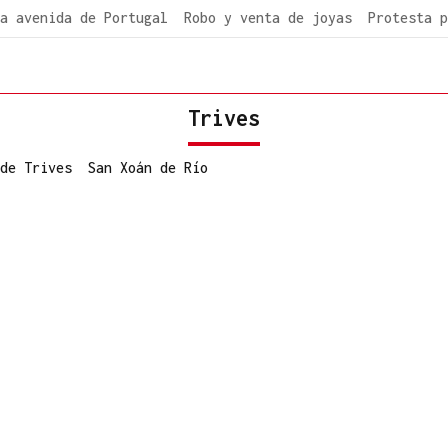
a avenida de Portugal
Robo y venta de joyas
Protesta p
Trives
de Trives
San Xoán de Río