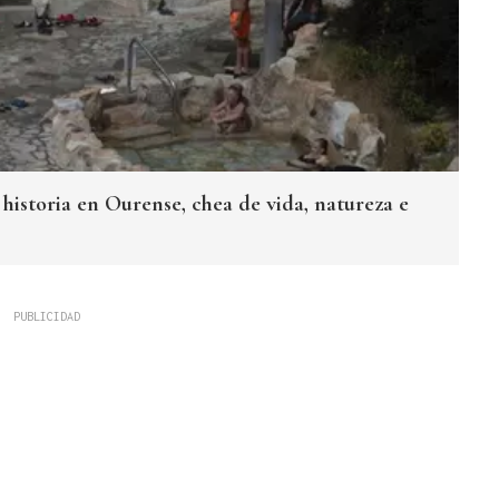
historia en Ourense, chea de vida, natureza e