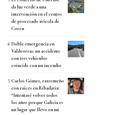
da luz verde a una
intervención en el centro
de procesado avícola de
Coren
Doble emergencia en
Valdeorras: un accidente
con tres vehículos
coincide con un incendio
Carlos Gómez, extremeño
con raíces en Ribadavia:
“Intentaré volver todos
los años porque Galicia es
un lugar que llevo en mi