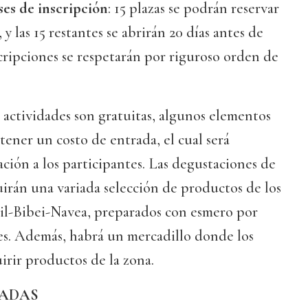
ses de inscripción
: 15 plazas se podrán reservar
, y las 15 restantes se abrirán 20 días antes de
scripciones se respetarán por riguroso orden de
actividades son gratuitas, algunos elementos
ener un costo de entrada, el cual será
ión a los participantes. Las degustaciones de
uirán una variada selección de productos de los
l-Bibei-Navea, preparados con esmero por
es. Además, habrá un mercadillo donde los
irir productos de la zona.
ADAS