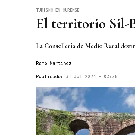
TURISMO EN OURENSE
El territorio Sil
La Consellería de Medio Rural
desti
Reme Martínez
Publicado:
31 Jul 2024 - 03:35