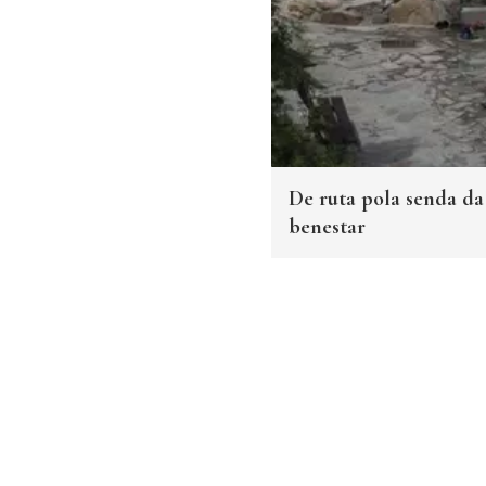
De ruta pola senda da 
benestar