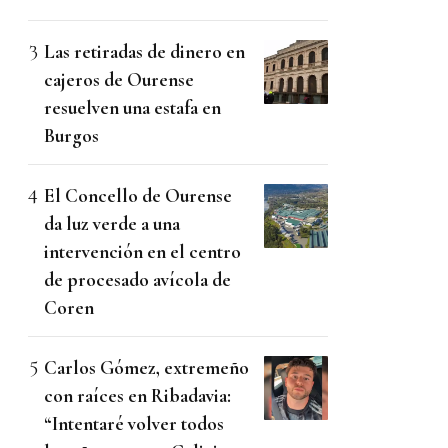
Las retiradas de dinero en
cajeros de Ourense
resuelven una estafa en
Burgos
El Concello de Ourense
da luz verde a una
intervención en el centro
de procesado avícola de
Coren
Carlos Gómez, extremeño
con raíces en Ribadavia:
“Intentaré volver todos