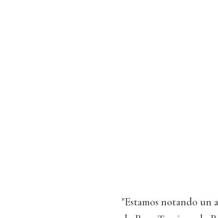
"Estamos notando un a