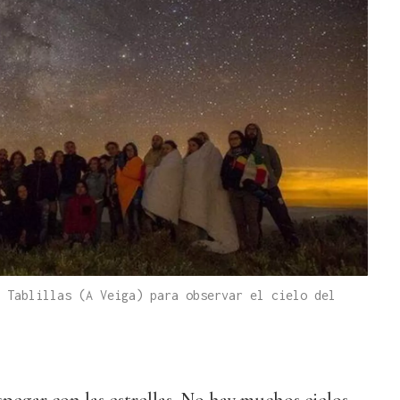
 Tablillas (A Veiga) para observar el cielo del