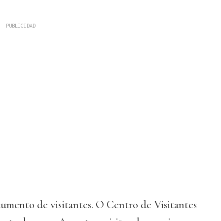
umento de visitantes. O Centro de Visitantes