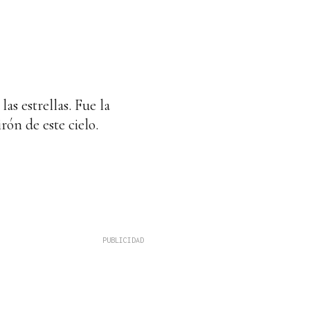
as estrellas. Fue la
rón de este cielo.