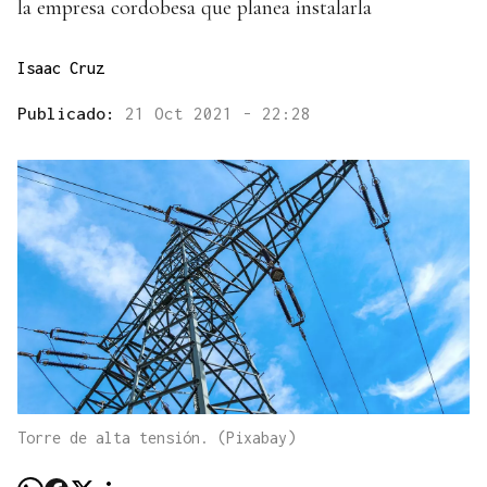
la empresa cordobesa que planea instalarla
Isaac Cruz
Publicado:
21 Oct 2021 - 22:28
Torre de alta tensión. (Pixabay)