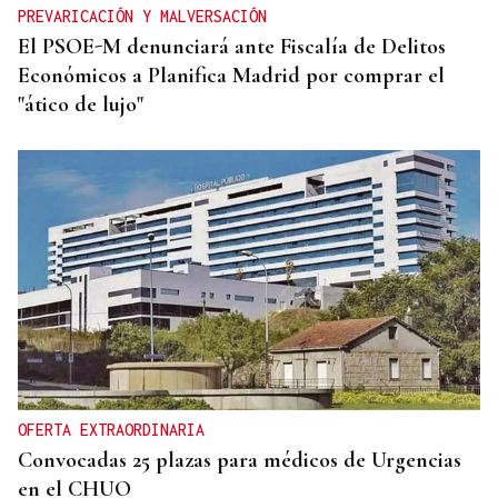
PREVARICACIÓN Y MALVERSACIÓN
El PSOE-M denunciará ante Fiscalía de Delitos
Económicos a Planifica Madrid por comprar el
"ático de lujo"
OFERTA EXTRAORDINARIA
Convocadas 25 plazas para médicos de Urgencias
en el CHUO