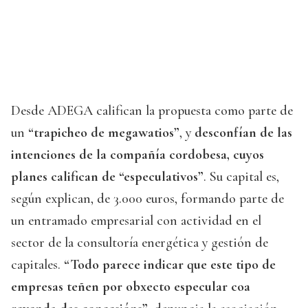
Desde ADEGA califican la propuesta como parte de
un
“trapicheo de megawatios”
, y
desconfían de las
intenciones de la compañía cordobesa, cuyos
planes califican de “especulativos”
. Su capital es,
según explican, de 3.000 euros, formando parte de
un entramado empresarial con actividad en el
sector de la consultoría energética y gestión de
capitales.
“Todo parece indicar que este tipo de
empresas teñen por obxecto especular coa