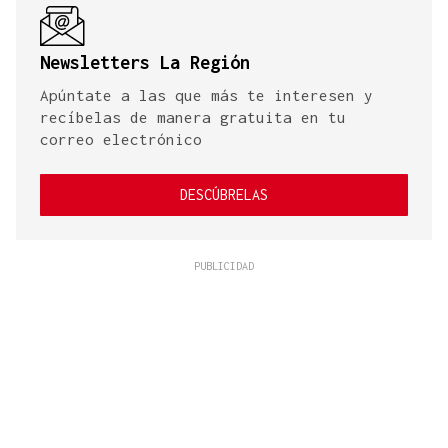
Newsletters La Región
Apúntate a las que más te interesen y
recíbelas de manera gratuita en tu
correo electrónico
DESCÚBRELAS