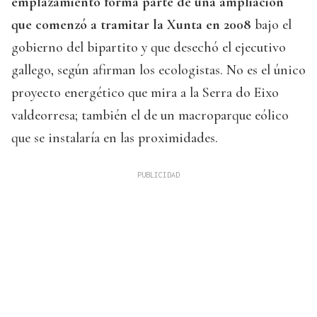
emplazamiento forma parte de una ampliación
que comenzó a tramitar la Xunta en 2008
bajo el
gobierno del bipartito y que desechó el ejecutivo
gallego, según afirman los ecologistas. No es el único
proyecto energético que mira a la Serra do Eixo
valdeorresa; también el de un macroparque eólico
que se instalaría en las proximidades.