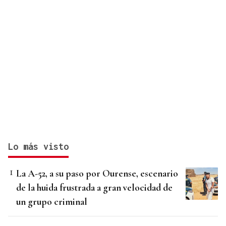
Lo más visto
La A-52, a su paso por Ourense, escenario
de la huida frustrada a gran velocidad de
un grupo criminal