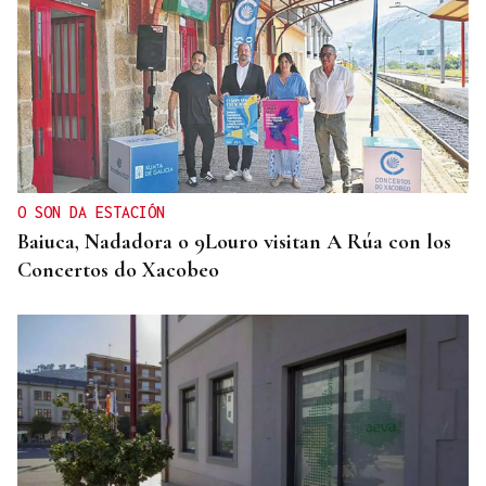
O SON DA ESTACIÓN
Baiuca, Nadadora o 9Louro visitan A Rúa con los
Concertos do Xacobeo