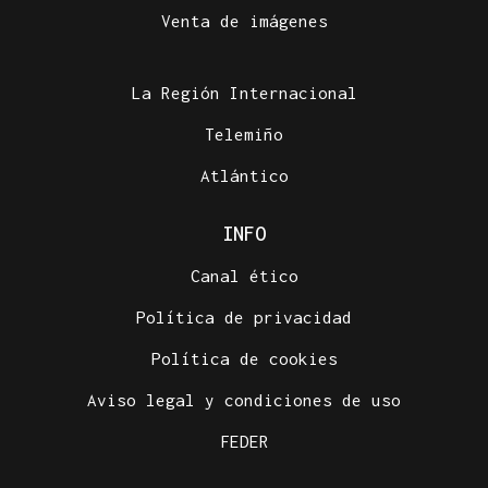
Venta de imágenes
La Región Internacional
Telemiño
Atlántico
INFO
Canal ético
Política de privacidad
Política de cookies
Aviso legal y condiciones de uso
FEDER