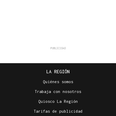
LA REGIÓN
Quiénes somos
Trabaja con nosotros
Quiosco La Región
Tarifas de publicidad