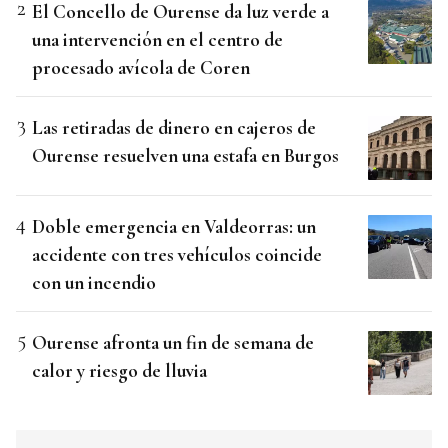
El Concello de Ourense da luz verde a
una intervención en el centro de
procesado avícola de Coren
Las retiradas de dinero en cajeros de
Ourense resuelven una estafa en Burgos
Doble emergencia en Valdeorras: un
accidente con tres vehículos coincide
con un incendio
Ourense afronta un fin de semana de
calor y riesgo de lluvia