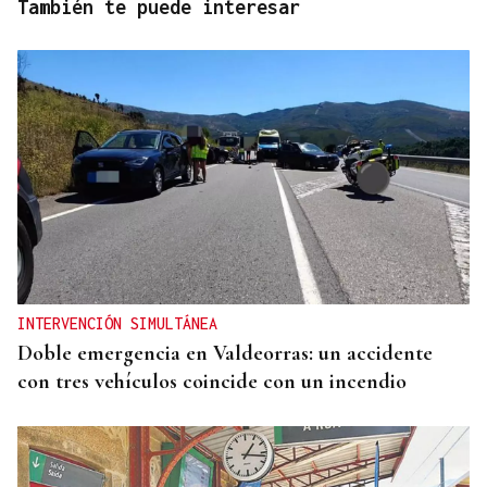
También te puede interesar
INTERVENCIÓN SIMULTÁNEA
Doble emergencia en Valdeorras: un accidente
con tres vehículos coincide con un incendio