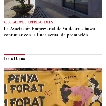
ASOCIACIONES EMPRESARIALES
La Asociación Empresarial de Valdeorras busca
continuar con la línea actual de promoción
Lo último
DISTRIBUIDORA FAMILIAR