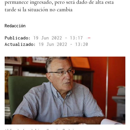
permanece ingresado, pero será dado de alta esta
tarde si la situación no cambia
Redacción
Publicado:
19 Jun 2022 - 13:17
—
Actualizado:
19 Jun 2022 - 13:20