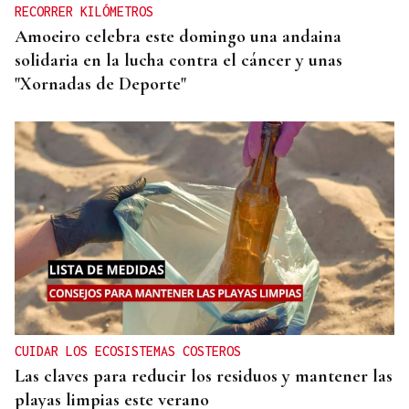
RECORRER KILÓMETROS
Amoeiro celebra este domingo una andaina
solidaria en la lucha contra el cáncer y unas
"Xornadas de Deporte"
CUIDAR LOS ECOSISTEMAS COSTEROS
Las claves para reducir los residuos y mantener las
playas limpias este verano