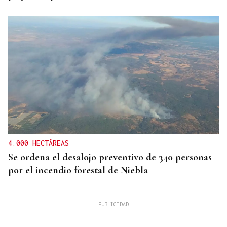
4.000 HECTÁREAS
Se ordena el desalojo preventivo de 340 personas
por el incendio forestal de Niebla