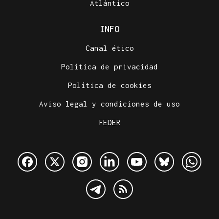
Atlántico
INFO
Canal ético
Política de privacidad
Política de cookies
Aviso legal y condiciones de uso
FEDER