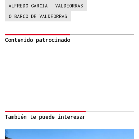
ALFREDO GARCIA
VALDEORRAS
O BARCO DE VALDEORRAS
Contenido patrocinado
También te puede interesar