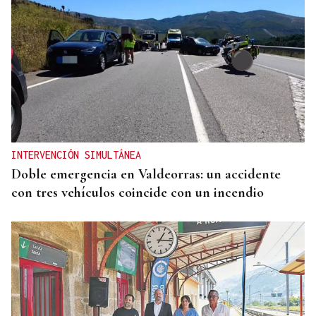
INTERVENCIÓN SIMULTÁNEA
Doble emergencia en Valdeorras: un accidente
con tres vehículos coincide con un incendio