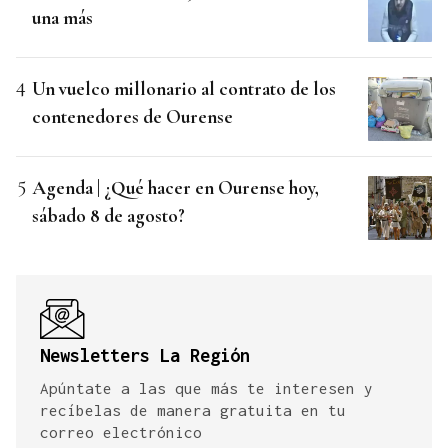
una más
Un vuelco millonario al contrato de los
contenedores de Ourense
Agenda | ¿Qué hacer en Ourense hoy,
sábado 8 de agosto?
Newsletters La Región
Apúntate a las que más te interesen y
recíbelas de manera gratuita en tu
correo electrónico