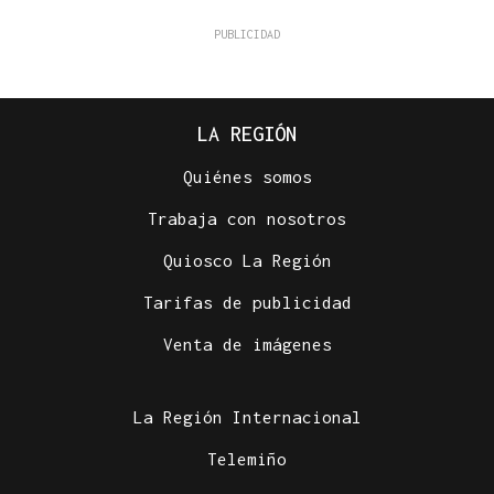
LA REGIÓN
Quiénes somos
Trabaja con nosotros
Quiosco La Región
Tarifas de publicidad
Venta de imágenes
La Región Internacional
Telemiño