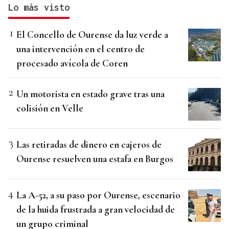
Lo más visto
El Concello de Ourense da luz verde a
una intervención en el centro de
procesado avícola de Coren
Un motorista en estado grave tras una
colisión en Velle
Las retiradas de dinero en cajeros de
Ourense resuelven una estafa en Burgos
La A-52, a su paso por Ourense, escenario
de la huida frustrada a gran velocidad de
un grupo criminal