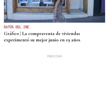
DATOS DEL INE
Gráfico | La compraventa de viviendas
experimentó su mejor junio en 19 años