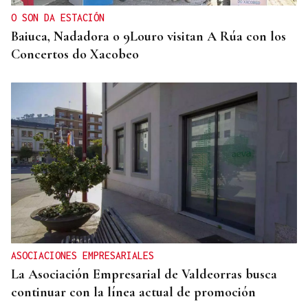
O SON DA ESTACIÓN
Baiuca, Nadadora o 9Louro visitan A Rúa con los
Concertos do Xacobeo
ASOCIACIONES EMPRESARIALES
La Asociación Empresarial de Valdeorras busca
continuar con la línea actual de promoción