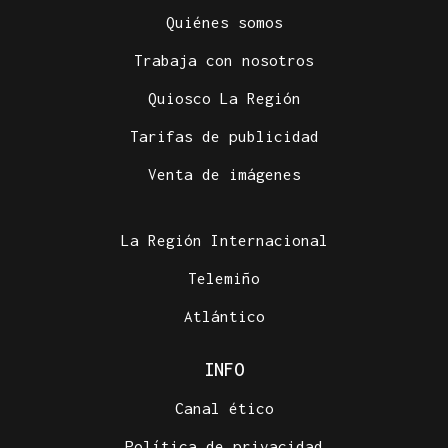
Quiénes somos
Trabaja con nosotros
Quiosco La Región
Tarifas de publicidad
Venta de imágenes
La Región Internacional
Telemiño
Atlántico
INFO
Canal ético
Política de privacidad