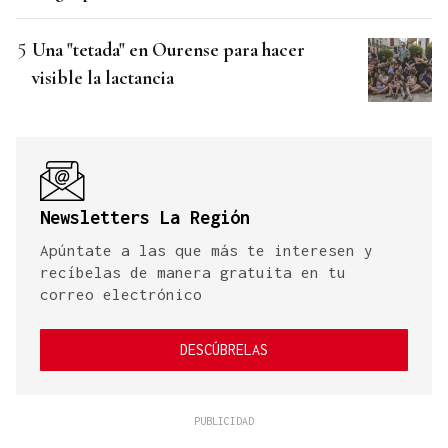
Una "tetada" en Ourense para hacer
visible la lactancia
Newsletters La Región
Apúntate a las que más te interesen y
recíbelas de manera gratuita en tu
correo electrónico
DESCÚBRELAS