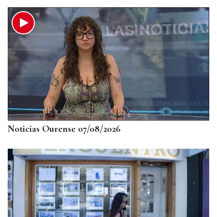
Noticias Ourense 07/08/2026