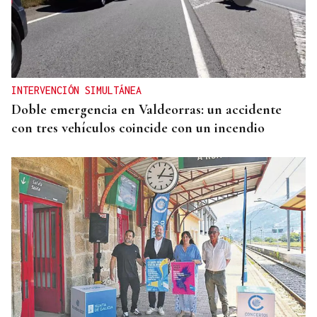
INTERVENCIÓN SIMULTÁNEA
Doble emergencia en Valdeorras: un accidente
con tres vehículos coincide con un incendio