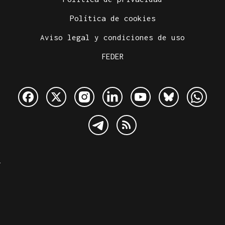
Política de cookies
Aviso legal y condiciones de uso
FEDER