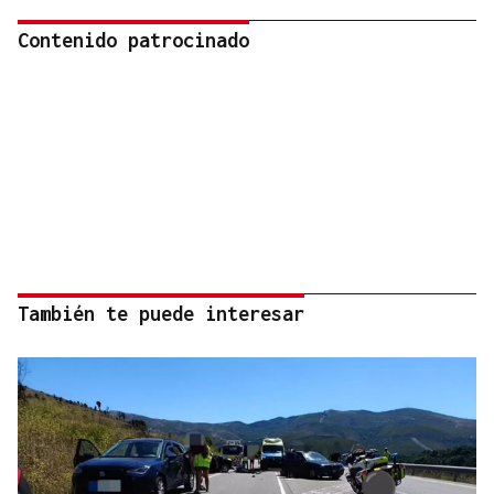
Contenido patrocinado
También te puede interesar