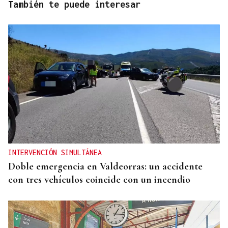
También te puede interesar
INTERVENCIÓN SIMULTÁNEA
Doble emergencia en Valdeorras: un accidente
con tres vehículos coincide con un incendio