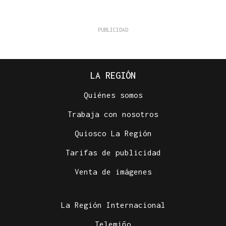
LA REGIÓN
Quiénes somos
Trabaja con nosotros
Quiosco La Región
Tarifas de publicidad
Venta de imágenes
La Región Internacional
Telemiño