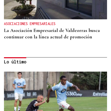
ASOCIACIONES EMPRESARIALES
La Asociación Empresarial de Valdeorras busca
continuar con la línea actual de promoción
Lo último
DISTRIBUIDORA FAMILIAR