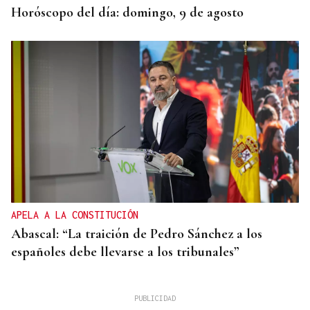
Horóscopo del día: domingo, 9 de agosto
APELA A LA CONSTITUCIÓN
Abascal: “La traición de Pedro Sánchez a los
españoles debe llevarse a los tribunales”