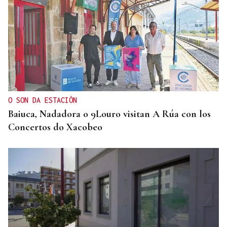
O SON DA ESTACIÓN
Baiuca, Nadadora o 9Louro visitan A Rúa con los
Concertos do Xacobeo