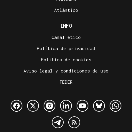
Atlántico
INFO
Canal ético
Política de privacidad
Política de cookies
Aviso legal y condiciones de uso
FEDER