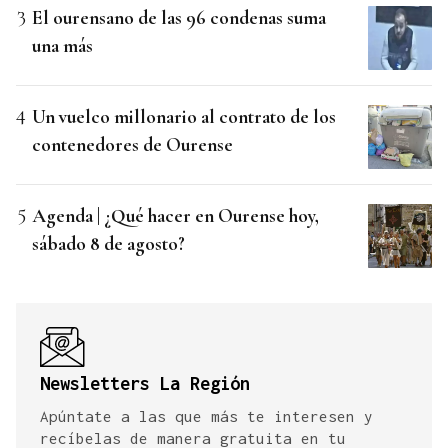
El ourensano de las 96 condenas suma
una más
Un vuelco millonario al contrato de los
contenedores de Ourense
Agenda | ¿Qué hacer en Ourense hoy,
sábado 8 de agosto?
Newsletters La Región
Apúntate a las que más te interesen y
recíbelas de manera gratuita en tu