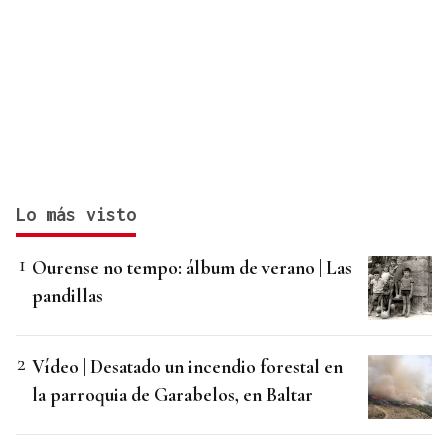
Lo más visto
Ourense no tempo: álbum de verano | Las
pandillas
Vídeo | Desatado un incendio forestal en
la parroquia de Garabelos, en Baltar