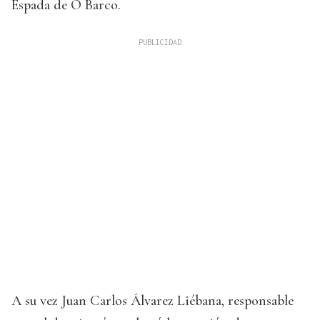
Espada de O Barco.
A su vez Juan Carlos Álvarez Liébana, responsable