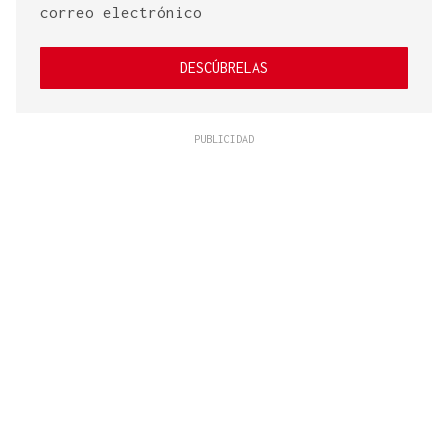
correo electrónico
DESCÚBRELAS