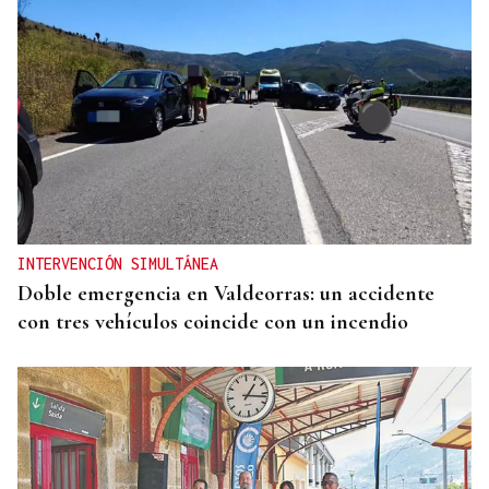
INTERVENCIÓN SIMULTÁNEA
Doble emergencia en Valdeorras: un accidente
con tres vehículos coincide con un incendio