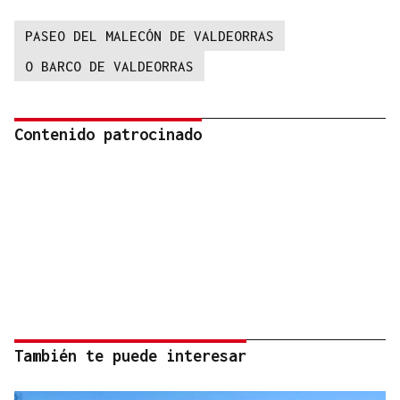
PASEO DEL MALECÓN DE VALDEORRAS
O BARCO DE VALDEORRAS
Contenido patrocinado
También te puede interesar