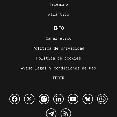
Telemiño
Atlántico
INFO
Canal ético
Política de privacidad
Política de cookies
Aviso legal y condiciones de uso
FEDER