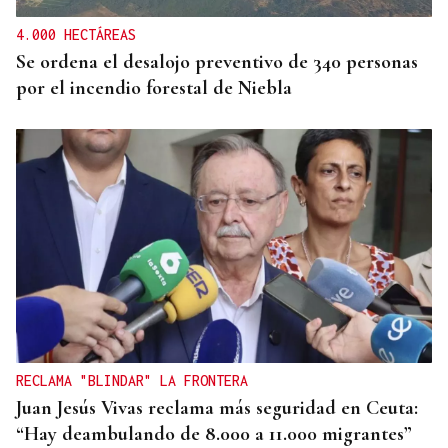
4.000 HECTÁREAS
Se ordena el desalojo preventivo de 340 personas
por el incendio forestal de Niebla
RECLAMA "BLINDAR" LA FRONTERA
Juan Jesús Vivas reclama más seguridad en Ceuta:
“Hay deambulando de 8.000 a 11.000 migrantes”