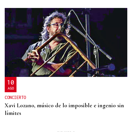
10
AGO
CONCIERTO
Xavi Lozano, músico de lo imposible e ingenio sin
límites