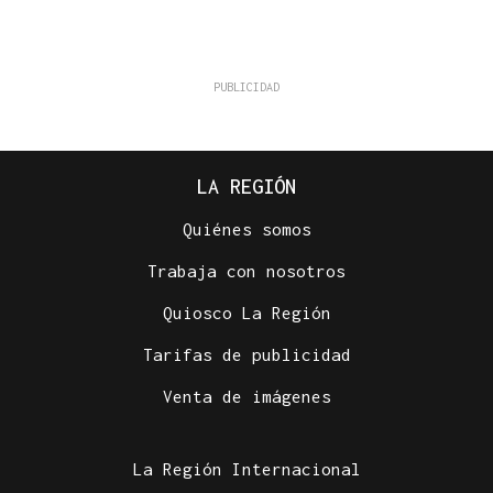
LA REGIÓN
Quiénes somos
Trabaja con nosotros
Quiosco La Región
Tarifas de publicidad
Venta de imágenes
La Región Internacional