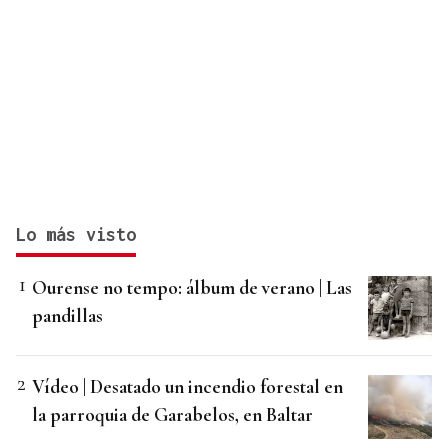
Lo más visto
Ourense no tempo: álbum de verano | Las
pandillas
Vídeo | Desatado un incendio forestal en
la parroquia de Garabelos, en Baltar