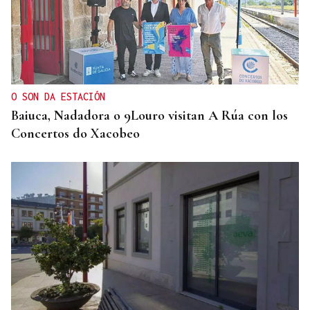
O SON DA ESTACIÓN
Baiuca, Nadadora o 9Louro visitan A Rúa con los
Concertos do Xacobeo