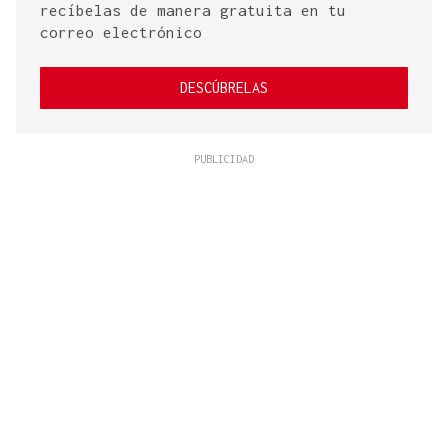
recíbelas de manera gratuita en tu
correo electrónico
DESCÚBRELAS