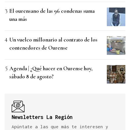
El ourensano de las 96 condenas suma
una más
Un vuelco millonario al contrato de los
contenedores de Ourense
Agenda | ¿Qué hacer en Ourense hoy,
sábado 8 de agosto?
Newsletters La Región
Apúntate a las que más te interesen y