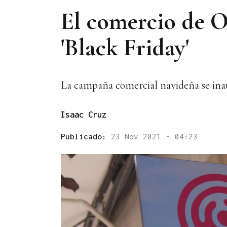
El comercio de O
'Black Friday'
La campaña comercial navideña se inaug
Isaac Cruz
Publicado:
23 Nov 2021 - 04:23