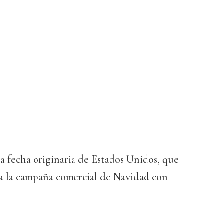
na fecha originaria de Estados Unidos, que
ia la campaña comercial de Navidad con