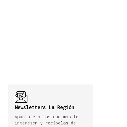
Newsletters La Región
Apúntate a las que más te
interesen y recíbelas de