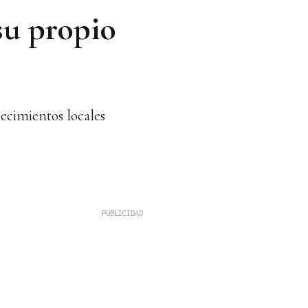
su propio
ecimientos locales