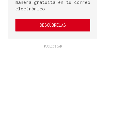
manera gratuita en tu correo
electrónico
DESCÚBRELAS