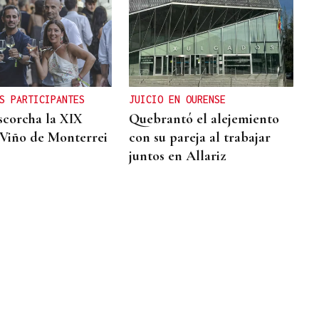
S PARTICIPANTES
JUICIO EN OURENSE
scorcha la XIX
Quebrantó el alejemiento
 Viño de Monterrei
con su pareja al trabajar
juntos en Allariz