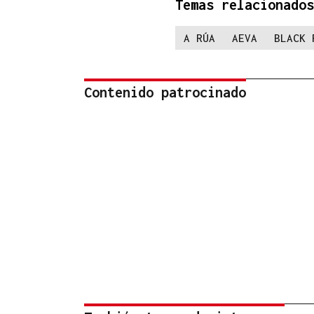
Temas relacionados
A RÚA
AEVA
BLACK 
Contenido patrocinado