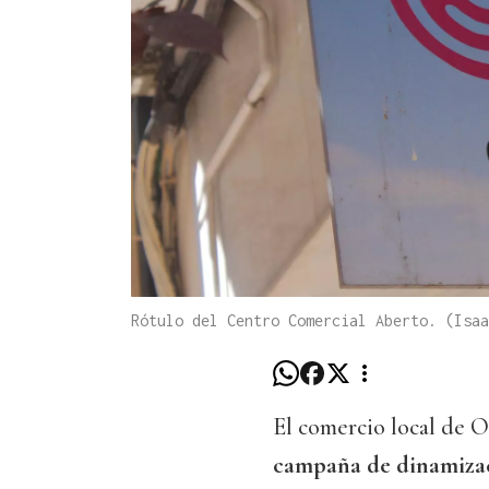
Rótulo del Centro Comercial Aberto. (Isaa
El comercio local de 
campaña de dinamiza