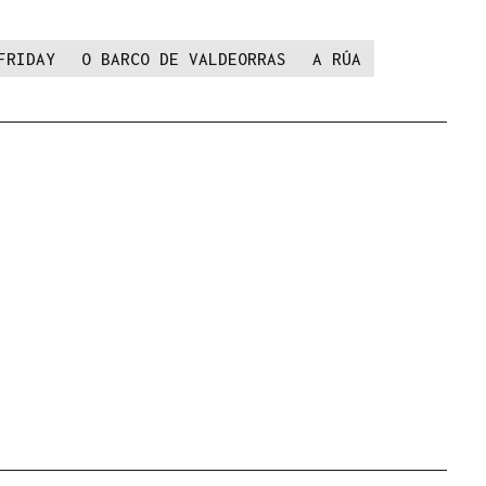
FRIDAY
O BARCO DE VALDEORRAS
A RÚA