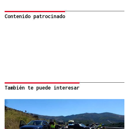
Contenido patrocinado
También te puede interesar