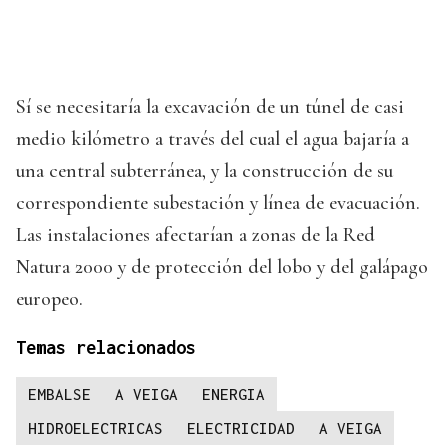
Sí se necesitaría la excavación de un túnel de casi
medio kilómetro a través del cual el agua bajaría a
una central subterránea, y la construcción de su
correspondiente subestación y línea de evacuación.
Las instalaciones afectarían a zonas de la Red
Natura 2000 y de protección del lobo y del galápago
europeo.
Temas relacionados
EMBALSE
A VEIGA
ENERGIA
HIDROELECTRICAS
ELECTRICIDAD
A VEIGA