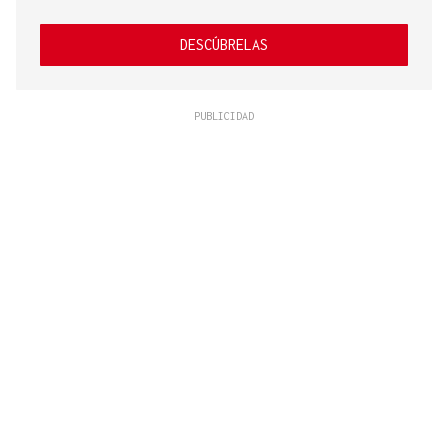
DESCÚBRELAS