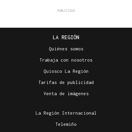
LA REGIÓN
Quiénes somos
Trabaja con nosotros
Quiosco La Región
Tarifas de publicidad
Venta de imágenes
La Región Internacional
Telemiño