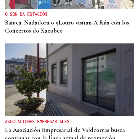
O SON DA ESTACIÓN
Baiuca, Nadadora o 9Louro visitan A Rúa con los
Concertos do Xacobeo
ASOCIACIONES EMPRESARIALES
La Asociación Empresarial de Valdeorras busca
continuar con la línea actual de promoción