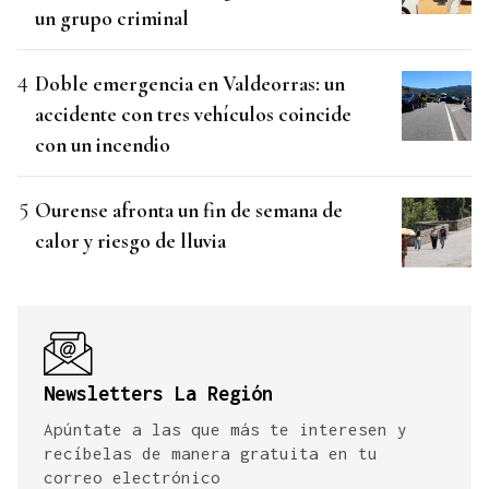
un grupo criminal
Doble emergencia en Valdeorras: un
accidente con tres vehículos coincide
con un incendio
Ourense afronta un fin de semana de
calor y riesgo de lluvia
Newsletters La Región
Apúntate a las que más te interesen y
recíbelas de manera gratuita en tu
correo electrónico