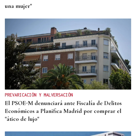
una mujer"
PREVARICACIÓN Y MALVERSACIÓN
El PSOE-M denunciará ante Fiscalía de Delitos
Económicos a Planifica Madrid por comprar el
"ático de lujo"