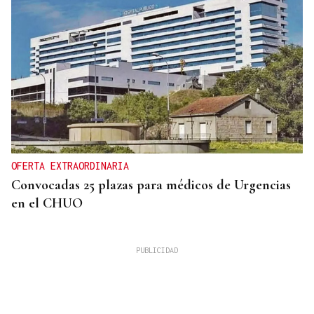
OFERTA EXTRAORDINARIA
Convocadas 25 plazas para médicos de Urgencias
en el CHUO