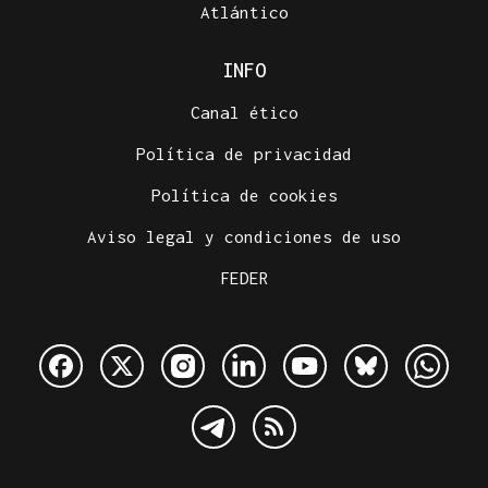
Atlántico
INFO
Canal ético
Política de privacidad
Política de cookies
Aviso legal y condiciones de uso
FEDER