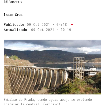
kilómetro
Isaac Cruz
Publicado:
09 Oct 2021 - 04:18
—
Actualizado:
09 Oct 2021 - 00:19
Embalse de Prada, donde aguas abajo se pretende
instalar la central. (Archivo)