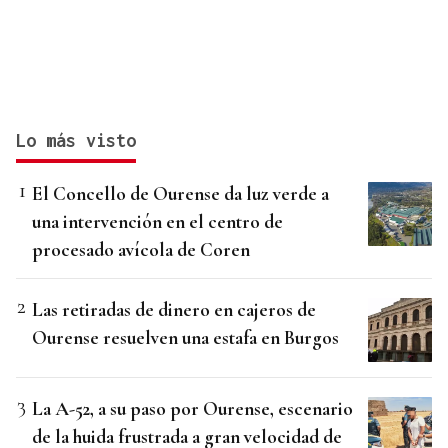
Lo más visto
El Concello de Ourense da luz verde a
una intervención en el centro de
procesado avícola de Coren
Las retiradas de dinero en cajeros de
Ourense resuelven una estafa en Burgos
La A-52, a su paso por Ourense, escenario
de la huida frustrada a gran velocidad de