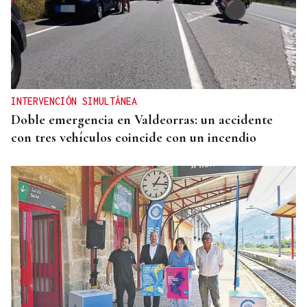
INTERVENCIÓN SIMULTÁNEA
Doble emergencia en Valdeorras: un accidente
con tres vehículos coincide con un incendio