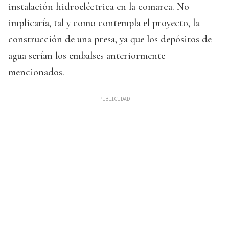
instalación hidroeléctrica en la comarca. No
implicaría, tal y como contempla el proyecto, la
construcción de una presa, ya que los depósitos de
agua serían los embalses anteriormente
mencionados.