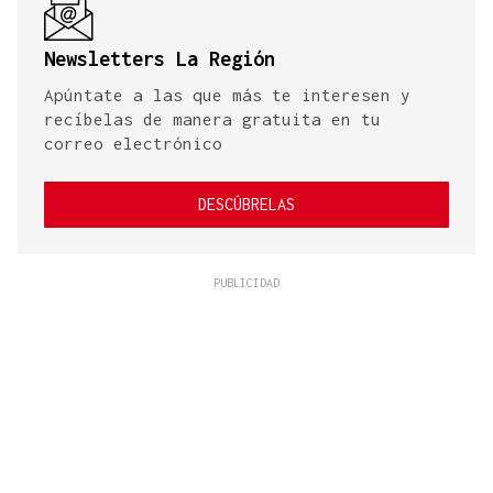
Newsletters La Región
Apúntate a las que más te interesen y
recíbelas de manera gratuita en tu
correo electrónico
DESCÚBRELAS