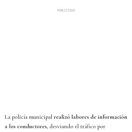
La policía municipal
realizó labores de información
a los conductores
, desviando el tráfico por