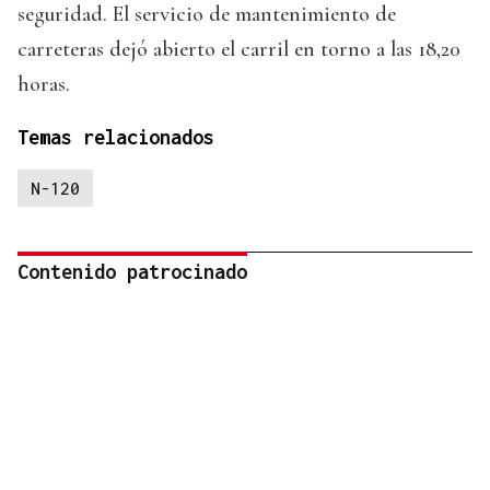
seguridad. El servicio de mantenimiento de
carreteras dejó abierto el carril en torno a las 18,20
horas.
Temas relacionados
N-120
Contenido patrocinado