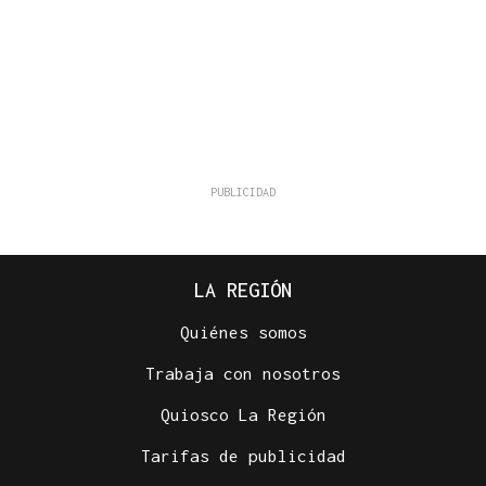
LA REGIÓN
Quiénes somos
Trabaja con nosotros
Quiosco La Región
Tarifas de publicidad