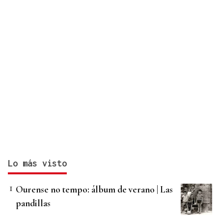
Lo más visto
Ourense no tempo: álbum de verano | Las
pandillas