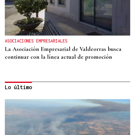
ASOCIACIONES EMPRESARIALES
La Asociación Empresarial de Valdeorras busca
continuar con la línea actual de promoción
Lo último