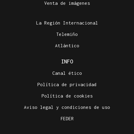
Venta de imágenes
La Región Internacional
Telemiño
Atlántico
INFO
Canal ético
Política de privacidad
Política de cookies
Aviso legal y condiciones de uso
FEDER