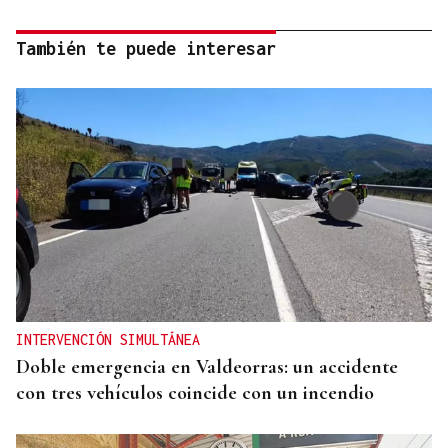
También te puede interesar
INTERVENCIÓN SIMULTÁNEA
Doble emergencia en Valdeorras: un accidente
con tres vehículos coincide con un incendio