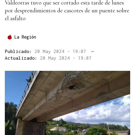
Valdeorras tuvo que ser cortado esta tarde de lunes
por desprendimientos de cascotes de un puente sobre
el asfalto
La Región
Publicado:
20 May 2024 - 19:07
—
Actualizado:
20 May 2024 - 19:07