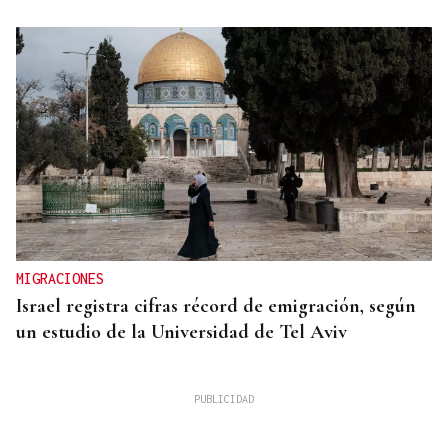
MIGRACIONES
Israel registra cifras récord de emigración, según
un estudio de la Universidad de Tel Aviv