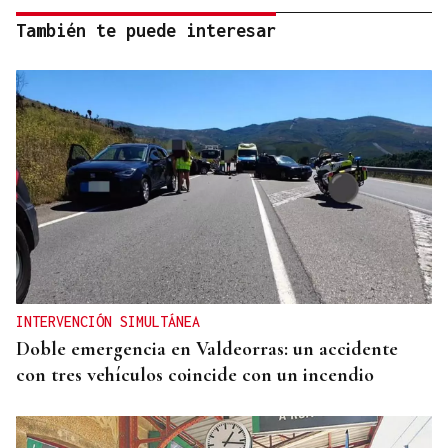
También te puede interesar
INTERVENCIÓN SIMULTÁNEA
Doble emergencia en Valdeorras: un accidente
con tres vehículos coincide con un incendio