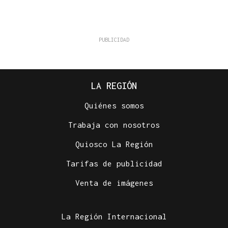
LA REGIÓN
Quiénes somos
Trabaja con nosotros
Quiosco La Región
Tarifas de publicidad
Venta de imágenes
La Región Internacional