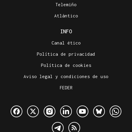
Telemiño
Atlántico
INFO
Canal ético
Política de privacidad
Política de cookies
Aviso legal y condiciones de uso
FEDER