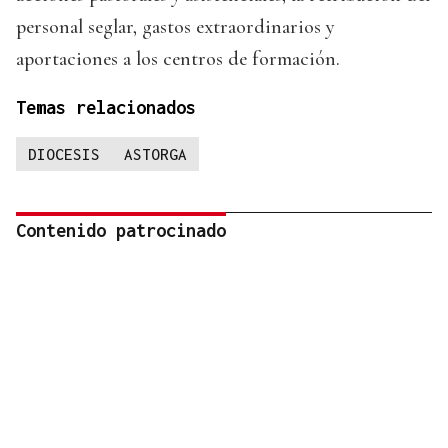
personal seglar, gastos extraordinarios y
aportaciones a los centros de formación.
Temas relacionados
DIOCESIS
ASTORGA
Contenido patrocinado