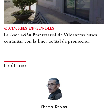
ASOCIACIONES EMPRESARIALES
La Asociación Empresarial de Valdeorras busca
continuar con la línea actual de promoción
Lo último
Chito Rivas