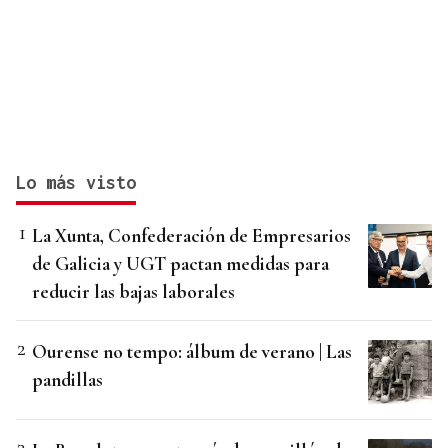
Lo más visto
La Xunta, Confederación de Empresarios
de Galicia y UGT pactan medidas para
reducir las bajas laborales
Ourense no tempo: álbum de verano | Las
pandillas