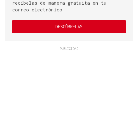
recíbelas de manera gratuita en tu
correo electrónico
DESCÚBRELAS