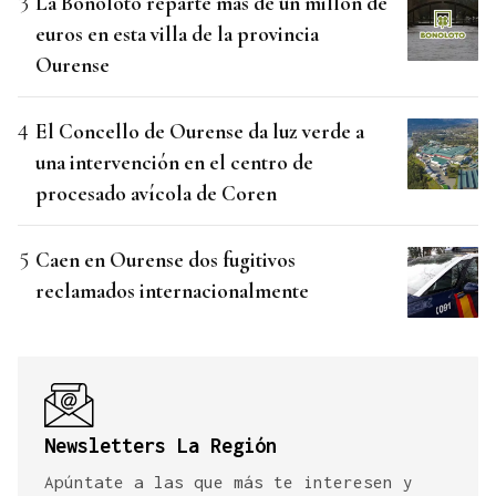
La Bonoloto reparte más de un millón de
euros en esta villa de la provincia
Ourense
El Concello de Ourense da luz verde a
una intervención en el centro de
procesado avícola de Coren
Caen en Ourense dos fugitivos
reclamados internacionalmente
Newsletters La Región
Apúntate a las que más te interesen y