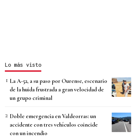
Lo más visto
La A-52, a su paso por Ourense, escenario
de la huida frustrada a gran velocidad de
un grupo criminal
Doble emergencia en Valdeorras: un
accidente con tres vehículos coincide
con un incendio