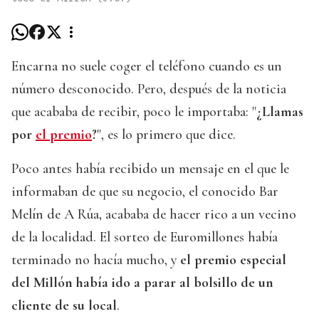
Encarna no suele coger el teléfono cuando es un
número desconocido. Pero, después de la noticia
que acababa de recibir, poco le importaba: "
¿Llamas
por
el premio
?
", es lo primero que dice.
Poco antes había recibido un mensaje en el que le
informaban de que su negocio, el conocido Bar
Melín de A Rúa, acababa de hacer rico a un vecino
de la localidad. El sorteo de Euromillones había
terminado no hacía mucho, y
el premio especial
del Millón había ido a parar al bolsillo de un
cliente de su local
.