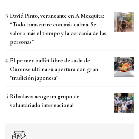
David Pinto, veraneante en A Mezquita:
“Todo transcurre con más calma. Se
valora más el tiempo y la cercanía de las
personas”
El primer buffet libre de sushi de
Ourense ultima su apertura con gran
"tradición japonesa"
Ribadavia acoge un grupo de
voluntariado internacional