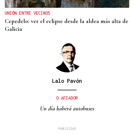
UNIÓN ENTRE VECINOS
Cepedelo: ver el eclipse desde la aldea más alta de
Galicia
Lalo Pavón
O AFIADOR
Un día haberá autobuses