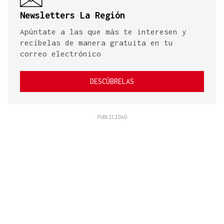
Newsletters La Región
Apúntate a las que más te interesen y
recíbelas de manera gratuita en tu
correo electrónico
DESCÚBRELAS