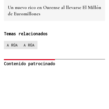
Un nuevo rico en Ourense al llevarse El Millón
de Euromillones
Temas relacionados
A RÚA
A RÚA
Contenido patrocinado