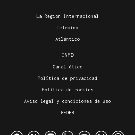
La Región Internacional
Telemiño
Atlántico
INFO
Canal ético
Política de privacidad
Política de cookies
Aviso legal y condiciones de uso
FEDER