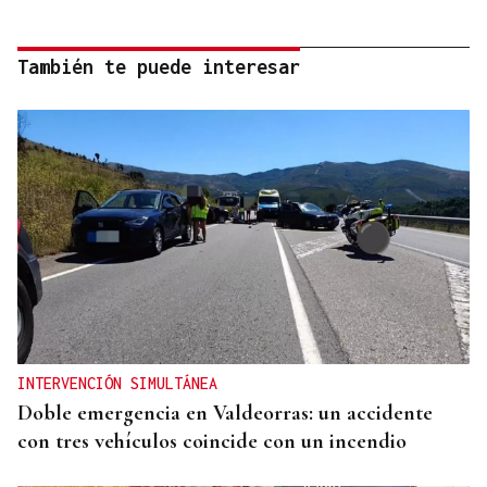
También te puede interesar
INTERVENCIÓN SIMULTÁNEA
Doble emergencia en Valdeorras: un accidente
con tres vehículos coincide con un incendio