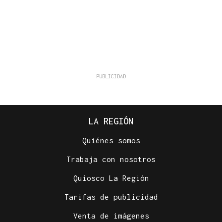
LA REGIÓN
Quiénes somos
Trabaja con nosotros
Quiosco La Región
Tarifas de publicidad
Venta de imágenes