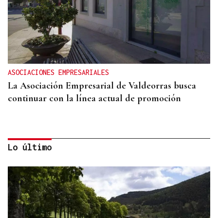
ASOCIACIONES EMPRESARIALES
La Asociación Empresarial de Valdeorras busca
continuar con la línea actual de promoción
Lo último