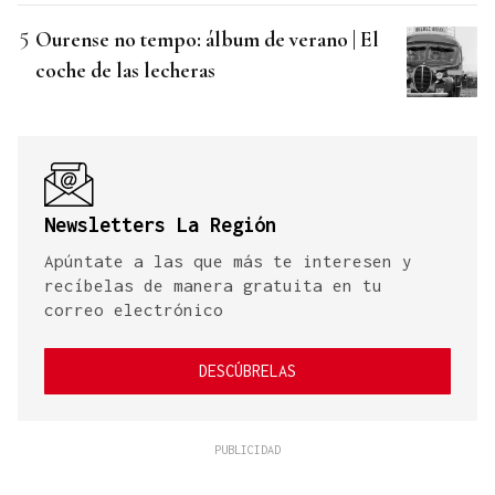
Ourense no tempo: álbum de verano | El
coche de las lecheras
Newsletters La Región
Apúntate a las que más te interesen y
recíbelas de manera gratuita en tu
correo electrónico
DESCÚBRELAS