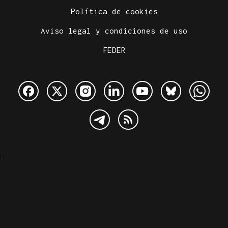
Política de cookies
Aviso legal y condiciones de uso
FEDER