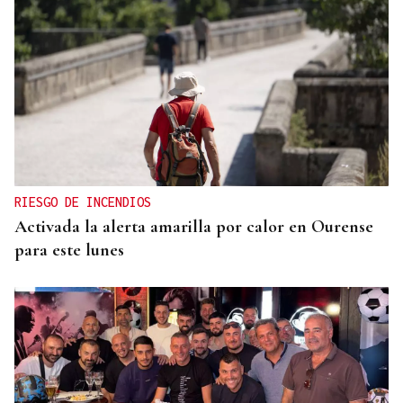
RIESGO DE INCENDIOS
Activada la alerta amarilla por calor en Ourense
para este lunes