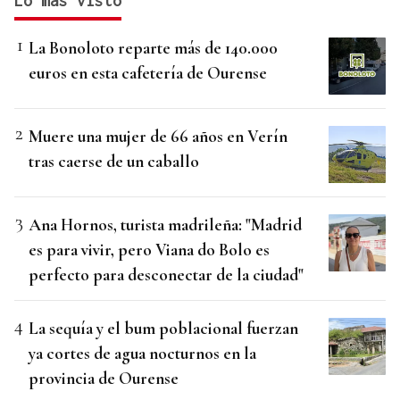
Lo más visto
La Bonoloto reparte más de 140.000
euros en esta cafetería de Ourense
Muere una mujer de 66 años en Verín
tras caerse de un caballo
Ana Hornos, turista madrileña: "Madrid
es para vivir, pero Viana do Bolo es
perfecto para desconectar de la ciudad"
La sequía y el bum poblacional fuerzan
ya cortes de agua nocturnos en la
provincia de Ourense