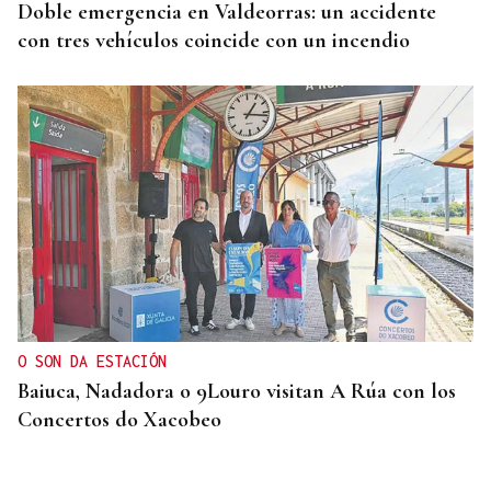
Doble emergencia en Valdeorras: un accidente
con tres vehículos coincide con un incendio
O SON DA ESTACIÓN
Baiuca, Nadadora o 9Louro visitan A Rúa con los
Concertos do Xacobeo