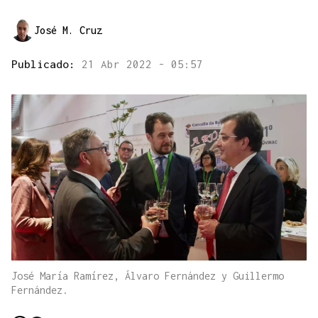
José M. Cruz
Publicado:
21 Abr 2022 - 05:57
José María Ramírez, Álvaro Fernández y Guillermo
Fernández.