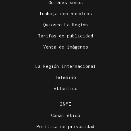
Quiénes somos
Trabaja con nosotros
Quiosco La Región
Tarifas de publicidad
Venta de imágenes
La Región Internacional
Telemiño
Atlántico
INFO
Canal ético
Política de privacidad