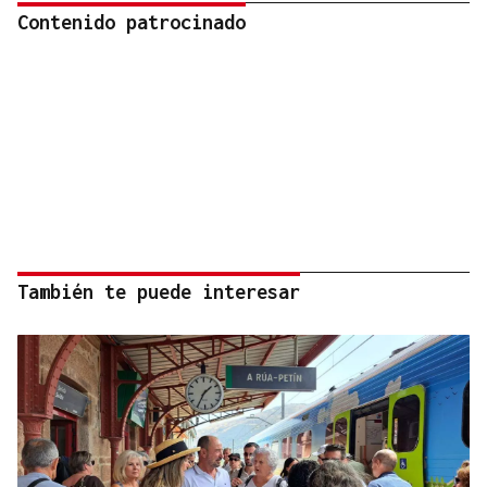
Contenido patrocinado
También te puede interesar