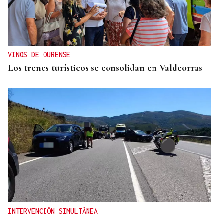
VINOS DE OURENSE
Los trenes turísticos se consolidan en Valdeorras
INTERVENCIÓN SIMULTÁNEA