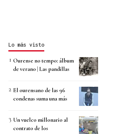
Lo más visto
Ourense no tempo: álbum
de verano | Las pandillas
El ourensano de las 96
condenas suma una más
Un vuelco millonario al
contrato de los