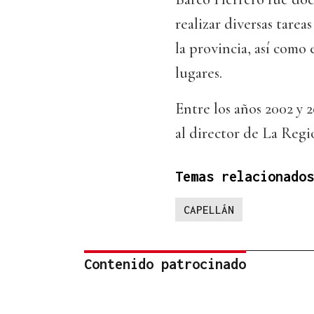
realizar diversas tare
la provincia, así como 
lugares.
Entre los años 2002 y 2
al director de La Regi
Temas relacionados
CAPELLÁN
Contenido patrocinado