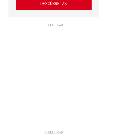
DESCÚBRELAS