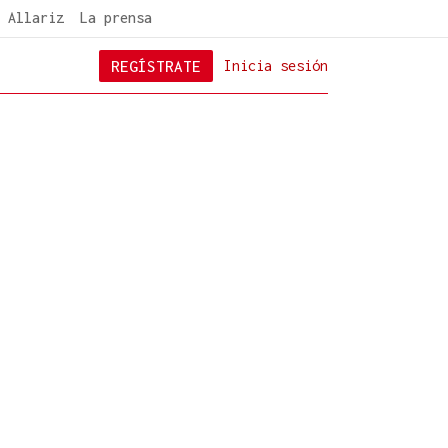
 Allariz
La prensa
REGÍSTRATE
Inicia sesión