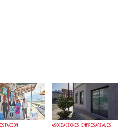
ESTACIÓN
ASOCIACIONES EMPRESARIALES