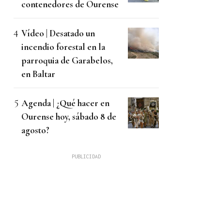
contenedores de Ourense
Vídeo | Desatado un
incendio forestal en la
parroquia de Garabelos,
en Baltar
Agenda | ¿Qué hacer en
Ourense hoy, sábado 8 de
agosto?