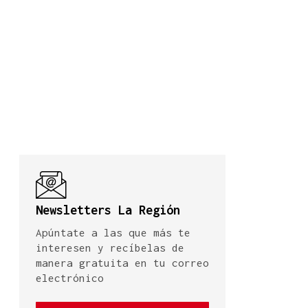
Newsletters La Región
Apúntate a las que más te
interesen y recíbelas de
manera gratuita en tu correo
electrónico